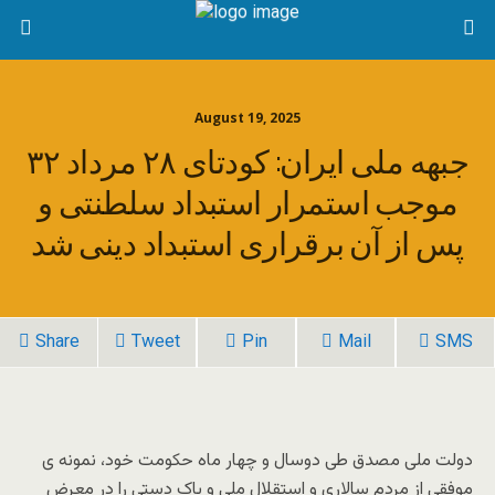
August 19, 2025
جبهه ملی ایران: کودتای ۲۸ مرداد ۳۲
موجب استمرار استبداد سلطنتی و
پس از آن برقراری استبداد دینی شد
Share
Tweet
Pin
Mail
SMS
دولت ملی مصدق طی دوسال و چهار ماه حکومت خود، نمونه ی
موفقی از مردم سالاری و استقلال ملی و پاک دستی را در معرض