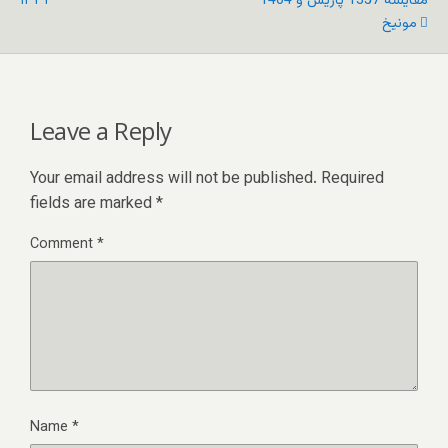
مقایسه 1357 پاریس و 1404
۱۳۳۲
مونیخ
Leave a Reply
Your email address will not be published.
Required
fields are marked
*
Comment
*
Name
*