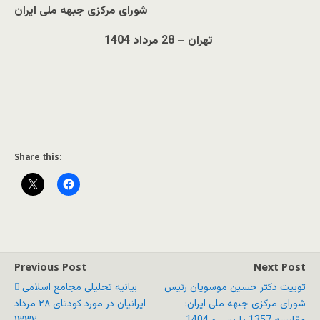
شورای مرکزی جبهه ملی ایران
تهران
–
28 مرداد 1404
Share this:
Previous Post
Next Post
توییت دکتر حسین موسویان رئیس
بیانیه تحلیلی مجامع اسلامی
شورای مرکزی جبهه ملی ایران:
ایرانیان در مورد کودتای ۲۸ مرداد