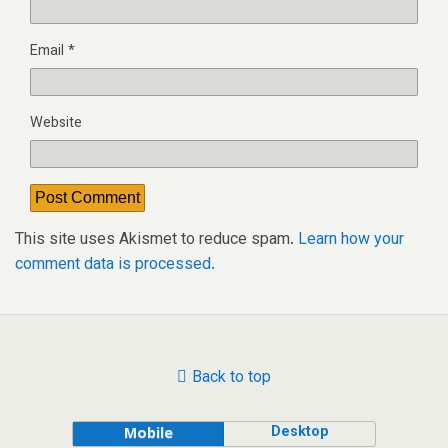
Email
*
Website
This site uses Akismet to reduce spam.
Learn how your
comment data is processed.
Back to top
Desktop
Mobile