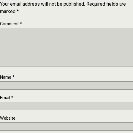
Your email address will not be published.
Required fields are
marked
*
Comment
*
Name
*
Email
*
Website