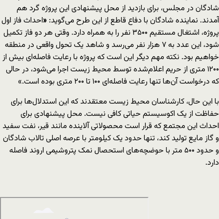
شادگان در مجلس، برای بازدید از محل پیشنهادی این پروژه گرد هم
آمدند. نماینده شادگان با دفاع قاطع از این طرح می‌گوید:
«
احداث فاز اول
پروژه، اشتغال مستقیم ۳۵۰۰ نفر را به همراه دارد. وقتی هر دو فاز تکمیل
شود، این عدد به ۷ هزار نفر می‌رسد و شاهد یک تحول واقعی در منطقه
خواهیم بود. نکته مهم دیگر این است که پروژه با رعایت فاصله‌ای بیش از
۱۲۰۰ متری از حریم اعلام‌شده توسط محیط زیست اجرا می‌شود، در حالی
که درخواست آن‌ها تنها رعایت فاصله‌ای ۱۰۰ تا ۲۰۰ متری بوده است.»
با این حال، کارشناسان محیط زیست معتقدند که این استدلال‌ها برای
حفاظت از یک اکوسیستم حیاتی کافی نیست. محل پیشنهادی برای
احداث این مجتمع که قرار است محصولاتی آلاینده مانند قیر، نفت سفید
و گاز مایع تولید کند، تنها حدود یک کیلومتر با عرصه اصلی تالاب شادگان
و حدود ۵۰۰ متر با حوضچه‌های استحصال نمک پتروشیمی اروند فاصله
دارد.