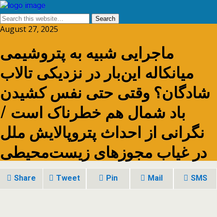
August 27, 2025
ماجرایی شبیه به پتروشیمی
میانکاله این‌بار در نزدیکی تالاب
شادگان؟ وقتی حتی نفس کشیدن
باد شمال هم خطرناک است /
نگرانی از احداث پتروپالایش ملل
در غیاب مجوزهای زیست‌محیطی
Share
Tweet
Pin
Mail
SMS