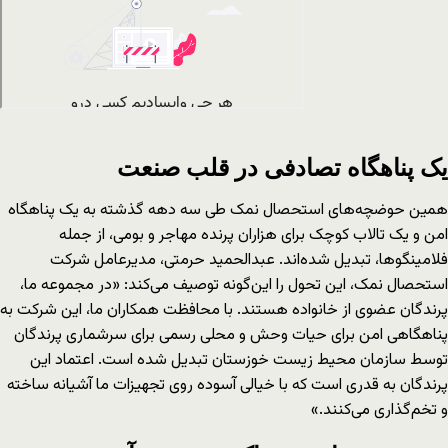
یک پناهگاه تصادفی در قلب صنعت
همین حوضچه‌های استحصال نمک طی سه دهه گذشته به یک پناهگاه
امن و یک تالاب کوچک برای هزاران پرنده مهاجر و بومی، از جمله
فلامینگوها، تبدیل شده‌اند. عبدالحمید حرمتی، مدیرعامل شرکت
استحصال نمک، این تحول را این‌گونه توصیف می‌کند: «در مجموعه ما،
پرندگان عضوی از خانواده هستند. با محافظت همکاران ما، این شرکت به
پناهگاهی امن برای حیات وحش و محلی رسمی برای سرشماری پرندگان
توسط سازمان محیط زیست خوزستان تبدیل شده است. اعتماد این
پرندگان به قدری است که با خیالی آسوده روی تجهیزات ما آشیانه ساخته
و تخم‌گذاری می‌کنند.»