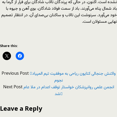
نشده است. اکنون، در حالی که پرندگان تالاب شادگان برای فرار از گرما به
باد شمال پناه می‌آورند، باد از سمت فولاد شادگان، بوی آهن و جیوه با
خود می‌آورد. سرنوشت این تالاب و ساکنان بی‌صدای آن، در انتظار تصمیم
نهایی مسئولان است.
Share this:
Previous Post
واکنش جنجالی کتایون ریاحی به موفقیت تیم المپیاد
نجوم
Next Post
انجمن علمی روانپزشکان خواستار توقف اعدام در ملا عام
شد
Leave a Reply