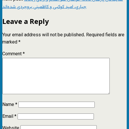
جباری، امید کوکبی و کاظمینی بروجردی شده‌اند
Leave a Reply
Your email address will not be published.
Required fields are
marked
*
Comment
*
Name
*
Email
*
Website