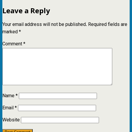
Leave a Reply
Your email address will not be published.
Required fields are
marked
*
Comment
*
Name
*
Email
*
Website