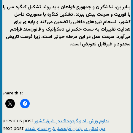
بنابراین،
تلاشگران و جمهوری‌خواهان باید روند تشکیل کنگره ملی را
با فوریت و سرعت پیش ببرند
. تشکیل کنگره با محوریت داخل
کشور، انسجام نیروهای داخلی را تضمین می‌کند و پایه‌ای برای
هدایت تغییرات به سمت حکمرانی دمکراتیک و قانون‌مند فراهم
می‌آورد. سرعت عمل در این مرحله حیاتی است، زیرا فرصت تاریخی
محدود و غیرقابل تعویض است.
Share this:
previous post
تداوم وزش باد و گردوخاک در شرق کشور
next post
دو زندانی در زندان قزلحصار کرج اعدام شدند