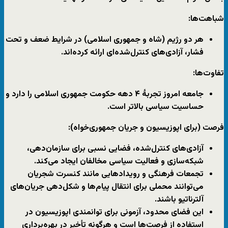
شباهت‌ها:
هر دو رژیم (شاه و جمهوری اسلامی) در شرایط ضعف و تحت
فشار، آزادی‌های کنترل‌شده‌ای ارائه کرده‌اند.
تفاوت‌ها:
جامعه امروز تجربهٔ
۴
دهه حکومت جمهوری اسلامی را دارد و
حساسیت سیاسی بالاتر است.
فرصت (برای اپوزیسیون و جریان جمهوری‌خواه):
آزادی‌های کنترل‌شده،
فضایی نسبی برای سازمان‌دهی،
شبکه‌سازی و فعالیت سیاسی مخالفان
ایجاد می‌کند.
تجمعات فرهنگی و رویدادهایی مانند کنسرت شجریان
می‌توانند
محملی برای انتقال پیام‌ها و شکل‌دهی جریان‌های
آلترناتیو
باشند.
این فضای محدود،
آزمونی برای توانمندی اپوزیسیون در
استفاده از فرصت‌ها
است و هرگونه تأخیر در بهره‌برداری