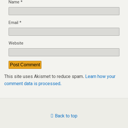
Name
*
Email
*
Website
This site uses Akismet to reduce spam.
Learn how your
comment data is processed.
Back to top