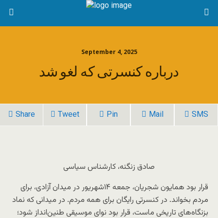
September 4, 2025
درباره‏ کنسرتی که لغو شد
Share
Tweet
Pin
Mail
SMS
صادق زنگنه، کارشناس سیاسی
قرار بود همایون شجریان، جمعه ۱۴شهریور در میدان آزادی، برای
مردم بخواند. در کنسرتی رایگان برای همه مردم. در میدانی که نماد
بزنگاه‌های تاریخی ماست، قرار بود نوای موسیقی طنین‌انداز شود؛