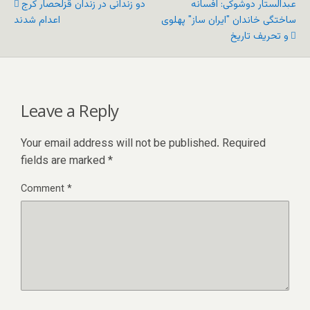
عبدالستار دوشوکی: افسانه
دو زندانی در زندان قزلحصار کرج
ساختگی خاندان "ایران ساز" پهلوی
اعدام شدند
و تحریف تاریخ
Leave a Reply
Your email address will not be published.
Required
fields are marked
*
Comment
*