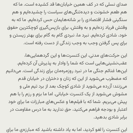
صدای نسلی که در کف همین خیابان‌ها قد کشیده است. ما که
هم طعم خشونت و دیده‌تنگی‌های سیاست را چشیده‌ایم و هم
سنگینی فشار اقتصادی را بر شانه‌هایمان حس کرده‌ایم. ما که به
وقتش فریاد زده‌ایم و به وقتش، برای بازپس‌گیری کوچکترین حقوق
خود، شادی کرده‌ایم. نبرد ما، نبردی گام به گام برای بهتر زیستن و
برای پس گرفتن وجب به وجب زندگی از دست رفته است.
این حرکت‌های مدنی، این کنسرت‌ها و این گردهمایی‌ها،
عقب‌نشینی‌هایی است که شما را وادار به پذیرش آن کرده‌ایم.
این‌ها غنائم جنگی ما در نبرد روزمره‌مان برای زندگی است. می‌دانیم
که مضطرب می‌شوید از این که زنان و دختران در خیابان قدم
می‌زنند؛ آزرده می‌شوید از شادی کوچک بعد از برد تیم ملی و
مشوش می‌شوید از یک کنسرت خیابانی. اما ما بزم و رزم را با هم
پیش می‌بریم. شما که با فیلم‌ها و عکس‌های مبارزات ما برای خود
اعتبار و بودجه فراهم می‌کنید، حق ندارید به ما درس مقاومت در
برابر شادی بدهید.
این کنسرت را لغو کردید، اما به یاد داشته باشید که مبارزه‌ی ما برای