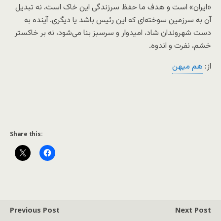
«ایران» است و هدف ما حفظ سرزندگی این خاک است، نه تبدیل
آن به سرزمین سوخته‌ای که این رئیس باشد یا دیگری. آینده به
دست شهروندان شاد، امیدوار و سرسبز بنا می‌شود، نه بر خاکستر
خشم، نفرت و اندوه.
از:
هم میهن
Share this:
Previous Post
Next Post