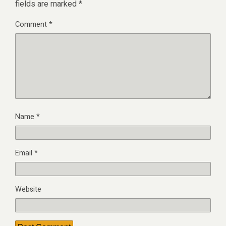
fields are marked
*
Comment
*
Name
*
Email
*
Website