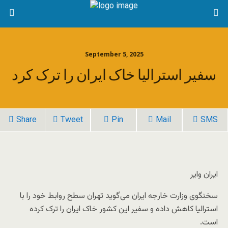
September 5, 2025
سفیر استرالیا خاک ایران را ترک کرد
Share
Tweet
Pin
Mail
SMS
ایران وایر
سخنگوی وزارت خارجه ایران می‌گوید تهران سطح روابط خود را با
استرالیا کاهش داده و سفیر این کشور خاک ایران را ترک کرده
است.