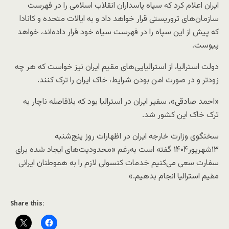
ایران اعلام کرد که سپاه پاسداران انقلاب اسلامی را در فهرست
سازمان‌های تروریستی قرار خواهد داد و به ایالات متحده و کانادا
که پیش از این سپاه را در فهرست سیاه خود قرار داده‌اند، خواهد
پیوست.
دولت استرالیا، از استرالیایی‌های مقیم ایران نیز خواست که هر چه
زودتر و در صورت امن بودن شرایط، خاک ایران را ترک کنند.
«احمد صادقی»، سفیر ایران در استرالیا بود که بلافاصله ناچار به
ترک خاک این کشور شد.
سخنگوی وزارت خارجه ایران در اظهارات روز پنج‌شنبه
۱۳شهریور۱۴۰۴ گفته است به‌رغم «محدودیت‌های ایجاد شده برای
سفارت سعی می‌کنیم خدمات کنسولی لازم را به هموطنان ایرانی
مقیم استرالیا انجام بدهیم.»
Share this: