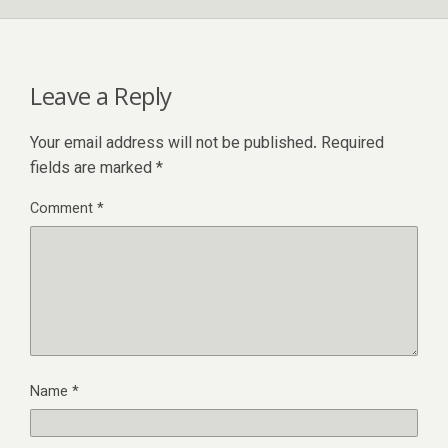
Leave a Reply
Your email address will not be published.
Required
fields are marked
*
Comment
*
Name
*