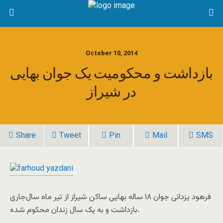
October 10, 2014
بازداشت و محکومیت یک جوان بهایی
در شیراز
Share
Tweet
Pin
Mail
SMS
فرهود یزدانی جوان ۱۸ ساله بهایی ساکن شیراز از تیر ماه سال‌جاری
بازداشت و به یک سال زندان محکوم شده.