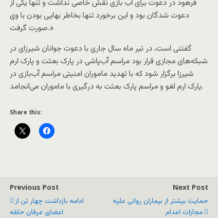
فرهود در دعوت برای آب بازی نقش خاصی نداشت و تنها یکی از
دعوت شدگان بود و این برخورد تنها بخاطر بهایی بودن با وی
صورت گرفت.»
گفتنی است، در تیر ماه سال جاری با دعوت جوانان شیرزای در
شبکه‌های مجازی قرار بود مراسم آب‌پاشی در پارک بعثت و پارک ارم
شیرزا برگزار شود که با تهدید ماموران امنیتی مراسم آب‌بازی در
پارک ارم لغو و مراسم پارک بعثت به درگیری با ماموران می‌انجامد.
Share this:
Previous Post
Next Post
حمایت بیشتر از بیماران روانی علیه
ادامه بازداشت چهار تن از
مجازات اعدام
اعضای عرفان حلقه