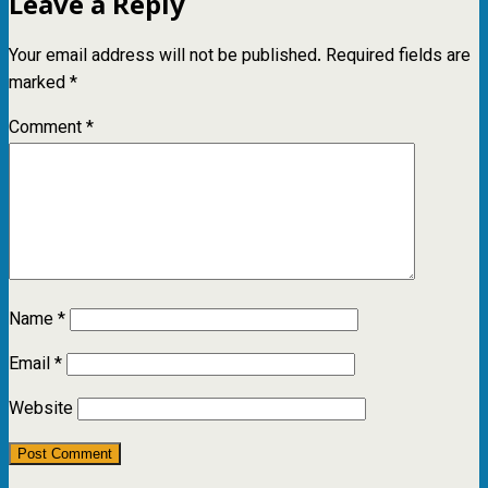
Leave a Reply
Your email address will not be published.
Required fields are
marked
*
Comment
*
Name
*
Email
*
Website