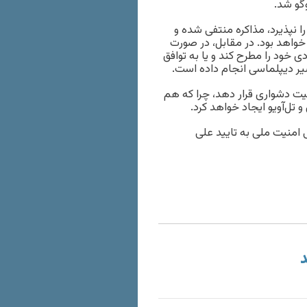
گو شد.
ا نپذیرد، مذاکره منتفی شده و
 خواهد بود. در مقابل، در صورت
ی خود را مطرح کند و یا به توافق
یر دیپلماسی انجام داده است.
عیت دشواری قرار دهد، چرا که هم
تل‌آویو ایجاد خواهد کرد.
امنیت ملی به تایید علی
د