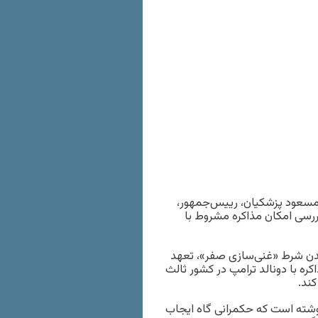
سعود پزشکیان، رییس‌جمهور،
رسی امکان مذاکره مشروط با
دن شرط «غنی‌سازی صفر»، تعهد
ه با دونالد ترامپ در کشور ثالث
ند.
، نوشته است که حکمرانی گاه ایجاب