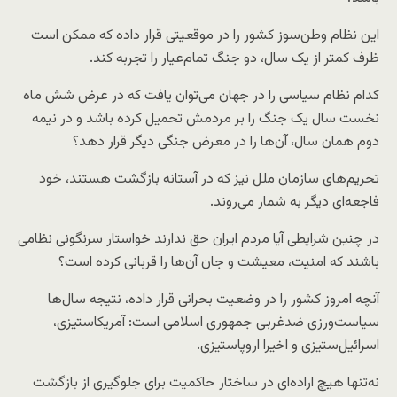
این نظام وطن‌سوز کشور را در موقعیتی قرار داده که ممکن است
ظرف کمتر از یک سال، دو جنگ تمام‌عیار را تجربه کند.
کدام نظام سیاسی را در جهان می‌توان یافت که در عرض شش ماه
نخست سال یک جنگ را بر مردمش تحمیل کرده باشد و در نیمه
دوم همان سال، آن‌ها را در معرض جنگی دیگر قرار دهد؟
تحریم‌های سازمان ملل نیز که در آستانه بازگشت هستند، خود
فاجعه‌ای دیگر به شمار می‌روند.
در چنین شرایطی آیا مردم ایران حق ندارند خواستار سرنگونی نظامی
باشند که امنیت، معیشت و جان آن‌ها را قربانی کرده است؟
آنچه امروز کشور را در وضعیت بحرانی قرار داده، نتیجه سال‌ها
سیاست‌ورزی ضدغربی جمهوری اسلامی است: آمریکاستیزی،
اسرائیل‌ستیزی و اخیرا اروپا‌ستیزی.
نه‌تنها هیچ اراده‌ای در ساختار حاکمیت برای جلوگیری از بازگشت