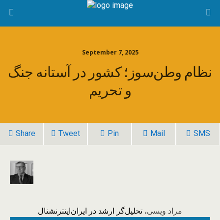
September 7, 2025
نظام وطن‌سوز؛ کشور در آستانه جنگ
و تحریم
Share
Tweet
Pin
Mail
SMS
مراد ویسی،
تحلیل‌گر ارشد در ایران‌اینترنشنال