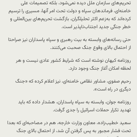
تحریم‌های سازمان ملل دیده نمی‌شود، بلکه تصمیمات علی
خامنه‌ای، فرماندهان سپاه و دولت تحت امر آنها، مسیری را ترسیم
کرده‌اند که به‌زعم اکثر تحلیلگران، بازگشت تحریم‌های بین‌المللی و
خطر جنگی جدید اجتناب‌ناپذیر است.
حتی رسانه‌های وابسته به بیت رهبری و سپاه پاسداران نیز صراحتا
از احتمال بالای وقوع جنگ صحبت می‌کنند.
روزنامه کیهان نوشته است که شرایط کشور عادی نیست و هر
لحظه امکان آغاز جنگ وجود دارد.
رحیم صفوی، مشاور نظامی خامنه‌ای، نیز اعلام کرده که «جنگ
دیگری در راه است».
روزنامه جوان، وابسته به سپاه پاسداران، هشدار داده که باید
تهدید تکرار حملات اسرائیل را جدی گرفت.
سعید خطیب‌زاده، معاون وزارت خارجه، هم در مصاحبه‌ای که بعدا
تحت فشار مجبور به پس گرفتن آن شد، از احتمال بالای جنگ