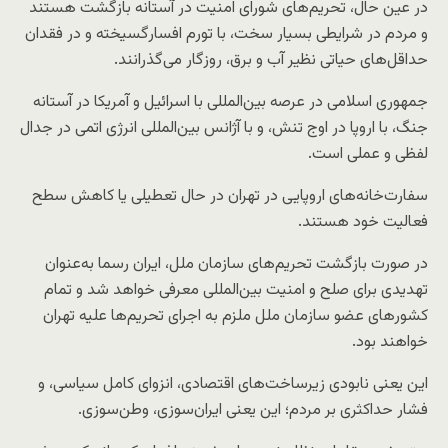
در عین حال، تحریم‌های شورای امنیت در آستانه بازگشت هستند
و مردم در شرایطی بسیار سخت، با تورم افسارگسیخته و در فقدان
حداقل‌های حیاتی نظیر آب و برق، روزگار می‌گذرانند.
جمهوری اسلامی در عرصه بین‌المللی با اسرائیل و آمریکا در آستانه
جنگ، با اروپا در اوج تنش، و با آژانس بین‌المللی انرژی اتمی در جدال
لفظی و عملی است.
سفارت‌خانه‌های اروپایی در تهران در حال تعطیلی یا کاهش سطح
فعالیت خود هستند.
در صورت بازگشت تحریم‌های سازمان ملل، ایران رسما به‌عنوان
تهدیدی برای صلح و امنیت بین‌المللی معرفی خواهد شد و تمام
کشورهای عضو سازمان ملل ملزم به اجرای تحریم‌ها علیه تهران
خواهند بود.
این یعنی نابودی زیرساخت‌های اقتصادی، انزوای کامل سیاسی، و
فشار حداکثری بر مردم؛ این یعنی ایران‌سوزی، وطن‌سوزی.