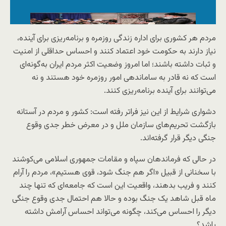
مردم هر کشوری برای اداره زندگی روزمره و برنامه‌ریزی برای آینده،
نیاز دارند به حکومت خود اعتماد کنند و احساس حداقلی از امنیت
و ثبات داشته باشند؛ اما امروز وضعیت اکثر مردم ایران به‌گونه‌ای
است که نه قادر به ساماندهی امور روزمره خود هستند و نه
می‌توانند برای آینده‌ برنامه‌ریزی کنند.
دشواری شرایط از این نیز فراتر رفته است: کشور و مردم در آستانه
بازگشت تحریم‌های سازمان ملل و در معرض خطر جدی وقوع
جنگی دیگر قرار گرفته‌اند.
در حالی که فرماندهان سپاه و مقامات جمهوری اسلامی می‌کوشند
با سخنانی از قبیل «اگر هم جنگ شود، قوی هستیم»، مردم را آرام
کنند و فریب بدهند، واقعیت این است که جامعه‌ای که تنها چند
ماه قبل شاهد یک جنگ بوده و حالا هم احتمال جدی وقوع جنگی
دیگر را احساس می‌کند، چگونه می‌تواند احساس آرامش داشته
باشد؟