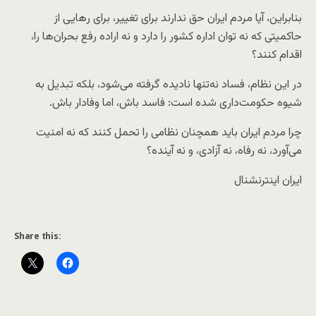
بنابراین، آیا مردم ایران حق ندارند برای تغییر، برای رهایی از
حاکمیتی که نه توان اداره کشور را دارد و نه اراده رفع بحران‌ها را،
اقدام کنند؟
در این نظام، فساد نه‌تنها نادیده گرفته می‌شود، بلکه تبدیل به
شیوه حکومت‌داری شده است: فاسد باش، اما وفادار باش.
چرا مردم ایران باید همچنان نظامی را تحمل کنند که نه امنیت
می‌آورد، نه رفاه، نه آزادی، و نه آینده؟
ایران اینترنشنال
Share this: