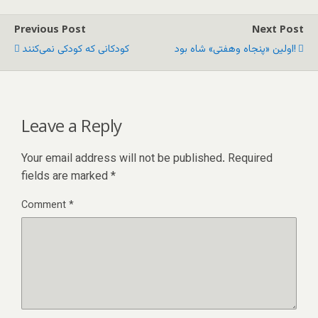
Previous Post
Next Post
اولین «پنجاه وهفتی» شاه بود!
کودکانی که کودکی نمی‌کنند
Leave a Reply
Your email address will not be published.
Required
fields are marked
*
Comment
*