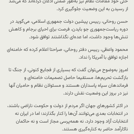
حتی خود مقامات نظام نیز به‌طور ضمنی اذعان کرده‌اند که می‌شد
از رسیدن به این وضعیت جلوگیری کرد.
حسن روحانی، رییس پیشین دولت جمهوری اسلامی، می‌گوید در
دوره ریاست‌جمهوری جو بایدن، فرصت برای احیای برجام و کاهش
تنش‌ها وجود داشت، اما عده‌ای نگذاشتند توافق شود.
محمود واعظی، رییس دفتر روحانی، صراحتا اعلام کرده که خامنه‌ای
اجازه توافق با آمریکا را نداد.
امروز به‌وضوح می‌توان گفت که بسیاری از فجایع کنونی، از جنگ تا
بازگشت تحریم‌ها، مستقیما حاصل تصمیمات خامنه‌ای و
فرماندهان سپاه پاسداران هستند و مسئولان نظام و حامیان آنها
نیز در بروز این وضعیت نقش دارند.
در اکثر کشورهای جهان اگر مردم از دولت و حکومت ناراضی باشند،
در انتخابات بعدی می‌توانند آن‌ها را کنار بگذارند؛ اما در ایران نه
انتخابات آزاد وجود دارد، نه همه‌پرسی مجاز است و نه حاکمان
ناکارآمد حاضر به کناره‌گیری هستند.