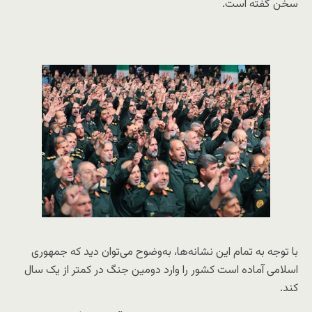
سخن گفته است.
با توجه به تمام این نشانه‌ها، به‌وضوح می‌توان دید که جمهوری
اسلامی آماده است کشور را وارد دومین جنگ در کمتر از یک سال
کند.