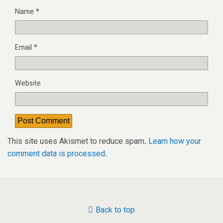
Name
*
Email
*
Website
This site uses Akismet to reduce spam.
Learn how your
comment data is processed.
Back to top