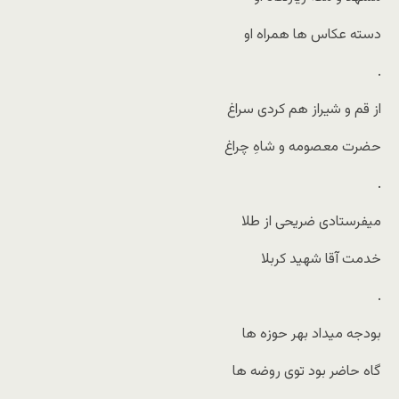
دسته عکاس ها همراه او
.
از قم و شیراز هم کردی سراغ
حضرت معصومه و شاهِ چراغ
.
میفرستادی ضریحی از طلا
خدمت آقا شهید کربلا
.
بودجه میداد بهر حوزه ها
گاه حاضر بود توی روضه ها