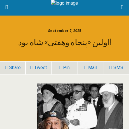
September 7, 2025
اولین «پنجاه وهفتی» شاه بود!
Share
Tweet
Pin
Mail
SMS