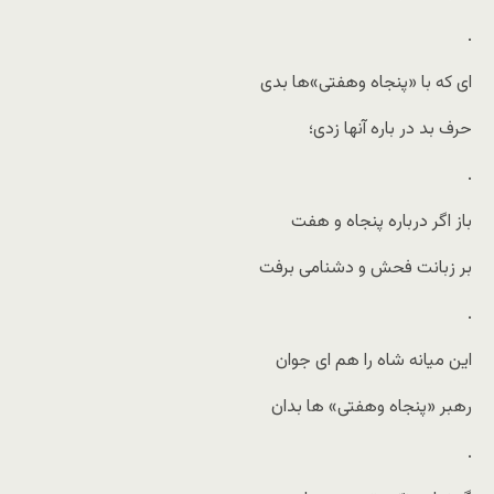
.
ای که با «پنجاه وهفتی»ها بدی
حرف بد در باره آنها زدی؛
.
باز اگر درباره پنجاه و هفت
بر زبانت فحش و دشنامی برفت
.
این میانه شاه را هم ای جوان
رهبر «پنجاه وهفتی» ها بدان
.