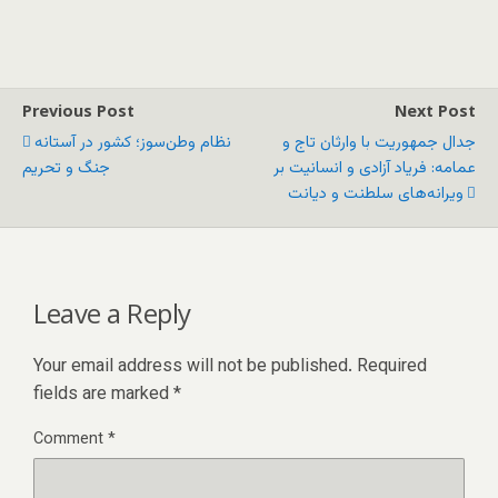
Previous Post
Next Post
جدال جمهوریت با وارثان تاج و
نظام وطن‌سوز؛ کشور در آستانه
عمامه: فریاد آزادی و انسانیت بر
جنگ و تحریم
ویرانه‌های سلطنت و دیانت
Leave a Reply
Your email address will not be published.
Required
fields are marked
*
Comment
*