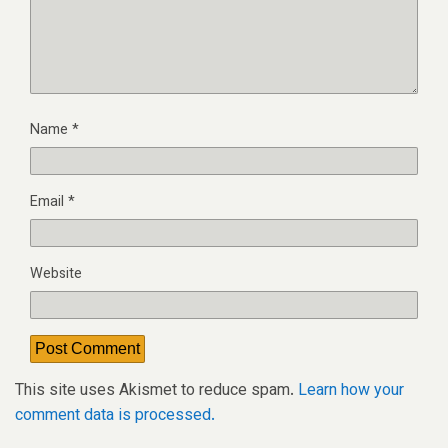
Name
*
Email
*
Website
This site uses Akismet to reduce spam.
Learn how your
comment data is processed.