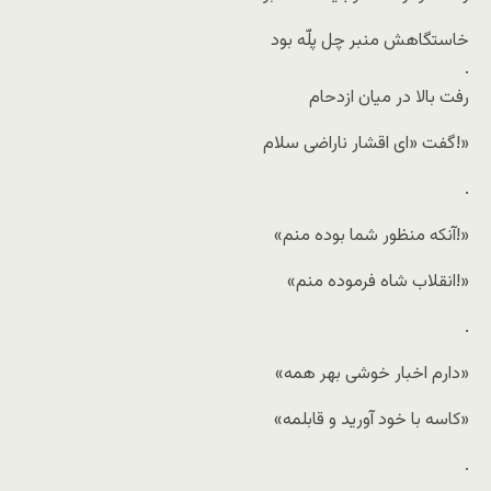
خاستگاهش منبر چل پلّه بود
.
رفت بالا در میان ازدحام
گفت «ای اقشار ناراضی سلام!»
.
«آنکه منظور شما بوده منم!»
«انقلاب شاه فرموده منم!»
.
«دارم اخبار خوشی بهر همه»
«کاسه با خود آورید و قابلمه»
.