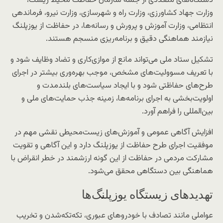
دستگاه‌های متعددی از جمله سازمان حفاظت محیط زیست،
وزارت جهاد کشاورزی، وزارت راه و شهرسازی، وزارت نیرو، فرماندهی
انتظامی، وزارت آموزش و پرورش و رسانه‌ها، در حفاظت از یوزپلنگ
نیازمند هماهنگی دقیق و برنامه‌ریزی منسجم هستند.
تشکیل ستاد ملی می‌تواند مانع از موازی‌کاری و تضاد وظایف شود و
با تعریف مسوولیت‌های مشخص، موجب بهره‌وری بیشتر در اجرای
طرح‌های حفاظتی شود و با ایجاد سیاست‌های بلندمدت و
اولویت‌بخشی به اجرای برنامه‌ها، زمینه جذب حمایت‌های ملی و
بین‌المللی را فراهم آورد.
افزایش آگاهی عمومی و آموزش‌های زیست‌محیطی نقشی مهم در
موفقیت اجرای طرح حفاظت از یوزپلنگ دارد و این آگاهی و تقویت
مشارکت مردمی در حفاظت از این گونه ارزشمند در خطر انقراض با
هماهنگی بین دستگاهی محقق می‌شود.
تهدیدهای زیستگاه یوزپلنگ‌ها
عواملی مانند تصادف با خودروهای عبوری، تکه‌تکه‌شدن و تخریب