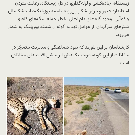
زیستگاه، جاده‌کشی و لوله‌گذاری در دل زیستگاه، رعایت نکردن
استاندارد عبور و مرور، شکار بی‌رویه طعمه یوزپلنگ‌ها، خشکسالی
و کم‌آبی، وجود گله‌های دام اهلی، خطر حمله سگ‌های گله و
شترهای سرگردان، از عوامل تهدید گونه ارزشمند یوزپلنگ به شمار
می‌رود.
کارشناسان بر این باورند که نبود هماهنگی و مدیریت متمرکز در
حفاظت از این گونه، موجب کاهش اثربخشی اقدام‌های حفاظتی
است.