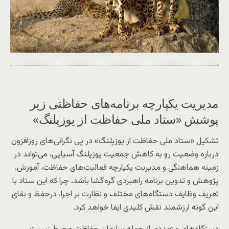
مدیریت یکپارچه برنامه‌های حفاظتی زیر
پوشش «ستاد ملی حفاظت از یوزپلنگ»
تشکیل «ستاد ملی حفاظت از یوزپلنگ» در پی نگرانی‌های روزافزون
درباره وضعیت رو به کاهش جمعیت یوزپلنگ آسیایی، می‌تواند در
زمینه هماهنگی و مدیریت یکپارچه فعالیت‌های حفاظت، آموزش،
پژوهش و تدوین برنامه راهبردی گره‌گشا باشد، چرا که این ستاد با
تعریف وظایف دستگاه‌های مختلف و نظارت بر اجرا، درحفظ و بقای
این گونه ارزشمند نقش کلیدی ایفا خواهد کرد.