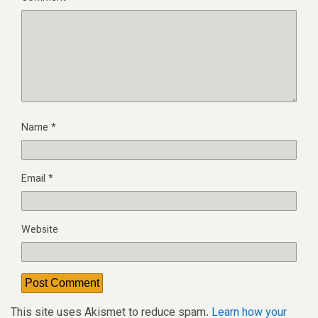
Name
*
Email
*
Website
This site uses Akismet to reduce spam.
Learn how your