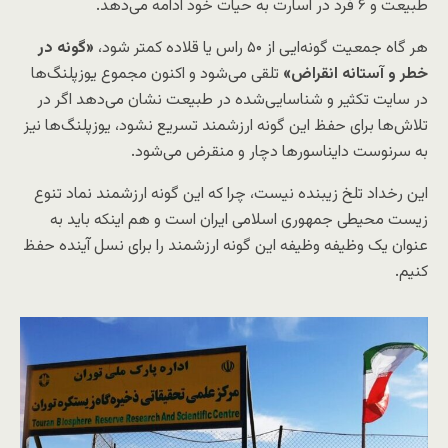
طبیعت و ۶ فرد در اسارت به حیات خود ادامه می‌دهد.
هر گاه جمعیت گونه‌ایی از ۵۰ راس یا قلاده کمتر شود،
«گونه در
خطر و آستانه انقراض»
تلقی می‌شود و اکنون مجموع یوزپلنگ‌ها
در سایت تکثیر و شناسایی‌شده در طبیعت نشان می‌دهد اگر در
تلاش‌ها برای حفظ این گونه ارزشمند تسریع نشود، یوزپلنگ‌ها نیز
به سرنوست دایناسورها دچار و منقرض می‌شود.
این رخداد تلخ زیبنده نیست، چرا که این گونه ارزشمند نماد تنوع
زیست ‌محیطی جمهوری اسلامی ایران است و هم اینکه باید به
عنوان یک وظیفه وظیفه این گونه ارزشمند را برای نسل آینده حفظ
کنیم.