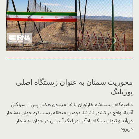
محوریت سمنان به عنوان زیستگاه اصلی
یوزپلنگ
ذخیره‌گاه زیست‌کره خارتوران با ۱.۵ میلیون هکتار پس از سِرِنگتی
آفریقا واقع در کشور تانزانیا، دومین منطقه زیست‌کره جهان به‌شمار
می‌آید و تنها زیستگاه زادآور یوزپلنگ آسیایی در جهان به شمار
می‌رود.