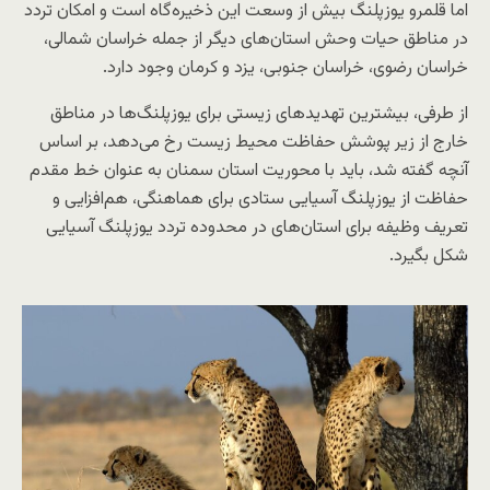
اما قلمرو یوزپلنگ بیش از وسعت این ذخیره‌گاه است و امکان تردد
در مناطق حیات وحش استان‌های دیگر از جمله خراسان شمالی،
خراسان رضوی، خراسان جنوبی، یزد و کرمان وجود دارد.
از طرفی، بیشترین تهدیدهای زیستی برای یوزپلنگ‌ها در مناطق
خارج از زیر پوشش حفاظت محیط زیست رخ می‌دهد، بر اساس
آنچه گفته شد، باید با محوریت استان سمنان به عنوان خط مقدم
حفاظت از یوزپلنگ آسیایی ستادی برای هماهنگی، هم‌افزایی و
تعریف وظیفه برای استان‌های در محدوده تردد یوزپلنگ آسیایی
شکل بگیرد.