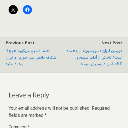
Previous Post
Next Post
دوربین لرزان «سووشون» آزاردهنده
احمد الشرع می‌گوید هیچ
است/ نشانی از آداب سینمای
شکاف دائمی بین سوریه و ایران
اقتباسی در سریال نیست
وجود ندارد
Leave a Reply
Your email address will not be published.
Required
fields are marked
*
Comment
*