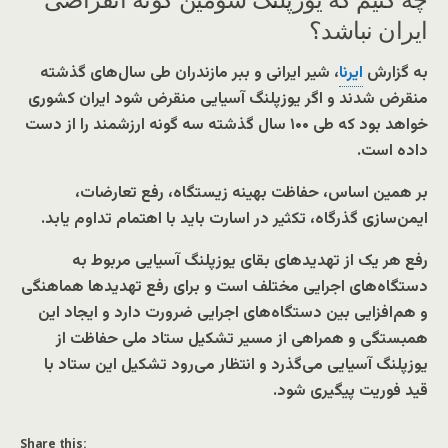
ایران نباشد؟
به گزارش
ایرنا
، شیر ایرانی و ببر مازندران طی سال‌های گذشته
منقرض شدند و اگر یوزپلنگ آسیایی منقرض شود ایران کشوری
خواهد بود که طی ۱۰۰ سال گذشته سه گونه ارزشمند را از دست
داده است.
بر همین اساس، حفاظت بهینه زیستگاه، رفع تعارضات،
ایمن‌سازی گذرگاه، تکثیر در اسارت باید با اهتمام تداوم یابد.
رفع هر یک از تهدیدهای بقای یوزپلنگ آسیایی مربوط به
دستگاه‌های اجرایی مختلف است و برای رفع تهدیدها هماهنگی
و هم‌افزایی بین دستگاه‌های اجرایی ضرورت دارد و ایجاد این
همبستگی و همراهی از مسیر تشکیل ستاد ملی حفاظت از
یوزپلنگ آسیایی می‌گذرد و انتظار می‌رود تشکیل این ستاد با
قید فوریت پیگیری شود.
Share this: