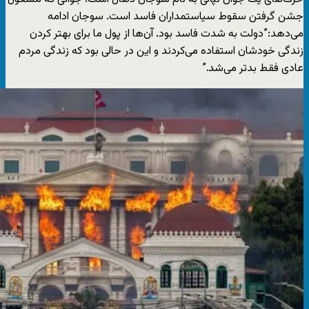
جشن گرفتن سقوط سیاستمداران فاسد است. سوجان ادامه
می‌دهد:”دولت به شدت فاسد بود. آن‌ها از پول ما برای بهتر کردن
زندگی خودشان استفاده می‌کردند و این در حالی بود که زندگی مردم
عادی فقط بدتر می‌شد.”