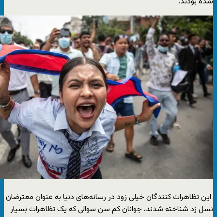
شده بودند.
این تظاهرات کنندگان خیلی زود در رسانه‌های دنیا به عنوان معترضان
نسل زد شناخته شدند، جوانان کم سن سوالی که یک تظاهرات بسیار