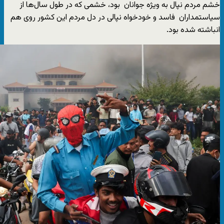
خشم مردم نپال به ویژه جوانان بود، خشمی که در طول سال‌ها از
سیاستمداران فاسد و خودخواه نپالی در دل مردم این کشور روی هم
انباشته شده بود.