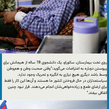
روی تخت بیمارستان، سائوراو، یک دانشجوی 18 ساله از هیجانش برای
پیوستن دوباره به اعتراضات می‌گوید:”وقتی صحبت وطن و هم‌وطن
وسط باشد دیگری هیچ نیازی به انگیزه و تحریک وجود ندارد.
سیاستمداران در حال فروختن کشور ما هستند و آن‌ها این کار را فقط
برای ارضای طمع و زیاده‌خواهی‌شان انجام می‌دهند. قرار نبود چنین
اتفاقی بیفتد.”