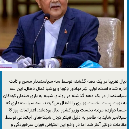
نپال تقریبا در یک دهه گذشته توسط سه سیاستمدار مسن و ثابت
اداره شده است: اولی، شِر بهادور دِئوبا و پوشپا کمال دهال. این سه
سیاستمدار در یک دهه گذشته در روندی شبیه به بازی صندلی کودکان
به نوبت پست نخست وزیری را اشغال می‌کردند، سه سیاستمداری که
جمعا دوازده مرتبه نخست وزیر کشور نپال بوده‌اند. اعتراضات روز 8
سپتامبر شاید به ظاهر به دلیل فیلتر کردن شبکه‌های اجتماعی توسط
مقامات دولتی آغاز شد اما در واقع این اعتراض فوران سرخوردگی و