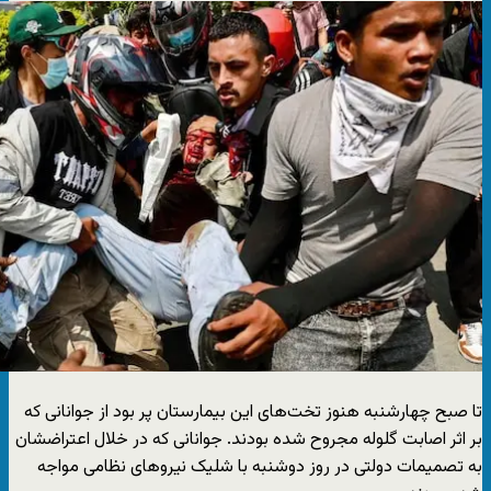
تا صبح چهارشنبه هنوز تخت‌های این بیمارستان پر بود از جوانانی که
بر اثر اصابت گلوله مجروح شده بودند. جوانانی که در خلال اعتراضشان
به تصمیمات دولتی در روز دوشنبه با شلیک نیروهای نظامی مواجه