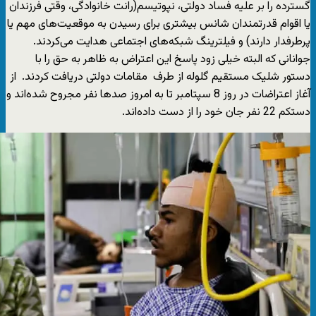
گسترده را بر علیه فساد دولتی، نپوتیسم(رانت خانوادگی، وقتی فرزندان
یا اقوام قدرتمندان شانس بیشتری برای رسیدن به موقعیت‌های مهم یا
پرطرفدار دارند) و فیلترینگ شبکه‌های اجتماعی هدایت می‌کردند.
جوانانی که البته خیلی زود پاسخ این اعتراض به ظاهر به حق را با
دستور شلیک مستقیم گلوله از طرف مقامات دولتی دریافت کردند. از
آغاز اعتراضات در روز 8 سپتامبر تا به امروز صدها نفر مجروح شده‌اند و
دستکم 22 نفر جان خود را از دست داده‌اند.