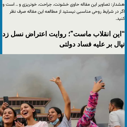
هشدار: تصاویر این مقاله حاوی خشونت، جراحت، خونریزی و .. است و
اگر در شرایط روحی مناسبی نیستید از مطالعه این مقاله صرف نظر
کنید.
“این انقلاب ماست”؛ روایت اعتراض نسل زد
نپال بر علیه فساد دولتی