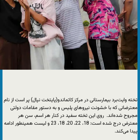
تخته وایت‌برد بیمارستانی در مرکز کاتماندو(پایتخت نپال) پر است از نام
معترضانی که با خشونت نیروهای پلیس و به دستور مقامات دولتی
مجروح شده‌اند. روی این تخته سفید در کنار هر اسم، سن هر
معترض درج شده است: 18، 22، 20، 18، 23 و لیست همینطور ادامه
پیدا می‌کند.