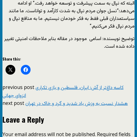
البته که نپال به سمت پیشرفت و توسعه خواهد رفت.” او ادامه
می‌دهد:”نسل جوان مردم نپال به شدت کارآمد و تواناست. ما مانند
سیاستمداران قبلی فقط به فکر خودمان نیستیم. ما به منافع نپال و
مردم نپال فکر می‌کنیم.”
توضیح نویسنده: اسامی موجود در مقاله بنابر ملاحظات امنیتی تغییر
داده شده است.
Share this:
previous post
کاسه داغ‌تر از آش: ایران، فلسطین و بازی تکراری
انزوای جهانی
next post
هشدار نسبت به وزش باد شدید و گرد و خاک در تهران
Leave a Reply
Your email address will not be published.
Required fields