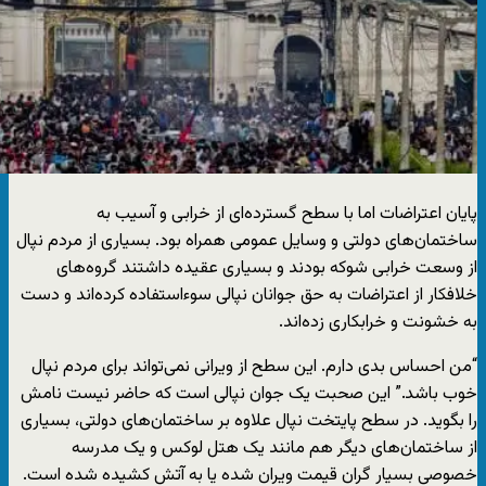
پایان اعتراضات اما با سطح گسترده‌ای از خرابی و آسیب به
ساختمان‌های دولتی و وسایل عمومی همراه بود. بسیاری از مردم نپال
از وسعت خرابی شوکه بودند و بسیاری عقیده داشتند گروه‌های
خلافکار از اعتراضات به حق جوانان نپالی سوءاستفاده کرده‌اند و دست
به خشونت و خرابکاری زده‌اند.
“من احساس بدی دارم. این سطح از ویرانی نمی‌تواند برای مردم نپال
خوب باشد.” این صحبت یک جوان نپالی است که حاضر نیست نامش
را بگوید. در سطح پایتخت نپال علاوه بر ساختمان‌های دولتی، بسیاری
از ساختمان‌های دیگر هم مانند یک هتل لوکس و یک مدرسه
خصوصی بسیار گران قیمت ویران شده یا به آتش کشیده شده است.