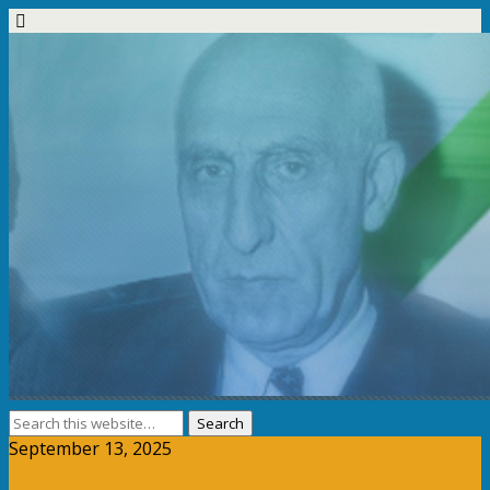
September 13, 2025