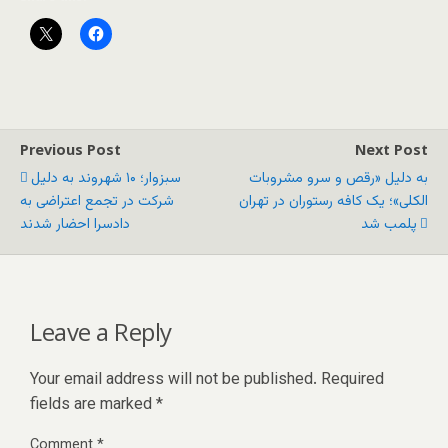
Previous Post
Next Post
به دلیل «رقص و سرو مشروبات
سبزوار؛ ۱۰ شهروند به دلیل
الکلی»؛ یک کافه رستوران در تهران
شرکت در تجمع اعتراضی به
پلمب شد
دادسرا احضار شدند
Leave a Reply
Your email address will not be published.
Required
fields are marked
*
Comment
*