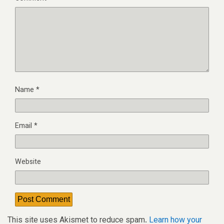
Name
*
Email
*
Website
This site uses Akismet to reduce spam.
Learn how your