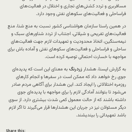
مسافربری و تردد کشتی‌های تجاری و اختلال در فعالیت‌های
فراساحلی و فعالیت‌های سکوهای نفتی وجود دارد.
در همین راستا سازمان هواشناسی کشور نسبت به منع شنا، منع
فعالیت‌های تفریحی و شیلاتی، اجتناب از تردد شناورهای سبک و
نیمه‌سنگین، اتخاذ محدودیت و تمهیدات لازم جهت فعالیت‌های
ساحلی و فراساحلی و فعالیت‌های سکوهای نفتی و آماده باش برای
مواجهه با خسارت احتمالی توصیه کرده است.
به گزارش ایسنا، هشدار
زردرنگ
به معنای این است که پدیده‌ای
جوی رخ خواهد داد که ممکن است در سفرها و انجام کارهای
روزمره اختلالاتی را ایجاد کند. این هشدار برای آگاهی مردم صادر
می‌شود تا بتوانند آمادگی لازم را برای مواجهه با پدیده‌ای جوی
داشته باشند که از حالت معمول کمی شدت بیشتری دارد. از سوی
دیگر مسئولان نیز در جریان این هشدارها قرار می‌گیرند تا اگر لازم
باشد تمهیداتی را بیندیشند.
Share this: