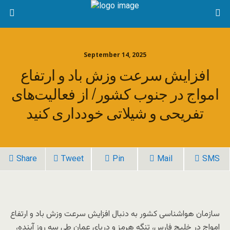
September 14, 2025
افزایش سرعت وزش باد و ارتفاع
امواج در جنوب کشور/ از فعالیت‌های
تفریحی و شیلاتی خودداری کنید
Share
Tweet
Pin
Mail
SMS
سازمان هواشناسی کشور به دنبال افزایش سرعت وزش باد و ارتفاع
امواج در خلیج فارس،‌ تنگه هرمز و دریای عمان طی سه روز آینده،