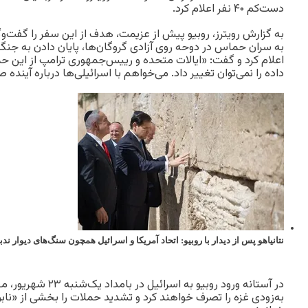
دست‌کم ۴۰ نفر اعلام کرد.
به گزارش رویترز، روبیو پیش از عزیمت، هدف از این سفر را گفت‌وگو
به سران حماس در دوحه روی آزادی گروگان‌ها، پایان دادن به جنگ
اعلام کرد و گفت: «ایالات متحده و رییس‌جمهوری ترامپ از این حم
داده را نمی‌توان تغییر داد. می‌خواهم با اسرائیلی‌ها درباره آینده
نتانیاهو پس از دیدار با روبیو: اتحاد آمریکا و اسرائیل همچون سنگ‌های دیوار ند
در آستانه ورود روبیو به 
به‌زودی غزه را تصرف خواهند کرد و تشدید حملات را بخشی از «ن