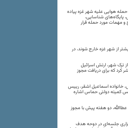
حمله هوایی علیه شهر غزه پیاده
زهای حماس، پایگاه‌های شناسایی،
و مهمات مورد حمله قرار
شتر از شهر غزه خارج شوند، در
ز ترک شهر، ارتش اسرائیل
ر کرد که برای دریافت مجوز
اس، خانواده اسماعیل اشقر، رییس
ییس کمیته دولتی حماس اشاره
 عطاالله، دو هفته پیش با مجوز
اری جلسه‌ای در دوحه هدف