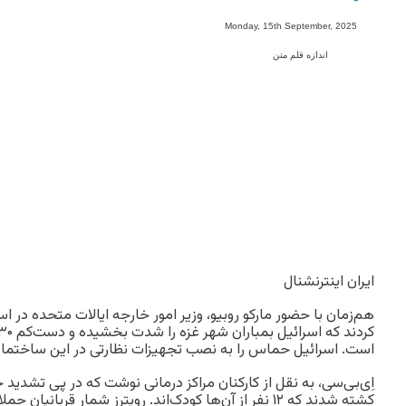
-
Monday, 15th September, 2025
اندازه قلم متن
ایران اینترنشنال
هم‌زمان با حضور مارکو روبیو، وزیر امور خارجه ایالات متحده در ا
است. اسرائیل حماس را به نصب تجهیزات نظارتی در این ساختمان
کشته شدند که ۱۲ نفر از آن‌ها کودک‌اند. رویترز شمار قربانی