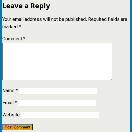
Leave a Reply
Your email address will not be published.
Required fields are
marked
*
Comment
*
Name
*
Email
*
Website