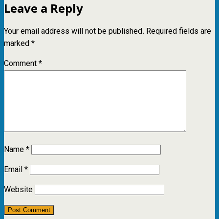
Leave a Reply
Your email address will not be published.
Required fields are
marked
*
Comment
*
Name
*
Email
*
Website