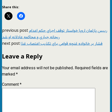
Share this:
previous post
رییس پارلمان اروپا خواستار توقف اجرای حکم اعدام
ریحانه جباری و محاکمه عادلانه او شد
next post
فشار بر خانواده غنچه قوامی برای تکذیب اعتصاب غذا
Leave a Reply
Your email address will not be published.
Required fields are
marked
*
Comment
*