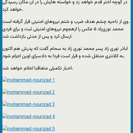
در کوچه اختر قدم خواهد زد و خواسته هایش را در آن مکان رسیدگی
خواهد کرد.
وی از ناحیه چشم هدف ضرب و شتم نیروهای امنیتی قرار گرفته است.
محمد نوری‌زاد ۵ عکس را ازهجوم نیروهای امنیتی ثبت و برای فردی
ارسال کرد و پس از مدتی بازداشت شد.
اباذر نوری زاد پسر محمد نوری زاد به سحام گفت که پدرش هم اکنون
به کلانتری منتقل شده و قرار است فردا به دادسرای اوین اعزام شود.
اخبار تکمیلی متعاقبا اعلام خواهد شد.