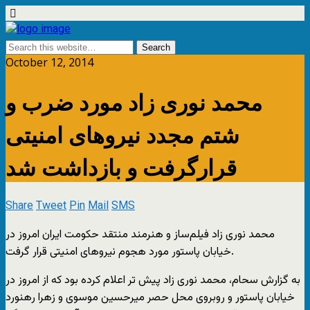
October 12, 2014
محمد نوری زاد مورد ضرب و
شتم مجدد نیروهای امنیتی
قرارگرفت و بازداشت شد
Share
Tweet
Pin
Mail
SMS
محمد نوری زاد فیلم‌ساز و هنرمند منتقد حکومت ایران امروز در
خیابان پاستور مورد هجوم نیروهای امنیتی قرار گرفت.
به گزارش سحام، محمد نوری زاد پیش تر اعلام کرده بود که از امروز در
خیابان پاستور و روبروی محل حصر میرحسین موسوی و زهرا رهنورد