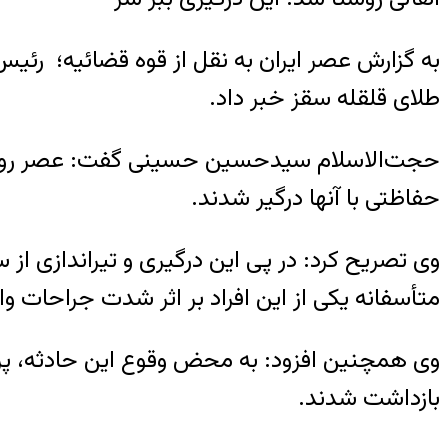
طلای قلقله سقز خبر داد.
حجت‌الاسلام سیدحسین حسینی گفت: عصر روز دو
حفاظتی با آنها درگیر شدند.
وی تصریح کرد: در پی این درگیری و تیراندازی ا
متأسفانه یکی از این افراد بر اثر شدت جراحات وا
وی همچنین افزود: به محض وقوع این حادثه، پر
بازداشت شدند.