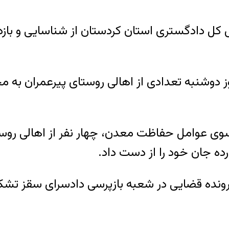
شنبه تعدادی از اهالی روستای پیرعمران به مح
ز سوی عوامل حفاظت معدن، چهار نفر از اهالی رو
رده جان خود را از دست داد.
ونده قضایی در شعبه بازپرسی دادسرای سقز تشکی