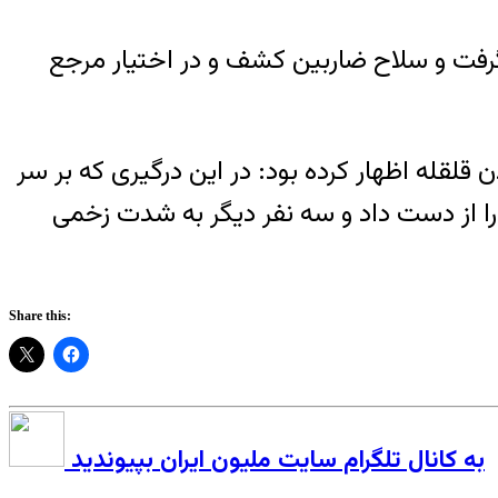
رفت و سلاح ضاربین کشف و در اختیار مرجع
له اظهار کرده بود: در این درگیری که بر سر
را از دست داد و سه نفر دیگر به شدت زخمی
Share this:
به کانال تلگرام سایت ملیون ایران بپیوندید