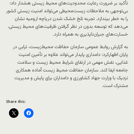
تأکید بر ضرورت رعایت محدودیت‌های محیط زیستی هشدار داد:
بی‌توجهی به ملاحظات زیست‌محیطی می‌تواند امنیت زیستی کشور
را به خطر بیندازد. تجربه تلخ خشک شدن دریاچه ارومیه نشان
می‌دهد که توسعه بدون در نظر گرفتن ظرفیت‌های محیط‌ زیستی،
خسارت‌های جبران‌ناپذیری به همراه دارد.
به گزارش روابط عمومی سازمان حفاظت محیط‌زیست، ترابی در
پایان اظهارکرد: دامداری پایدار می‌تواند علاوه بر تأمین امنیت
غذایی، نقش مهمی در ارتقای شرایط محیط زیست و سلامت
جامعه ایفا کند. سازمان حفاظت محیط زیست آماده همکاری
نزدیک با وزارت جهاد کشاورزی و دامداران برای پایش و مدیریت
مشترک است.
Share this: