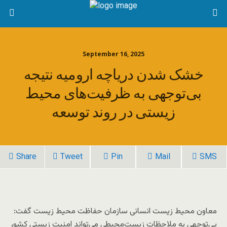
September 16, 2025
خشک شدن دریاچه ارومیه نتیجه
بی‌توجهی به ظرفیت‌های محیط‌
زیستی در روند توسعه
Share
Tweet
Pin
Mail
SMS
معاون محیط زیست انسانی سازمان حفاظت محیط زیست گفت:
بی‌توجهی به ملاحظات زیست‌محیطی می‌تواند امنیت زیستی کشور