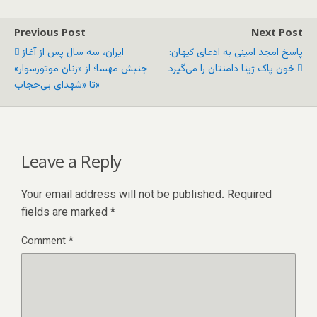
Previous Post
Next Post
پاسخ امجد امینی به ادعای کیهان:
ایران، سه‌ سال پس از آغاز
خون پاک ژینا دامنتان را می‌گیرد
جنبش مهسا؛ از «زنان موتورسوار»
تا «شهدای بی‌حجاب»
Leave a Reply
Your email address will not be published.
Required
fields are marked
*
Comment
*