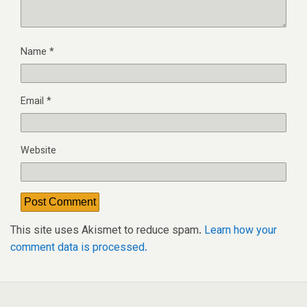
Name
*
Email
*
Website
This site uses Akismet to reduce spam.
Learn how your
comment data is processed.