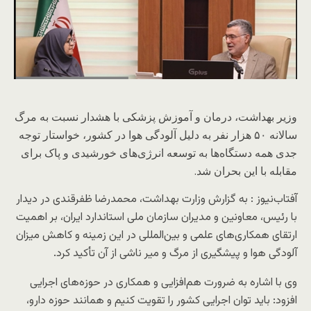
وزیر بهداشت، درمان و آموزش پزشکی با هشدار نسبت به مرگ
سالانه ۵۰ هزار نفر به دلیل آلودگی هوا در کشور، خواستار توجه
جدی همه دستگاه‌ها به توسعه انرژی‌های خورشیدی و پاک برای
مقابله با این بحران شد.
آفتاب‌‌نیوز :
به گزارش وزارت بهداشت، محمدرضا ظفرقندی در دیدار
با رئیس، معاونین و مدیران سازمان ملی استاندارد ایران، بر اهمیت
ارتقای همکاری‌های علمی و بین‌المللی در این زمینه و کاهش میزان
آلودگی هوا و پیشگیری از مرگ و میر ناشی از آن تأکید کرد.
وی با اشاره به ضرورت هم‌افزایی و همکاری در حوزه‌های اجرایی
افزود: باید توان اجرایی کشور را تقویت کنیم و همانند حوزه دارو،