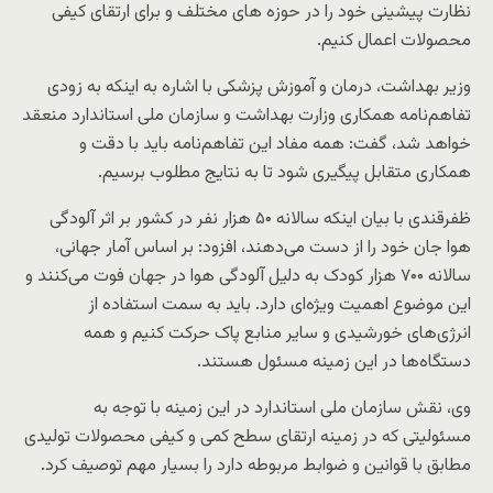
نظارت پیشینی خود را در حوزه های مختلف و برای ارتقای کیفی
محصولات اعمال کنیم.
وزیر بهداشت، درمان و آموزش پزشکی با اشاره به اینکه به زودی
تفاهم‌نامه همکاری وزارت بهداشت و سازمان ملی استاندارد منعقد
خواهد شد، گفت: همه مفاد این تفاهم‌نامه باید با دقت و
همکاری متقابل پیگیری شود تا به نتایج مطلوب برسیم.
ظفرقندی با بیان اینکه سالانه ۵۰ هزار نفر در کشور بر اثر آلودگی
هوا جان خود را از دست می‌دهند، افزود: بر اساس آمار جهانی،
سالانه ۷۰۰ هزار کودک به دلیل آلودگی هوا در جهان فوت می‌کنند و
این موضوع اهمیت ویژه‌ای دارد. باید به سمت استفاده از
انرژی‌های خورشیدی و سایر منابع پاک حرکت کنیم و همه
دستگاه‌ها در این زمینه مسئول هستند.
وی، نقش سازمان ملی استاندارد در این زمینه با توجه به
مسئولیتی که در زمینه ارتقای سطح کمی و کیفی محصولات تولیدی
مطابق با قوانین و ضوابط مربوطه دارد را بسیار مهم توصیف کرد.