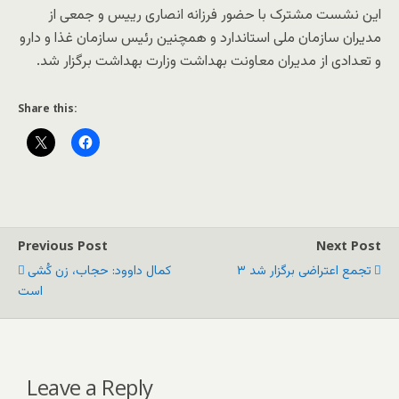
این نشست مشترک با حضور فرزانه انصاری رییس و جمعی از
مدیران سازمان ملی استاندارد و همچنین رئیس سازمان غذا و دارو
و تعدادی از مدیران معاونت بهداشت وزارت بهداشت برگزار شد.
Share this:
Previous Post
Next Post
۳ تجمع اعتراضی برگزار شد
کمال داوود: حجاب، زن کُشی
است
Leave a Reply