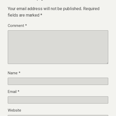
Your email address will not be published.
Required
fields are marked
*
Comment
*
Name
*
Email
*
Website