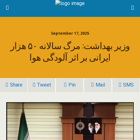
September 17, 2025
وزیر بهداشت: مرگ سالانه ۵۰ هزار
ایرانی بر اثر آلودگی هوا
Share
Tweet
Pin
Mail
SMS