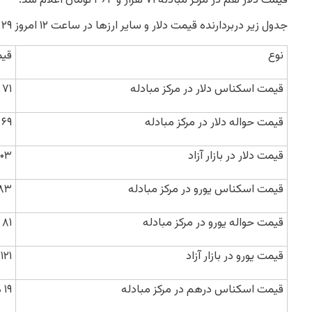
قیمت دلار هم در مرکز مبادله ۷۱ هزار و ۳۶۴ تومان اعلام شد.
جدول زیر دربردارنده قیمت دلار و سایر ارزها در ساعت ۱۲ امروز ۲۹ شهریورماه ۱۴۰۴ است.
نوع
قی
قیمت اسکناس دلار در مرکز مبادله
۷۱ هزار و ۳۶۴ تومان
قیمت حواله دلار در مرکز مبادله
۶۹ هزار و ۲۸۵ تومان
قیمت دلار در بازار آزاد
۱۰۳ هزار و ۳۱۰ تو
قیمت اسکناس یورو در مرکز مبادله
۸۳ هزار و ۸۷۵ تو
قیمت حواله یورو در مرکز مبادله
۸۱ هزار و ۴۳۲ تومان
قیمت یورو در بازار آزاد
۱۲۱ هزار و ۲۵۰ تومان
قیمت اسکناس درهم در مرکز مبادله
۱۹ هزار و ۴۳۲ تومان