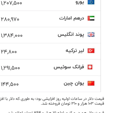
قیمت ۱۰۳ هزار و ۳۱۰ تومان فروخته شد.