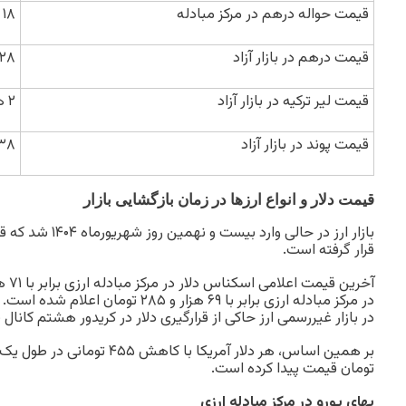
قیمت حواله درهم در مرکز مبادله
۱۸ هزار و ۸۶۶ تومان
قیمت درهم در بازار آزاد
۲۸ هزار و ۲۱۴ توما
قیمت لیر ترکیه در بازار آزاد
۲ هزار و ۴۹۰ تومان
قیمت پوند در بازار آزاد
۱۳۸ هزار و ۹۸۰
قیمت دلار و انواع ارزها در زمان بازگشایی بازار
قرار گرفته است.
در مرکز مبادله ارزی برابر با ۶۹ هزار و ۵
در بازار غیررسمی ارز حاکی از قرارگیری دلار در کریدور هشتم کانال ۹۰ هزار تومان است.
تومان قیمت پیدا کرده است.
بهای یورو در مرکز مبادله ارزی