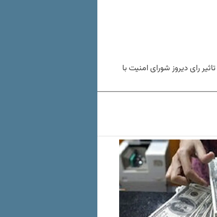
اثیر رای دیروز شورای امنیت با