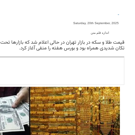
-
Saturday, 20th September, 2025
اندازه قلم متن
قیمت طلا و سکه در بازار تهران در حالی اعلام شد که بازارها تحت ت
تکان شدیدی همراه بود و بورس هفته را منفی آغاز کرد.