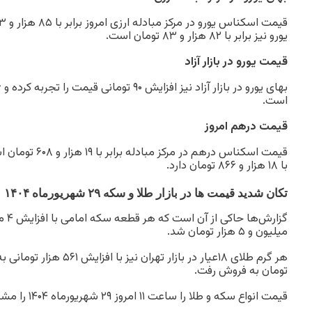
یورو نیز برابر با ۸۲ هزار و ۸۳ تومان است.
قیمت یورو در بازار آزاد
است.
قیمت درهم امروز
قیمت اسکناس درهم در
با ۱۸ هزار و ۸۶۶ تومان دارد.
تکان شدید قیمت ها در بازار طلا و سکه ۲۹ شهریورماه ۱۴۰۴
میلیون و ۵ هزار تومان شد.
تومان به فروش رفت.
قیمت انواع سکه و طلا را ساعت ۱۱ امروز ۲۹ شهریورماه ۱۴۰۴ را مشاهده می کنید.