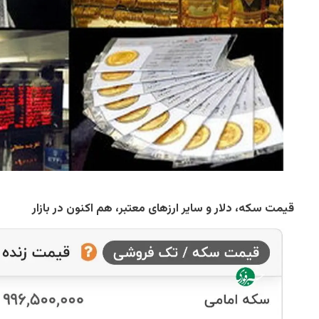
قیمت سکه، دلار و سایر ارزهای معتبر، هم اکنون در بازار