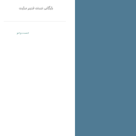
بایگانی نسخه قدیم سایت