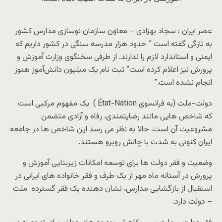
عصر ایران ؛ سجاد بهزادی – معاون سازمان نوسازی مدارس کشور
به تازگی گفته است ” حدود هزار مدرسه سنگی در کشور داریم که
ایمنی و استاندارد لازم را ندارند. از طرفی سخنگوی وزارت آموزش و
پرورش نیز اعلام کرده است” ثبت نام یک میلیون دانش‌آموز هنوز
انجام نشده است.”
دولت-ملت (به فرانسوی État-Nation ) یک مفهوم مرکبی است
که شاخص هایی مانند رضایتمندی، رفاه و آزادی متضمن
مشروعیت آن است. حالا به نظر می رسد این شاخص ها در جامعه
ایران کنونی به شدت با چالش روبرو هستند.
وضعیت و فقر دولت ها برای توسعه امکانات زیربنایی آموزش و
پرورش در آستانه ماه مهر از یک طرف و فقر خانواده های ایرانی در
استقبال از بازگشایی مدارس، نشان دهنده یک فقر گسترده ملت
– دولت دارد.