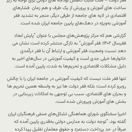
فقر دولت – ملت سبب کاهش بودجه های دولتی برای توجه به زیر
ساخت های آموزش و پرورش از یک طرف و هم زمان فشارهای
اقتصادی در لایه های جامعه از طرفی دیگر، منجر به تشدید فقر
آموزشی به‌ویژه در دهک‏‌های پایین جامعه ایران شده است.
گزارشی هم که مرکز پژوهش‌های مجلس با عنوان “پایش ابعاد
فقرسال ۱۴۰۲: فقر آموزش” به تازگی منتشر کرده است نشان می
دهد نسبت وضعیت فقر آموزشی و ارتباط آن با فقر درآمدی
خانوارها خیلی جدی است و کیفیت آموزشی در سال‌های اخیر به
دلیل مشکلات اقتصادی و تحریم‌ها به شدت پایین آمده است.
تنها فقر ملت نیست که کیفیت آموزشی در جامعه ایران را با چالش
روبرو کرده است؛ بلکه فقر دولت ها نیز به واسطه همین تحریم ها
و بحران های اقتصادی، سبب بی توجهی به امکانات زیربنایی در
بخش های آموزش وپرورش شده است.
اخیرا سخنگوی شورای هماهنگی تشکل‌های صنفی فرهنگیان ایران
گفته بود، “توجه دولت به مدارس دولتی به‌قدری پایین آمده که
صرفاً در حد پرداخت دستمزد و حقوق معلمان تقلیل پیدا کرده