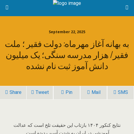
September 22, 2025
به بهانه آغاز مهرماه: دولت فقیر ؛ ملت
فقیر/ هزار مدرسه سنگی؛ یک میلیون
دانش آموز ثبت نام نشده
Share
Tweet
Pin
Mail
SMS
نتایج کنکور ۱۴۰۴ بازتاب این حقیقت تلخ است که عدالت
آموزشی در ایران به شدت آسیب دیده است.