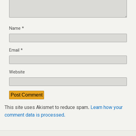
Name
*
Email
*
Website
This site uses Akismet to reduce spam.
Learn how your
comment data is processed.