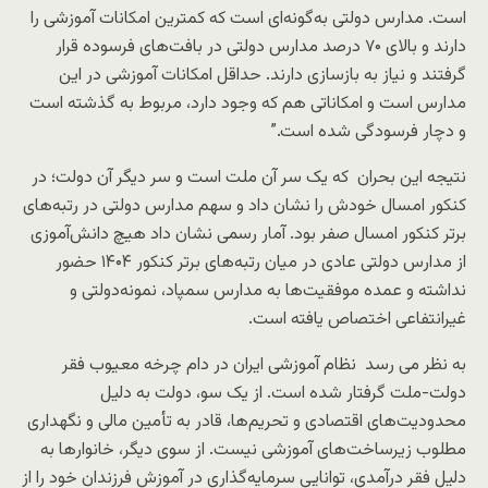
است. مدارس دولتی به‌گونه‌ای است که کمترین امکانات آموزشی را
دارند و بالای ۷۰ درصد مدارس دولتی در بافت‌های فرسوده قرار
گرفتند و نیاز به بازسازی دارند. حداقل امکانات آموزشی در این
مدارس است و امکاناتی هم که وجود دارد، مربوط به گذشته است
و دچار فرسودگی شده است.”
نتیجه این بحران که یک سر آن ملت است و سر دیگر آن دولت؛ در
کنکور امسال خودش را نشان داد و سهم مدارس دولتی در رتبه‌های
برتر کنکور امسال صفر بود. آمار رسمی نشان داد هیچ دانش‌آموزی
از مدارس دولتی عادی در میان رتبه‌های برتر کنکور ۱۴۰۴ حضور
نداشته و عمده موفقیت‌ها به مدارس سمپاد، نمونه‌دولتی و
غیرانتفاعی اختصاص یافته است.
به نظر می رسد نظام آموزشی ایران در دام چرخه معیوب فقر
دولت-ملت گرفتار شده است. از یک سو، دولت به دلیل
محدودیت‌های اقتصادی و تحریم‌ها، قادر به تأمین مالی و نگهداری
مطلوب زیرساخت‌های آموزشی نیست. از سوی دیگر، خانوارها به
دلیل فقر درآمدی، توانایی سرمایه‌گذاری در آموزش فرزندان خود را از