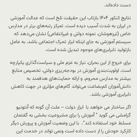
دست داده‌اند.
نتایج کنکور ۱۴۰۴ بازتاب این حقیقت تلخ است که عدالت آموزشی
در ایران به شدت آسیب دیده است. تمرکز رتبه‌های برتر در مدارس
خاص (تیزهوشان، نمونه دولتی و غیرانتفاعی) نشان می‌دهد که
سیستم آموزشی به جای اینکه ابزار تحرک اجتماعی باشد، به عامل
بازتولید نابرابری‌های موجود تبدیل شده است.
برای خروج از این بحران، نیاز به عزم ملی و سیاست‌گذاری یکپارچه
است. اولویت‌بندی آموزش در بودجه‌ریزی دولتی، تخصیص منابع
بیشتر به مدارس محروم، و ارائه حمایت‌های هدفمند به
دانش‌آموزان کم‌بضاعت می‌تواند گام‌های مؤثری در جهت کاهش
نابرابری آموزشی باشد.
اگر ساختار می خواهد با ابزار دولت – ملت آن گونه که آنتونیو
گرامشی می گوید ” آموزش را برای مشروعیت بخشی به گفتمان
مسلط خود استفاده کند”، با این وضعیت آموزش و پرورش دیگر
کارکرد خودش را از دست داده است ونمی تواند در خدمت این