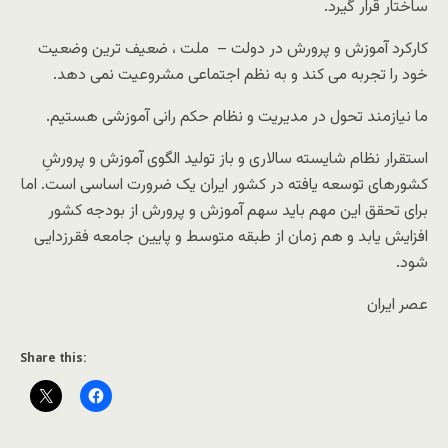
ساختار قرار گیرد.
کارکرد آموزش و پرورش در دولت – ملت ، ضعیف ترین وضعیت
خود را تجربه می کند و به نظم اجتماعی مشروعیت نمی دهد.
ما نیازمند تحول در مدیریت و نظام حکم رانی آموزشی هستیم.
استقرار نظام شایسته سالاری و باز تولید الگوی آموزش و پرورشِ
کشورهای توسعه یافته در کشور ایران یک ضرورت اساسی است. اما
برای تحقق این مهم باید سهم آموزش و پرورش از بودجه کشور
افزایش یابد و هم زمان از طبقه متوسط و پایین جامعه فقرزدایی
شود.
عصر ایران
Share this: