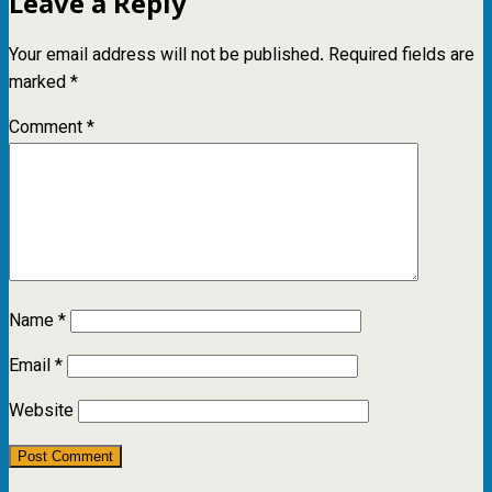
Leave a Reply
Your email address will not be published.
Required fields are
marked
*
Comment
*
Name
*
Email
*
Website