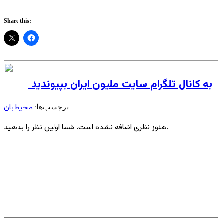
Share this:
به کانال تلگرام سایت ملیون ایران بپیوندید
محیط‌بان
برچسب‌ها:
هنوز نظری اضافه نشده است. شما اولین نظر را بدهید.