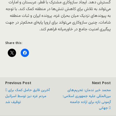
گسترش دهد. ایجاد سازوکاری مشترک با قطر، عربستان و امارات
می‌تواند به تلاش‌ برای کاهش تنش‌ها در منطقه‌ کمک کند. با توجه
به پیوندهای نزدیک میان بحران غزه، پرونده ایران و ثبات منطقه
شامات، چنین سازوکاری می‌تواند برای اروپا پایه‌ای محکم‌تر در جهت
پیگیری امنیت جامع در خاورمیانه فراهم کند.
Share this:
Previous Post
Next Post
محمد خیر ندمان: تحریم‌های
آخرین قایق حامل کمک برای
بین‌المللی علیه جمهوری اسلامی؛
مردم غزه نیز توسط اسرائیل
آزمونی تازه برای اراده جامعه
توقیف شد
جهانی