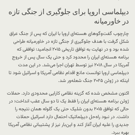
دیپلماسی اروپا برای جلوگیری از جنگی تازه
در خاورمیانه
چارچوب گفت‌وگوهای هسته‌ای اروپا با ایران که پس از جنگ عراق
شکل گرفت با هدف جلوگیری از جنگی تازه در خاورمیانه طراحی
شده بود و در نهایت به توافق تاریخی ۲۰۱۵ انجامید؛ توافقی که
برنامه هسته‌ای ایران را محدود کرد و حتی یک سال پس از خروج
آمریکا در سال ۲۰۱۸ نیز توسط تهران اجرا می‌شد. در این مدت
دیپلماسی اروپا توانست مانع اقدام نظامی آمریکا و اسرائیل شود تا
اینکه در ژوئن ۲۰۲۵ جنگ شعله‌ور شد.
اکنون مشخص شده که گزینه نظامی کارایی محدودی دارد. حملات
ژوئن برنامه هسته‌ای ایران را فقط یک تا دو سال عقب انداخت؛ در
حالی که توافق ۲۰۱۵ بدون شلیک حتی یک گلوله همان نتیجه را
داشت. در نبود راه‌حل دیپلماتیک احتمال دارد اسرائیل حملات
جدیدی را علیه ایران آغاز کند و این‌بار نیز از پشتیبانی نظامی آمریکا
بهره ببرد.