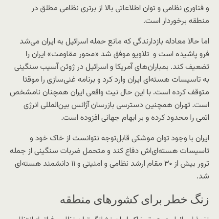
و فناوری نظامی و توان اطلاعاتی بالا از برتری نظامی مطلق در
منطقه برخوردار است.
اما حالا معادله بازدارندگی‌ که مانع حمله اسرائیل به ایران می‌شد
فرو پاشیده است و تلاویو موفق شد «محور مقاومت» ایران را
تضعیف کند. بمباران‌های آمریکا و اسرائیل در ژوئن آسیب سنگینی
به تاسیسات هسته‌ای ایران وارد کرد و برنامه غنی‌سازی را موقتا
متوقف کرده است. با این حال نیت واقعی ایران همچنان نامشخص
است. تهران همچنین دسترسی بازرسان آژانس بین‌المللی انرژی
اتمی را محدود کرده و بر ابهام جهانی افزوده است.
ایران با وجود توان موشکی قابل‌توجه نتوانست از خاک خود و
تاسیسات هسته‌ای‌اش دفاع کند و متحمل ضربات سنگینی از جمله
ترور بیش از ۳۰ مقام ارشد نظامی و امنیتی و ۱۱ دانشمند هسته‌ای
شد.
زنگ خطر برای کشورهای منطقه