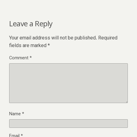
Leave a Reply
Your email address will not be published.
Required
fields are marked
*
Comment
*
Name
*
Email
*