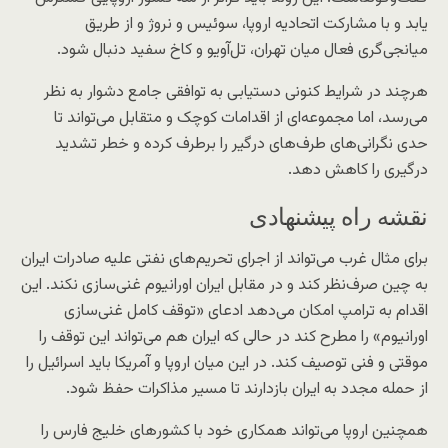
یابد و با مشارکت اتحادیه اروپا، سوئیس و نروژ و از طریق
میانجی‌گری فعال میان تهران، تل‌آویو و کاخ سفید دنبال شود.
هرچند در شرایط کنونی دستیابی به توافقی جامع دشوار به نظر
می‌رسد، اما مجموعه‌ای از اقدامات کوچک و متقابل می‌تواند تا
حدی نگرانی‌های طرف‌های درگیر را برطرف کرده و خطر تشدید
درگیری را کاهش دهد.
نقشه راه پیشنهادی
برای مثال غرب می‌تواند از اجرای تحریم‌های نفتی علیه صادرات ایران
به چین صرف‌نظر کند و در مقابل ایران اورانیوم غنی‌سازی نکند. این
اقدام به ترامپ امکان می‌دهد ادعای «توقف کامل غنی‌سازی
اورانیوم» را مطرح کند در حالی که ایران هم می‌تواند این توقف را
موقتی و فنی توصیف کند. در این میان اروپا و آمریکا باید اسرائیل را
از حمله مجدد به ایران بازدارند تا مسیر مذاکرات حفظ شود.
همچنین اروپا می‌تواند همکاری خود با کشورهای خلیج فارس را