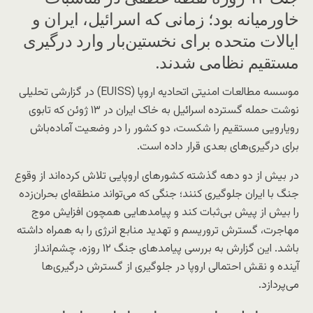
Copyright AP/AP
خاورمیانه بود؛ زمانی که اسرائیل، ایران و
ایالات متحده برای نخستین‌بار وارد درگیری
مستقیم نظامی شدند.
موسسه مطالعات امنیتی اتحادیه اروپا (EUISS) در گزارشی تحلیلی
نوشت حمله گسترده اسرائیل به خاک ایران در ۱۳ ژوئن که تابوی
رویارویی مستقیم را شکست، دو کشور را در وضعیت آماده‌باش
برای درگیری‌های بعدی قرار داده است.
در بیش از دو دهه گذشته کشورهای اروپایی تلاش کرده‌اند از وقوع
جنگ با ایران جلوگیری کنند؛ جنگی که می‌تواند منطقه‌ای بحران‌زده
را بیش از پیش بی‌ثبات کند و پیامدهایی همچون افزایش موج
مهاجرت، گسترش تروریسم و تهدید منابع انرژی را به همراه داشته
باشد. این گزارش به بررسی پیامدهای جنگ ۱۲ روزه، چشم‌انداز
آینده و نقش احتمالی اروپا در جلوگیری از گسترش درگیری‌ها
می‌پردازد.