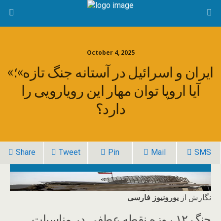
October 4, 2025
«ایران و اسرائیل در آستانه جنگ تازه»؛
آیا اروپا توان مهار این رویارویی را
دارد؟
Share
Tweet
Pin
Mail
SMS
نگارش از
یورونیوز فارسی
جنگ ۱۲ روزه نقطه عطفی در مناسبات