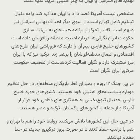
تهدیدهای اسرائیل یا ایران به چتر امنیتی آمریکا تکیه کنند.
مشخص نیست آمریکا قصد دارد با ایران مذاکره کند یا به دنبال
تسلیم کامل تهران است. از سوی دیگر اهداف نهایی اسرائیل نیز
مبهم است. تغییر تمرکز از برنامه هسته‌ای به بی‌ثبات‌سازی
حکومت ایران نگرانی‌ها درباره امنیت منطقه را افزایش داده است.
کشورهای خلیج فارس بیم آن را دارند که فروپاشی ایران طرح‌های
اقتصادی و اتصال منطقه‌ای‌شان را برهم زند. ترکیه نیز که با ایران
مرز مشترک دارد و نگران فعالیت کردهاست از تضعیف حکومت
مرکزی ایران نگران است.
در پی جنگ ۱۲ روزه و بمباران قطر بازیگران منطقه‌ای در حال تنظیم
دوباره سیاست‌های امنیتی خود هستند. کشورهای حوزه خلیج
فارس به‌دنبال تنوع‌بخشی به همکاری‌های دفاعی خود فراتر از
آمریکا و از جمله با کشورهای پاکستان، ترکیه و مصر هستند.
در عین حال این کشورها تلاش می‌کنند روابط خود را هم با تهران و
هم با ترامپ حفظ کنند تا در صورت بروز درگیری جدید، در خط
مقدم نباشند.