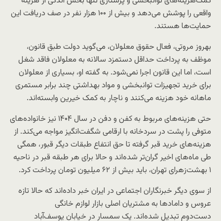
کمک‌هزینه‌های توانبخشی و پرستاری تنها بخش اندکی از هزینه
واقعی را پوشش می‌دهد و بیش از ۱۰۰ هزار نفر در صف دریافت این
حمایت‌ها هستند.
بهروز مروتی، فعال حقوق معلولان، می‌گوید دولت طبق قانون،
موظف به پرداخت حداقل دستمزد سالانه به معلولان فاقد شغل
است، اما این قانون اجرا نمی‌شود. به گفته او، بسیاری از معلولان
برای خرید تجهیزات توانبخشی و مواد بهداشتی چند برابر مستمری
ماهانه خود هزینه می‌کنند و ناچار به کمک خیرین وابسته‌اند.
حتی هزینه‌های مربوط به کفن و دفن در سال ۱۴۰۴ نیز خانواده‌های
متوفی را پشت در سردخانه با ارقامی شگفت‌انگیز مواجه می‌کند. از
هزینه‌های خرید قبر گرفته تا حق انتفاع طبقات دیگر قبور، همگی
طی ماه‌های اخیر گران‌تر شده‌اند و حالا برای هر طبقه قبر در ناحیه
۱ بهشت‌زهرای تهران، باید بیش از ۶۲ میلیون تومان پرداخت کرد.
از سوی دیگر خبرنگاران اجتماعی در ایران خبر داده‌اند که حالا تازه
عروس و دامادها به مشتریان اصلی بازار لوازم خانگی
دست‌دوم تبدیل شده‌اند. یک سمسار در خیابان یوسف‌آباد