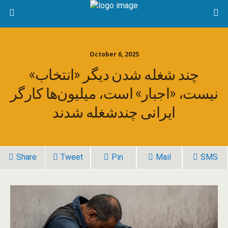
October 6, 2025
چند شغله شدن دیگر «انتخاب»
نیست، «اجبار» است، میلیون‌ها کارگر
ایرانی چندشغله شدند
Share
Tweet
Pin
Mail
SMS