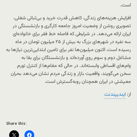
است.
افزایش هزینه‌های زندگی، کاهش قدرت خرید و بی‌ثباتی شغلی،
تصویری روشن از وضعیت امروز جامعه کارگری و بازنشستگی در
ایران ارائه می‌دهد. در شرایطی که فاصله خط فقر برای خانواده‌ای
سه نفره در شهرهای بزرگ به بیش از ۲۵ میلیون تومان در ماه
رسیده است، اکنون میلیون‌ها نفر برای تامین ابتدایی‌ترین نیازها به
مشاغل دوم و سوم روی آورده‌اند و بازنشستگان برای بقا به
وام‌های اقساطی وابسته‌اند. در حالی که مقام‌ها از کنترل تورم
سخن می‌گویند، واقعیت بازار و زندگی مردم نشان می‌دهد بحران
معیشتی در ایران همچنان روبه‌گسترش است.
از:
اينديپندنت
Share this: