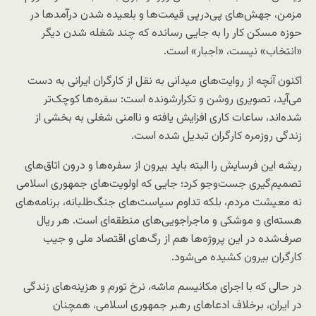
مزمن، جهش‌های پی‌درپی قیمت‌ها و بلعیده شدن درآمدها در
حوزه مسکن کار را به جایی رسانده که چند شغله شدن دیگر
«انتخاب» نیست، «اجبار» است.
اکنون آنچه از روایت‌های میدانی به نقل از کارگران ایرانی به دست
می‌آید، تصویری روشن و تکرارشونده است: سفره‌ها کوچک‌تر
شده‌اند، ساعات کاری افزایش یافته و ناامنی شغلی به بخشی از
زندگی روزمره کارگران تبدیل شده است.
ریشه این فرسایش را البته باید بیرون از سفره‌ها و درون اتاق‌های
تصمیم‌گیری جست‌وجو کرد؛ جایی که اولویت‌های جمهوری اسلامی
نه معیشت مردم، بلکه تداوم سیاست‌های جنگ‌طلبانه، برنامه‌های
هسته‌ای و موشکی و ماجراجویی‌های منطقه‌ای است. هر ریال
صرف‌شده در این پروژه‌ها هم از رگ‌های اقتصاد ملی و جیب
کارگران بیرون کشیده می‌شود.
در حالی که با اجرای مکانیسم ماشه، نرخ تورم و هزینه‌های زندگی
در ایران، برخلاف ادعاهای رهبر جمهوری اسلامی، همچنان