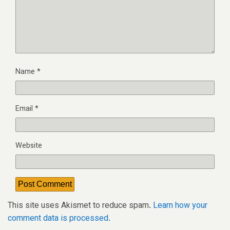
Name
*
Email
*
Website
This site uses Akismet to reduce spam.
Learn how your
comment data is processed.