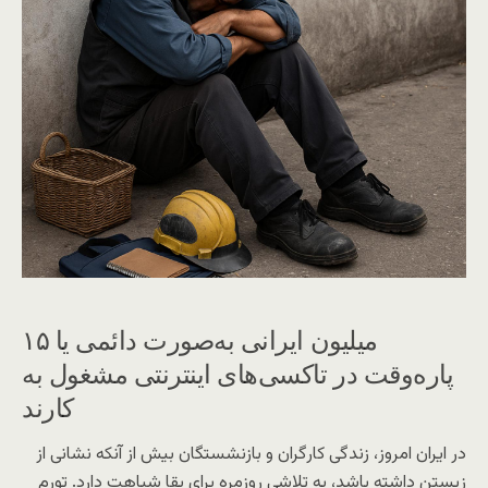
۱۵ میلیون ایرانی به‌صورت دائمی یا
پاره‌وقت در تاکسی‌های اینترنتی مشغول به
کارند
در ایران امروز، زندگی کارگران و بازنشستگان بیش از آنکه نشانی از
زیستن داشته باشد، به تلاشی روزمره برای بقا شباهت دارد. تورم