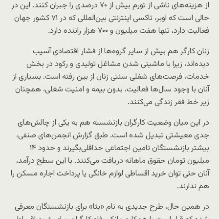
از هزینه‌های ناشی از تورم بیش از ۷۰ درصدی را جبران کنند. این در
حالی است که اوبر، تاکسی اینترنتی بین‌المللی که در ۷۱ کشور جهان
فعالیت دارد، تنها هفت ‌میلیون ‌و ۷۰۰ هزار راننده دارد.
زنان کارگر هم بیش از سایر گروه‌ها از فشار اقتصادی آسیب
دیده‌اند، زیرا با ماشینی شدن مشاغل تولیدی و رکود در بخش
خدمات، فرصت‌های شغلی سنتی زنان از بین رفته است. بسیاری از
آنان با وجود سال‌ها فعالیت، بدون بیمه و امنیت شغلی، همچنان
زیر خط فقر زندگی می‌کنند.
در این میان وضعیت کارگران بازنشسته هم به یکی از چالش‌های
جدی معیشتی تبدیل شده است. طبق گزارش انجمن‌های صنفی،
بیشتر بازنشستگان تامین اجتماعی حداقلی‌بگیرند و حدود ۱۴
میلیون تومان حقوق ماهانه دریافت می‌کنند. با این سطح درآمد،
آنان حتی توان خرید اقساطی لوازم خانگی یا پرداخت اجاره مسکن را
هم ندارند.
در همین حال، طرح جدیدی به نام «بتا» برای بازنشستگان معرفی