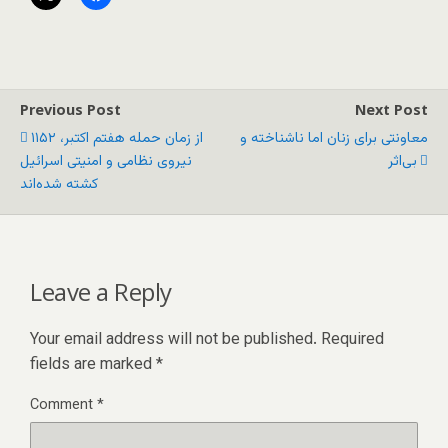
Previous Post
Next Post
معاونتی برای زنان اما ناشناخته و
از زمان حمله هفتم اکتبر، ۱۱۵۲
بی‌اثر
نیروی نظامی و امنیتی اسرائیل
کشته شده‌اند
Leave a Reply
Your email address will not be published.
Required
fields are marked
*
Comment
*