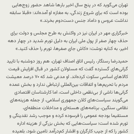
تهران می‌گوید که در پنج سال اخیر بارها شاهد حضور زوج‌هایی
بوده است که برای شروع زندگی‌، به مغازه او آمده‌اند: «قبلا سابقه
نداشت عروس و داماد جنس دست‌دوم بخرند.»
خبرگزاری مهر در ایران نیز در واکنش به طرح مجلس و دولت برای
حذف چهار صفر از پول ملی ایران به دلیل تورم شدید در چهار دهه
اخیر، به کنایه نوشت: «کاش جای صفرها، تورم را حذف کنید.»
حمیدرضا رستگار، رئیس اتاق اصناف تهران، هم روز دوشنبه با تایید
گرانی‌های گسترده گفت که مسئولان کشور در قبال افزایش قیمت
کالاهای اساسی سکوت کرده‌اند. او مدعی شد که ۷۰ درصد معیشت
مردم با تحریم‌ها و اتفاقات بین‌المللی ارتباطی ندارد و بخش عمده
گرانی‌ها ناشی از بی‌نظمی داخلی است، اما کارشناسان اقتصادی
می‌گویند سیاست‌های کلان جمهوری اسلامی، از جمله هزینه‌های
نظامی سنگین، برنامه‌های هسته‌ای و مداخلات منطقه‌ای،
مستقیما بودجه عمومی را فرسوده کرده و موجب رشد نقدینگی و
تورم شده است؛ سیاست‌هایی که بخش بزرگی از هزینه اداره
کشور را که از جیب کارگران و اقشار کم‌درآمد تامین شود، بلعیده