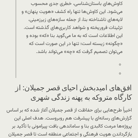
کاوش‌های باستان‌شناسی، خطری جدی محسوب
می‌شود. این کاوش‌ها تنها راه کشف «هویت پنهان» و
لایه‌های ناشناخته بنا، از جمله سازه‌های زیرزمینی،
تزئینات فروریخته و شواهد کاربری‌های گذشته است.
این اطلاعات است که به ما می‌گوید بنا «که» بوده و
«چگونه» زیسته است؛ تنها در این صورت است که
می‌توان تصمیم گرفت که «چه» می‌تواند باشد.
افق‌های امیدبخش احیای قصر جمیلان: از
کارگاه متروکه به پهنه زندگی شهری
اخیراً طرح‌هایی برای حفاظت از قصر جمیلان آغاز شده که بر اساس
گزارش‌های رسانه‌ای با پیشرفت هم روبروست. هدف اصلی این
پروژه‌ها مرمت کالبدی بنا و ساماندهی بافت پیرامونی با تأکید بر
بازگرداندن هویت فرهنگی و اجتماعی منطقه است تا قصر جمیلان