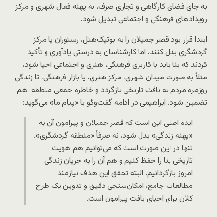
به جای فضای کارگاهی و تجاری صرف، به پهنه فعال شهری و مرکز
رویدادهای فرهنگی و اجتماعی تبدیل شود.
ابتدا قرار بود قصر جمیلان را به بوتیک‌هتل، رستوران یا مرکز
گردشگری بدل کنند، اما کارشناسان به درستی یادآوری و تأکید
کردند که بنا باید با کاربری فرهنگی، هنری و اجتماعی احیا شود،
مثلاً به صورت میدان شهری، مرکز هنری، یا بازار فرهنگی، تا زندگی
روزمره مردم به بافت تاریخی بازگردد و خاطره جمعی منطقه هم
تضمین شود. ابراهیمی در ادامه گفت‌وگو با «پیام ما» می‌گوید:
ایده اصلی این است که قصر جمیلان و پیرامون آن به
«پهنه زندگی» بدل شود، نه صرفاً «منطقه گردشگری».
تنها در این صورت است که می‌توانیم هم هویت
تاریخی بنا را حفظ کنیم و هم آن را به جریان زندگی
امروز بازگردانیم. البته تحقق این هدف نیازمند
مطالعات جامع، امکان‌سنجی دقیق و تدوین یک طرح
کلان برای احیای بافت پیرامون است.