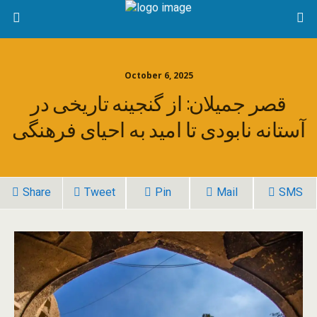
October 6, 2025
قصر جمیلان: از گنجینه تاریخی در
آستانه نابودی تا امید به احیای فرهنگی
Share
Tweet
Pin
Mail
SMS