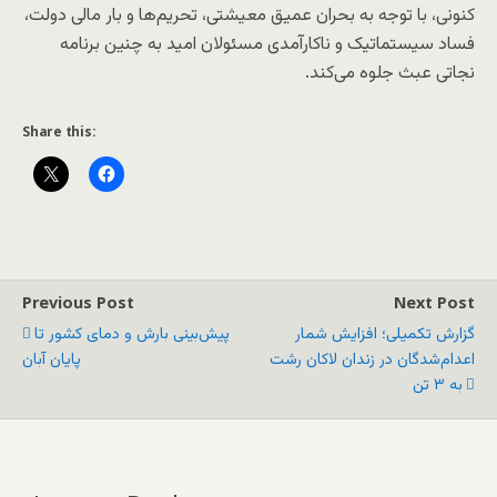
کنونی، با توجه به بحران‌ عمیق معیشتی، تحریم‌ها و بار مالی دولت،
فساد سیستماتیک و ناکارآمدی مسئولان امید به چنین برنامه
نجاتی عبث جلوه می‌کند.
Share this:
Previous Post
Next Post
گزارش تکمیلی؛ افزایش شمار
پیش‌بینی بارش و دمای کشور تا
اعدام‌شدگان در زندان لاکان رشت
پایان آبان
به ۳ تن