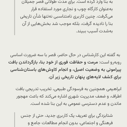
به بنا وارد کرده است. برای مدت طولانی قصر جمیلان
به‌عنوان کارگاه چوب و نجاری مورد استفاده قرار
می‌گرفت. چنین کاربری نامتناسبی نه‌تنها شأن تاریخی
بنا را نادیده گرفت، بلکه موجب شد بخش‌هایی از آن
به‌شدت آسیب ببیند.
به گفته این کارشناس در حال حاضر، قصر با سه ضرورت اساسی
روبه‌رو است:
مرمت و حفاظت فوری از خود بنا، بازگرداندن بافت
پیرامونی به وضعیت اصیل، و انجام کاوش‌های باستان‌شناسی
برای کشف لایه‌های پنهان تاریخی زیر آن
.
ابراهیمی همچنین به فرسودگی طبیعی، تخریب تدریجی بافت
اطراف، و ضعف مدیریت شهری اشاره می‌کند که باعث مهجور
ماندن و عدم دسترسی عمومی به این بنا شده است.
شتابزدگی برای تعریف یک کاربری جدید، حتی از جنس
فرهنگی و اجتماعی، بدون انجام مطالعات جامع و