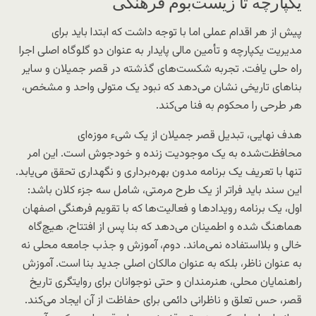
یکپارچه تا زیست‌بوم فرهنگی
پیش از هر اقدام عملی اما با توجه داشت که ابتدا باید برای
مدیریت یکپارچه و تأمین مالی پایدار به عنوان دو گلوگاه اصلی اجرا
راه حلی یافت. تجربه شکست‌های گذشته در قصر جمیلان و سایر
بناهای تاریخی نشان می‌دهد که نبود یک متولی واحد و مشخص،
هر طرحی را محکوم به فنا می‌کند.
هدف نهایی، تبدیل قصر جمیلان از یک شیء موزه‌ای
محافظت‌شده به یک موجودیت زنده و خودجوش است. این امر
تنها با تعریف یک برنامه مدون بهره‌برداری و نگهداری تحقق می‌یابد.
این سند باید فراتر از یک طرح مرمتی، شامل سه جزء کلان باشد:
اول، یک برنامه رویدادها و فعالیت‌ها که با تقویم فرهنگی اصفهان
هماهنگ شده و اطمینان می‌دهد که بنا پس از افتتاح، هیچ‌گاه
خالی و بلااستفاده نمی‌ماند. دوم، آموزش و جذب جامعه محلی نه
به عنوان ناظر، بلکه به عنوان مالکان اصلی جدید بنا است. آموزش
راهنمایان محلی، هنرمندان و حتی نوجوانان برای روایتگری تاریخ
قصر، حس تعلق و ناظرانی دائمی برای حفاظت از آن ایجاد می‌کند.