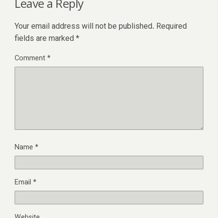
Leave a Reply
Your email address will not be published.
Required
fields are marked
*
Comment
*
Name
*
Email
*
Website