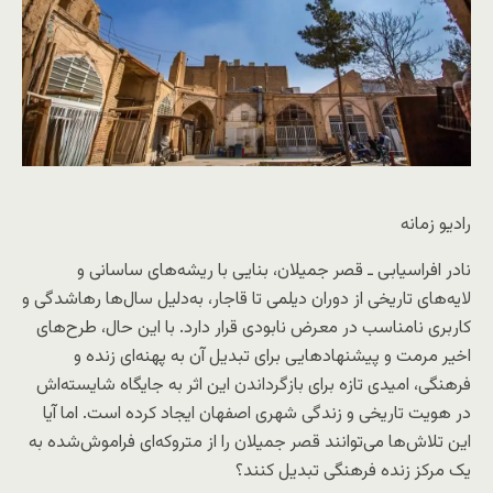
رادیو زمانه
نادر افراسیابی ـ قصر جمیلان، بنایی با ریشه‌های ساسانی و
لایه‌های تاریخی از دوران دیلمی تا قاجار، به‌دلیل سال‌ها رهاشدگی و
کاربری نامناسب در معرض نابودی قرار دارد. با این حال، طرح‌های
اخیر مرمت و پیشنهادهایی برای تبدیل آن به پهنه‌ای زنده و
فرهنگی، امیدی تازه برای بازگرداندن این اثر به جایگاه شایسته‌اش
در هویت تاریخی و زندگی شهری اصفهان ایجاد کرده است. اما آیا
این تلاش‌ها می‌توانند قصر جمیلان را از متروکه‌ای فراموش‌شده به
یک مرکز زنده فرهنگی تبدیل کنند؟