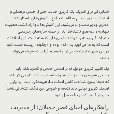
شتابزدگی برای تعریف یک کاربری جدید، حتی از جنس فرهنگی و
اجتماعی، بدون انجام مطالعات جامع و کاوش‌های باستان‌شناسی،
خطری جدی محسوب می‌شود. این کاوش‌ها تنها راه کشف «هویت
پنهان» و لایه‌های ناشناخته بنا، از جمله سازه‌های زیرزمینی،
تزئینات فروریخته و شواهد کاربری‌های گذشته است. این اطلاعات
است که به ما می‌گوید بنا «که» بوده و «چگونه» زیسته است؛ تنها
در این صورت است که می‌توان تصمیم گرفت که «چه» می‌تواند
باشد.
یک تغییر کاربری موفق، نه بر اساس حدس و گمان، بلکه باید
پاسخی هم‌زمان به نیازهای امروز جامعه و اصالت تاریخی اثر باشد
که طبعا بدون شناخت کامل اصالت بنا، غیرممکن است. بنابراین،
تعریف کاربری نهایی باید نتیجه و خروجی این فرآیند اکتشافی باشد،
نه پیش‌فرضی که بر بنا تحمیل شود.
راهکارهای احیای قصر جمیلان: از مدیریت