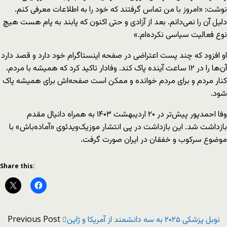
نوشت: «امروز با من تماس گرفتند که خود را به اطلاعات معرفی کنم.
دلیل آن را نمی‌دانم. بعد از آزادی و حتی اکنون که پابند به پام هست هیچ
نوع فعالیت سیاسی نکرده‌ام.»
او افزود که چند پست اعتراضی در صفحه اینستاگرام خود دارد و قصد دارد
آن‌ها را در ۱۲ ساعت آینده پاک کند. وفادار تاکید کرد که همیشه با مردم،
کنار مردم و برای مردم خوانده و ممکن است صفحه‌اش برای همیشه پاک
شود.
وفا احمدپور پیش‌تر در ۲۰ اردیبهشت ۱۴۰۳ به همراه دانیال مقدم
بازداشت شد. این بازداشت در پی انتشار موزیک‌ویدئوی «آماده‌باش» با
موضوع سرکوب و خفقان در ایران صورت گرفت.
Share this:
Previous Post
نوبل پزشکی ۲۰۲۵ به سه دانشمند از آمریکا و ژاپن