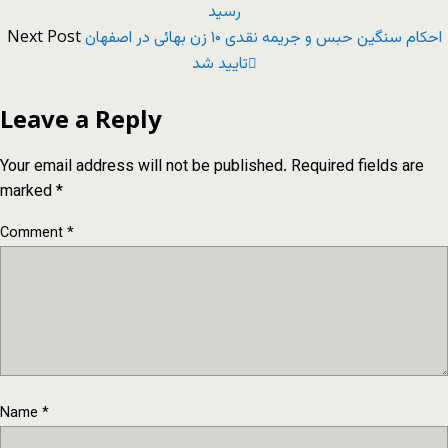
رسید
Next Post
احکام سنگین حبس و جریمه نقدی ۱۰ زن بهائی در اصفهان
تایید شد
Leave a Reply
Your email address will not be published.
Required fields are
marked
*
Comment
*
Name
*