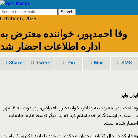
October 6, 2025
وفا احمدپور، خواننده معترض به
اداره اطلاعات احضار شد
Share
Tweet
Pin
Mail
SMS
ایران وایر
وفا احمدپور، معروف به وفادار، خواننده رپ اعتراضی، روز دوشنبه ۱۴ مهر
در استوری اینستاگرام خود اعلام کرد که بار دیگر توسط اداره اطلاعات
احضار شده است.
وفادار که در حال گذراندن دوران محکومیت خود با پابند الکترونیکی است،