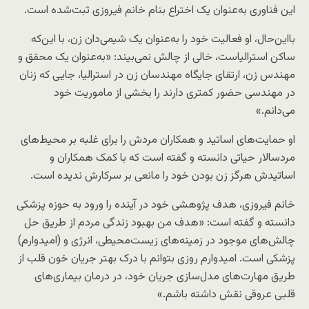
این فناوری به‌عنوان یک اختراع بنام خانم فیروزی ثبت‌شده است.
بااین‌حال، او فعالیت خود را به‌عنوان یک شیمی‌دان زن، با این‌که
ساکن استرالیاست، خالی از چالش نمی‌بیند: «به‌عنوان یک محقق و
مهندس زن، ارتقای جایگاه مهندسان زن در استرالیا، جایی که زنان
در مهندسی حضور کمتری دارند را بخشی از ماموریت خود
می‌دانم.»
او حمایت‌های اساتید و همکاران مردش را برای غلبه بر محیط‌های
مردسالار حیاتی دانسته و گفته است که با کمک همکاران و
اساتیدش هرگز زن بودن خود را مانعی بر سرکارش ندیده است.
خانم فیروزی، هدف پژوهشی خود در آینده را ورود به حوزه پزشکی
دانسته و گفته است: «هدف من بهبود زندگی مردم از طریق حل
چالش‌های موجود در زمینه‌های زیست‌محیطی، انرژی و (امیدوارم)
پزشکی است. امیدوارم روزی بتوانم با درک بهتر جریان خون قلب از
طریق مهارت‌های مدل‌سازی جریان خود، در درمان بیماری‌های
قلبی عروقی نقش داشته باشم.»