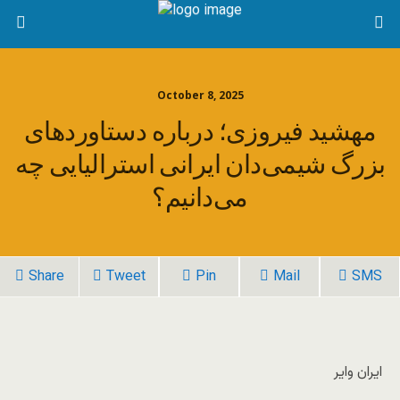
October 8, 2025
مهشید فیروزی؛ درباره دستاوردهای
بزرگ شیمی‌دان ایرانی استرالیایی چه
می‌دانیم؟
Share
Tweet
Pin
Mail
SMS
ایران وایر