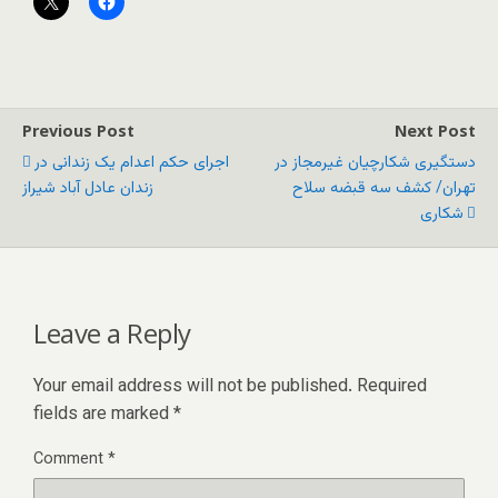
Previous Post
Next Post
دستگیری شکارچیان غیرمجاز در
اجرای حکم اعدام یک زندانی در
تهران/ کشف سه قبضه سلاح
زندان عادل آباد شیراز
شکاری
Leave a Reply
Your email address will not be published.
Required
fields are marked
*
Comment
*