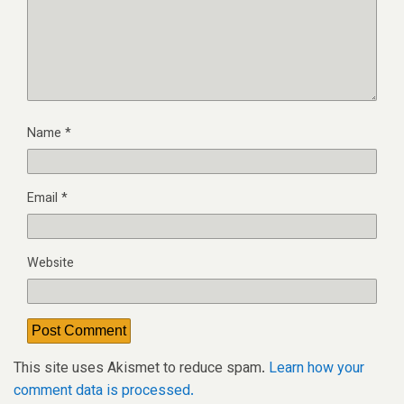
Name
*
Email
*
Website
This site uses Akismet to reduce spam.
Learn how your
comment data is processed.