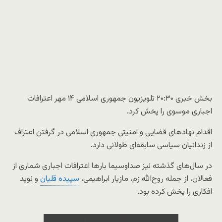
بخش خبری ۲۰:۳۰ تلویزیون جمهوری اسلامی ۱۴ مهر اعترافات
اجباری موسوی را پخش کرد.
اقدام نهادهای قضایی و امنیتی جمهوری اسلامی در گرفتن اعتراف
از زندانیان سیاسی سابقه‌ای طولانی دارد.
در سال‌های گذشته نیز صداوسیما بارها اعترافات اجباری شماری از
فعالان، از جمله روح‌الله زم، مازیار ابراهیمی،
سپیده قلیان
و نوید
افکاری را پخش کرده بود.