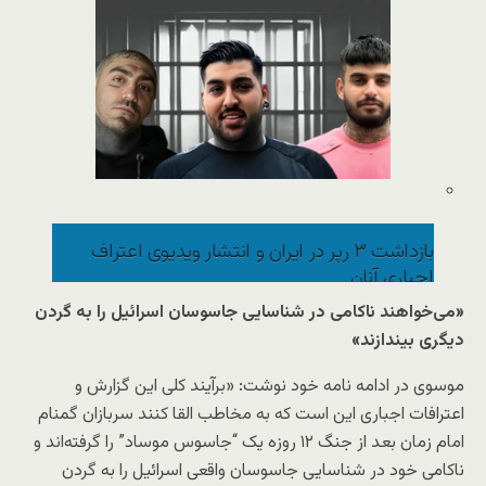
بازداشت ۳ رپر در ایران و انتشار ویدیوی اعتراف
اجباری آنان
«می‌خواهند ناکامی در شناسایی جاسوسان اسرائیل را به گردن
دیگری بیندازند»
موسوی در ادامه نامه خود نوشت: «برآیند کلی این گزارش و
اعترافات اجباری این است که به مخاطب القا کنند سربازان گمنام
امام زمان بعد از جنگ ۱۲ روزه یک “جاسوس موساد” را گرفته‌اند و
ناکامی خود در شناسایی جاسوسان واقعی اسرائیل را به گردن