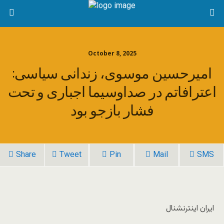
October 8, 2025
امیرحسین موسوی، زندانی سیاسی:
اعترافاتم در صداوسیما اجباری و تحت
فشار بازجو بود
Share
Tweet
Pin
Mail
SMS
ایران اینترنشنال