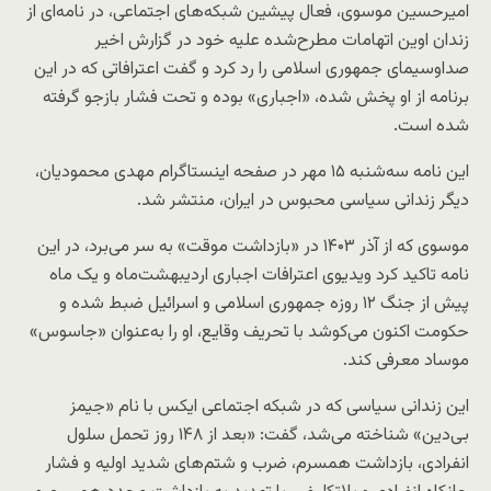
امیرحسین موسوی، فعال پیشین شبکه‌های اجتماعی، در نامه‌ای از
زندان اوین اتهامات مطرح‌شده علیه خود در گزارش اخیر
صداوسیمای جمهوری اسلامی را رد کرد و گفت اعترافاتی که در این
برنامه از او پخش شده، «اجباری» بوده و تحت فشار بازجو گرفته
شده است.
این نامه سه‌شنبه ۱۵ مهر در صفحه اینستاگرام مهدی محمودیان،
دیگر زندانی سیاسی محبوس در ایران، منتشر شد.
موسوی که از آذر ۱۴۰۳ در «بازداشت موقت» به سر می‌برد، در این
نامه تاکید کرد ویدیوی اعترافات اجباری اردیبهشت‌ماه و یک ماه
پیش از جنگ ۱۲ روزه جمهوری اسلامی و اسرائیل ضبط شده و
حکومت اکنون می‌کوشد با تحریف وقایع، او را به‌عنوان «جاسوس»
موساد معرفی کند.
این زندانی سیاسی که در شبکه‌‌ اجتماعی ایکس با نام «جیمز
بی‌دین» شناخته می‌شد، گفت: «بعد از ۱۴۸ روز تحمل سلول
انفرادی، بازداشت همسرم، ضرب و شتم‌های شدید اولیه و فشار