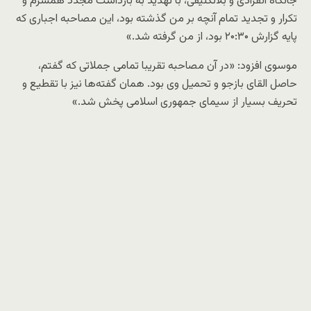
جانکاه انفرادی و بلاتکلیفی، با تهدید به بازداشت مجدد همسرم و
تکرار و تجدید تمام آنچه بر من گذشته بود، این مصاحبه اجباری که
پایه گزارش ۲۰:۳۰ بود، از من گرفته شد.»
موسوی افزود: «در آن مصاحبه تقریبا تمامی جملاتی که گفتم،
حاصل القای بازجو و تحمیل وی بود. همان گفته‌ها نیز با تقطیع و
تحریف بسیار از سیمای جمهوری اسلامی پخش شد.»