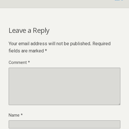
Leave a Reply
Your email address will not be published.
Required
fields are marked
*
Comment
*
Name
*