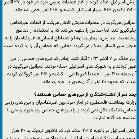
ارتش اسرائیل اعلام کرده از آغاز عملیات زمینی خود در غزه در ۲۷ اکتبر
۲۰۲۳ تاکنون ۴۶۶ سرباز اسرائیلی کشته و ۲۹۵۱ نفر زخمی شده‌اند.
اسرائیل می‌گوید در عملیات‌هایش تلاش می‌کند از تلفات غیرنظامی
جلوگیری کند، اما حماس را متهم می‌کند که با استفاده از مناطق
پرجمعیت، مدارس، بیمارستان‌ها و «مناطق انسانی»، غیرنظامیان را به
عنوان سپر انسانی به کار می‌گیرد؛ ادعایی که حماس آن را رد کرده است.
این جنگ در ۷ اکتبر ۲۰۲۳ آغاز شد، زمانی که نیروهای حماس از مرز
عبور کردند و به شهرک‌های اسرائیلی حمله بردند. اسرائیل می‌گوید در
آن حمله ۱۲۰۰ نفر – عمدتاً غیرنظامی – کشته و ۲۵۱ نفر گروگان گرفته
شدند که حدود ۲۰ نفر از آنان هنوز در غزه زنده‌اند.
چند نفر از کشته‌شدگان از نیروهای حماس هستند؟
وزارت بهداشت فلسطین در آمار خود بین غیرنظامیان و نیروهای رزمی
حماس تفکیک قائل نمی‌شود؛ زیرا نیروهای حماس یونیفورم رسمی یا
شناسه جداگانه ندارند.
ارتش اسرائیل در ژانویه ۲۰۲۵ اعلام کرد که تاکنون نزدیک به ۲۰ هزار
نیروی حماس را کشته است، اما از آن زمان تاکنون به‌روزرسانی جدیدی