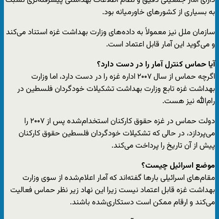
دارای آمار جمعیتی دقیق و نظام اطلاعات بهداشتی پیشرفته‌تری نسبت
به بسیاری از کشورهای خاورمیانه بود.
سازمان ملل نیز معمولاً به داده‌های وزارت بهداشت غزه استناد می‌کند
و می‌گوید این آمار قابل اعتماد است.
آیا حماس کنترل آمار را در دست دارد؟
اگرچه حماس از سال ۲۰۰۷ اداره غزه را در دست دارد، اما وزارت
بهداشت غزه تابع وزارت بهداشت تشکیلات خودگردان فلسطین در
رام‌الله نیز هست.
دولت حماس در غزه حقوق کارکنان استخدام‌شده پس از ۲۰۰۷ را
می‌پردازد، در حالی که تشکیلات خودگردان فلسطین حقوق کارکنان
پیش از آن تاریخ را پرداخت می‌کند.
موضع اسرائیل چیست؟
مقام‌های اسرائیلی بارها گفته‌اند که آمار اعلام‌شده از سوی وزارت
بهداشت غزه قابل اعتماد نیست زیرا این نهاد زیر نظر حماس فعالیت
می‌کند و ارقام ممکن است دستکاری‌شده باشند.