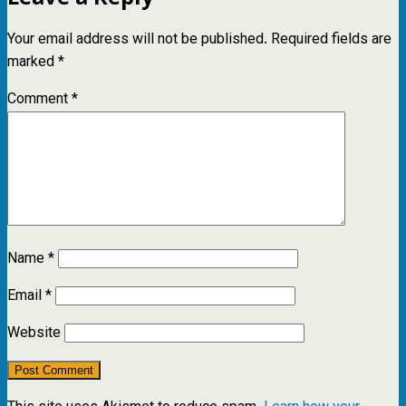
Your email address will not be published.
Required fields are
marked
*
Comment
*
Name
*
Email
*
Website