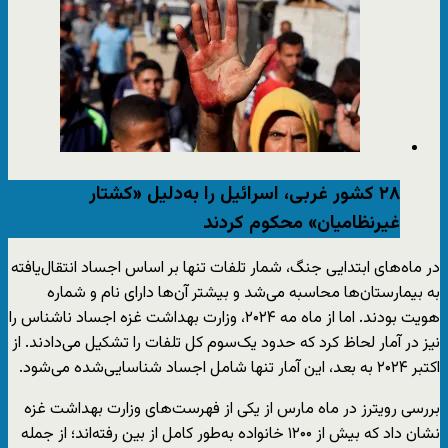
۲۸ کشور غربی، اسرائیل را به‌دلیل «کشتار
غیرنظامیان» محکوم کردند
در ماه‌های ابتدایی جنگ، شمار تلفات تنها بر اساس اجساد انتقال‌یافته
به بیمارستان‌ها محاسبه می‌شد و بیشتر آن‌ها دارای نام و شماره
هویت بودند. اما از ماه مه ۲۰۲۴، وزارت بهداشت غزه اجساد ناشناس را
نیز در آمار لحاظ کرد که حدود یک‌سوم کل تلفات را تشکیل می‌دادند. از
اکتبر ۲۰۲۴ به بعد، این آمار تنها شامل اجساد شناسایی‌شده می‌شود.
بررسی رویترز در ماه مارس از یکی از فهرست‌های وزارت بهداشت غزه
نشان داد که بیش از ۱۲۰۰ خانواده به‌طور کامل از بین رفته‌اند؛ از جمله