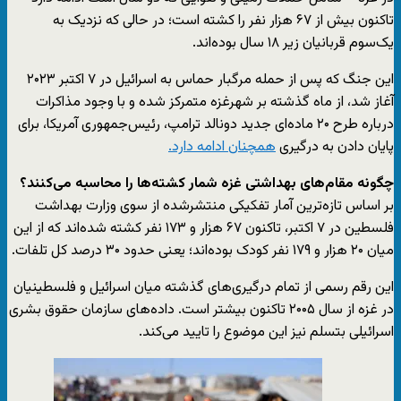
تاکنون بیش از ۶۷ هزار نفر را کشته است؛ در حالی که نزدیک به
یک‌سوم قربانیان زیر ۱۸ سال بوده‌اند.
این جنگ که پس از حمله مرگبار حماس به اسرائیل در ۷ اکتبر ۲۰۲۳
آغاز شد، از ماه گذشته بر شهرغزه‌ متمرکز شده و با وجود مذاکرات
درباره طرح ۲۰ ماده‌ای جدید دونالد ترامپ، رئیس‌جمهوری آمریکا، برای
پایان دادن به درگیری
همچنان ادامه دارد.
چگونه مقام‌های بهداشتی غزه شمار کشته‌ها را محاسبه می‌کنند؟
بر اساس تازه‌ترین آمار تفکیکی منتشرشده از سوی وزارت بهداشت
فلسطین در ۷ اکتبر، تاکنون ۶۷ هزار و ۱۷۳ نفر کشته شده‌اند که از این
میان ۲۰ هزار و ۱۷۹ نفر کودک بوده‌اند؛ یعنی حدود ۳۰ درصد کل تلفات.
این رقم رسمی از تمام درگیری‌های گذشته میان اسرائیل و فلسطینیان
در غزه از سال ۲۰۰۵ تاکنون بیشتر است. داده‌های سازمان حقوق بشری
اسرائیلی بتسلم نیز این موضوع را تایید می‌کند.