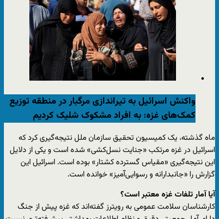
واکنش اسرائیل به تیراندازی مرگبار در منطقه توزیع
کمک‌های غزه: به افراد مشکوک شلیک کردیم
ماه گذشته، یک کمیسیون تحقیق سازمان ملل نتیجه‌گیری کرد که
اسرائیل در غزه مرتکب «جنایت نسل‌کشی» شده است و یکی از دلایل
این نتیجه‌گیری «مقیاس گسترده کشتار» بوده است. اسرائیل این
گزارش را «جانبدارانه و رسوایی‌آمیز» خوانده است.
آیا آمار تلفات غزه معتبر است؟
کارشناسان سلامت عمومی به رویترز گفته‌اند که غزه پیش از جنگ