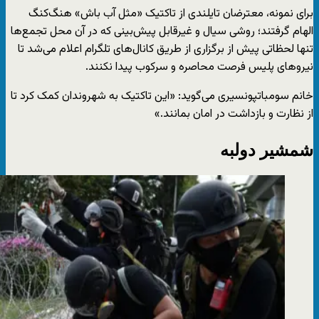
برای نمونه، معترضان تایلندی از تاکتیک «مثل آب باش» هنگ‌کنگ
الهام گرفتند؛ روشی سیال و غیرقابل پیش‌بینی که در آن محل تجمع‌ها
تنها لحظاتی پیش از برگزاری از طریق کانال‌های تلگرام اعلام می‌شد تا
نیروهای پلیس فرصت محاصره و سرکوب پیدا نکنند.
خانم سومباتپونسیری می‌گوید: «این تاکتیک به شهروندان کمک کرد تا
از نظارت و بازداشت در امان بمانند.»
شمشیر دولبه