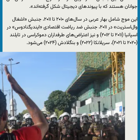
جوانان هستند که با پیوندهای دیجیتال شکل گرفته‌اند».
این موج شامل بهار عربی در سال‌های ۲۰۱۰ تا ۲۰۱۱، جنبش «اشغال
وال‌استریت» در ۲۰۱۱، جنبش ضد ریاضت اقتصادی «ایندیگنادوس» در
اسپانیا (۲۰۱۱ تا ۲۰۱۲) و نیز اعتراض‌های طرفداران دموکراسی در تایلند
(۲۰۲۰ تا ۲۰۲۱)، سریلانکا (۲۰۲۲) و بنگلادش (۲۰۲۴) می‌شود.