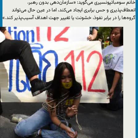
خانم سومباتپونسیری می‌گوید: «سازمان‌دهی بدون رهبر،
انعطاف‌پذیری و حس برابری ایجاد می‌کند، اما در عین حال می‌تواند
گروه‌ها را در برابر نفوذ، خشونت یا تغییر جهت اهداف آسیب‌پذیر کند.»