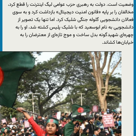
وضعیت است. دولت به رهبری حزب عوامی لیگ اینترنت را قطع کرد،
مخالفان را بر پایه «قانون امنیت دیجیتال» بازداشت کرد و به سوی
فعالان دانشجویی گلوله جنگی شلیک کرد. اما تنها یک تصویر از
دانشجویی به نام ابوسعید که با شلیک پلیس کشته شد، او را به
چهره‌ای شهیدگونه بدل ساخت و موج تازه‌ای از معترضان را به
خیابان‌ها کشاند.