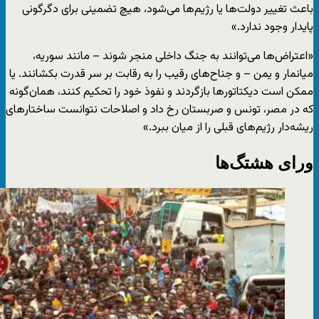
باعث تغییر دولت‌ها یا رژیم‌ها می‌شود، هیچ تضمینی برای دگرگونی
پایدار وجود ندارد.»
«اعتراض‌ها می‌توانند به جنگ داخلی منجر شوند – مانند سوریه،
میانمار و یمن – و جناح‌های رقیب را به رقابت بر سر قدرت بکشانند. یا
ممکن است دیکتاتورها بازگردند و نفوذ خود را تحکیم کنند، همان‌گونه
که در مصر، تونس و صربستان رخ داد و اصلاحات نتوانست ساختارهای
ریشه‌دار رژیم‌های قبلی را از میان ببرد.»
ورای هشتگ‌ها