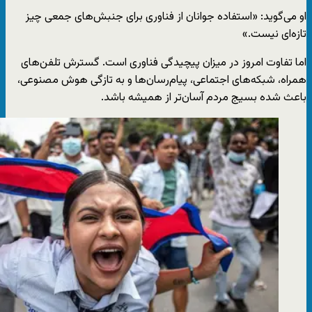
او می‌گوید: «استفاده جوانان از فناوری برای جنبش‌های جمعی چیز
تازه‌ای نیست.»
اما تفاوت امروز در میزان پیچیدگی فناوری است. گسترش تلفن‌های
همراه، شبکه‌های اجتماعی، پیام‌رسان‌ها و به تازگی هوش مصنوعی،
باعث شده بسیج مردم آسان‌تر از همیشه باشد.