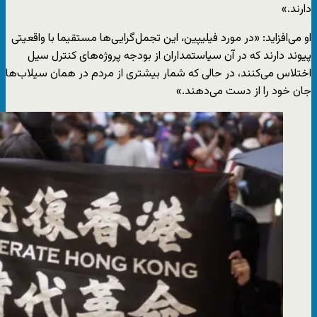
دارند.»
او می‌افزاید: «در مورد فیلیپین، این تجمل‌گرایی‌ها مستقیما با واقعیتی
پیوند دارند که در آن سیاستمداران از بودجه پروژه‌های کنترل سیل
اختلاس می‌کنند، در حالی که شمار بیشتری از مردم در همان سیلاب‌ها
جان خود را از دست می‌دهند.»