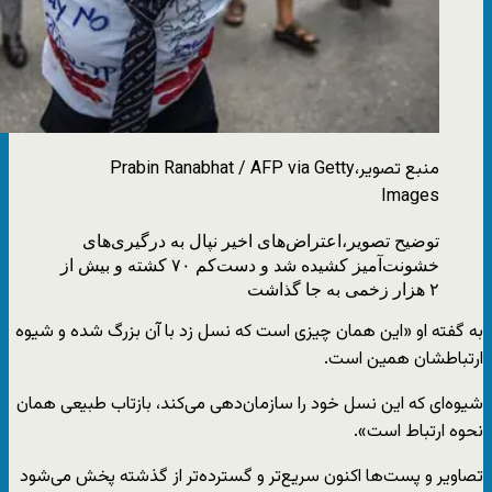
منبع تصویر،
Prabin Ranabhat / AFP via Getty
Images
توضیح تصویر،
اعتراض‌های اخیر نپال به درگیری‌های
خشونت‌آمیز کشیده شد و دست‌کم ۷۰ کشته و بیش از
۲ هزار زخمی به جا گذاشت
به گفته او «این همان چیزی است که نسل زد با آن بزرگ شده و شیوه
ارتباطشان همین است.
شیوه‌ای که این نسل خود را سازمان‌دهی می‌کند، بازتاب طبیعی همان
نحوه ارتباط است».
تصاویر و پست‌ها اکنون سریع‌تر و گسترده‌تر از گذشته پخش می‌شود