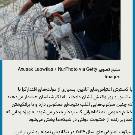
منبع تصویر،
Anusak Laowilas / NurPhoto via Getty
Images
با گسترش اعتراض‌های آنلاین، بسیاری از دولت‌های اقتدارگرا با
سانسور و زور واکنش نشان داده‌اند. اما کارشناسان هشدار می‌دهند
که چنین سرکوب‌هایی اغلب نتیجه‌ای معکوس دارد و با برانگیختن
خشم عمومی، به تظاهراتی گسترده‌تر منجر می‌شود؛ به ویژه زمانی که
تصاویر زنده از خشونت دولتی در شبکه‌ها پخش می‌شود.
سرکوب اعتراض‌های سال ۲۰۲۴ در بنگلادش نمونه روشنی از این