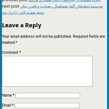
ایالات متحده در اخراج‌ها با ایران همکاری می‌کند
next post
موسسه تحقیقاتی آلما: هماهنگی‌، هدایت و تامین مالی
حمله هفتم اکتبر با ایران بود
Leave a Reply
Your email address will not be published.
Required fields are
marked
*
Comment
*
Name
*
Email
*