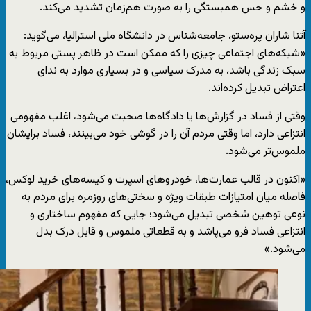
و خشم و حس همبستگی را به صورت هم‌زمان تشدید می‌کند.
آتنا شاران پره‌ستو، جامعه‌شناس در دانشگاه ملی استرالیا، می‌گوید:
«شبکه‌های اجتماعی چیزی را که ممکن است در ظاهر پستی مربوط به
سبک زندگی باشد، به مدرک سیاسی و در بسیاری موارد به ندای
اعتراض تبدیل کرده‌اند.
وقتی از فساد در گزارش‌ها یا دادگاه‌ها صحبت می‌شود، اغلب مفهومی
انتزاعی دارد، اما وقتی مردم آن را در گوشی خود می‌بینند، فساد برایشان
ملموس‌تر می‌شود.
«اکنون در قالب عمارت‌ها، خودروهای اسپرت و کیسه‌های خرید لوکس،
فاصله میان امتیازات طبقات ویژه و سختی‌های روزمره برای مردم به
نوعی توهین شخصی تبدیل می‌شود؛ جایی که مفهوم ساختاری و
انتزاعی فساد فرو می‌پاشد و به قطعاتی ملموس و قابل درک بدل
می‌شود.»