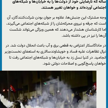
ساله که نارضایتی خود از دولت‌ها را به خیابان‌ها و شبکه‌های
اجتماعی آورده‌اند و خواهان تغییر هستند.
وجه مشترک این جنبش‌ها، علاوه بر جوان بودن شرکت‌کنندگان، آن
است که جرقه و نیروی محرکه‌شان را از شبکه‌های اجتماعی می‌گیرند،
اما کارشناسان هشدار می‌دهند که همین ویژگی می‌تواند شکست
آن‌ها را نیز در پی داشته باشد.
در ماداگاسکار اعتراض به قطعی برق و آب باعث انحلال دولت شد. در
نپال تظاهرات علیه فساد و خویشاوندسالاری به استعفای نخست‌وزیر
انجامید. در کنیا نسل زد به خیابان‌ها و شبکه‌های اجتماعی رفت تا
خواهان پاسخ‌گویی و اصلاحات دولتی شود.