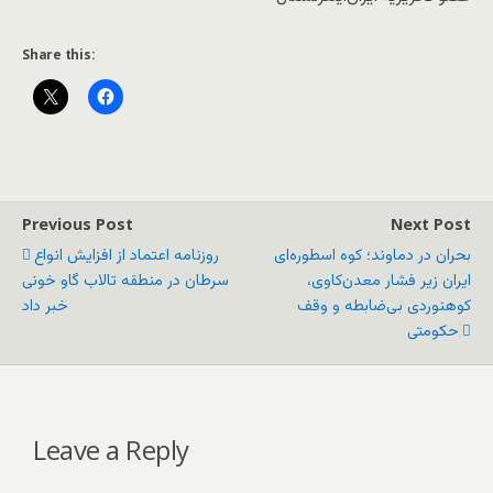
Share this:
Previous Post
Next Post
بحران در دماوند؛ کوه اسطوره‌ای
روزنامه اعتماد از افزایش انواع
ایران زیر فشار معدن‌کاوی،
سرطان در منطقه تالاب گاو خونی
کوهنوردی بی‌ضابطه و وقف
خبر داد
حکومتی
Leave a Reply