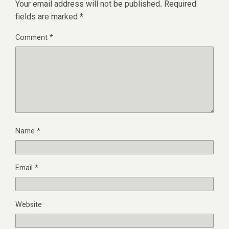
Your email address will not be published.
Required
fields are marked
*
Comment
*
Name
*
Email
*
Website