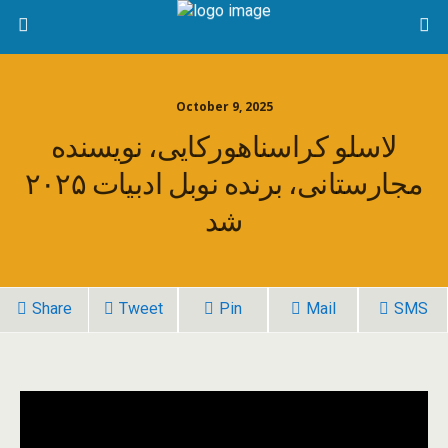
October 9, 2025
لاسلو کراسناهورکایی، نویسنده
مجارستانی، برنده نوبل ادبیات ۲۰۲۵
شد
Share
Tweet
Pin
Mail
SMS