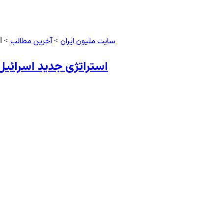
سایت ملیون ایران
آخرین مطالب
>
> ا
استراتژی جدید اسرائی