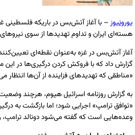
یورونیوز
– با آغاز آتش‌بس در باریکه فلسطینی غزه
هسته‌ای ایران و تداوم تهدیدها از سوی نیروهای 
آغاز آتش‌بس در غزه به‌عنوان نقطه‌ای تعیین‌کنند
گزارش داد که با فروکش کردن درگیری‌ها در این 
«مناطقی که تهدیدهای فزاینده از آن‌ها انتظار می
به گزارش روزنامه اسرائیل هیوم، هرچند وضعیت غ
«توافق ترامپ» اجرایی شود؛ اما بازگشت به درگی
وعده‌هایی است که گفته می‌شود دونالد ترامپ، ر