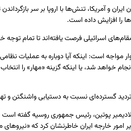
یران و آمریکا، تنش‌ها با اروپا بر سر بازگرداندن
ا را افزایش داده است.
قام‌های اسرائیلی فرصت یافته‌اند تا تمام توجه خو
 مواجه است: اینکه آیا دوباره به عملیات نظامی 
 خواهد شد، یا اینکه گزینه «مهار» را انتخاب کند،
د گسترده‌ای نسبت به دستیابی واشنگتن و تهران 
ولادیمیر پوتین، رئیس جمهوری روسیه گفته است که ق
یر امور خارجه ایران خاطرنشان کرد که «نیروهای 