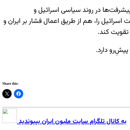
پیشرفت‌ها در روند سیاسی اسرائیل و
اسرائیل را، هم از طریق اعمال فشار بر ایران و
 تقویت کند.
یش‌ِرو دارد.
Share this:
به کانال تلگرام سایت ملیون ایران بپیوندید