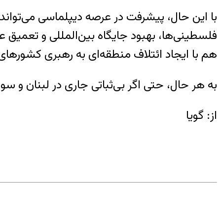
با این حال، پیشرفت در عرصه دیپلماسی می‌تواند 
فلسطینی‌ها، بهبود جایگاه بین‌المللی و تعمیق عا
هم با ایجاد ائتلاف منطقه‌ای به رهبری کشورهای 
به هر حال، حتی اگر بی‌ثباتی جاری در لبنان و سوری
از: گویا