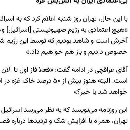
بی‌اعتمادی ایران به آتش‌بس غزه
با این حال، تهران روز شنبه اعلام کرد که به اسر
«هیچ اعتمادی به رژیم صهیونیستی [اسرائیل] وجود
آخرش است و شاهد بودیم که توسط این رژیم شکس
خصوص دادیم و باز هم خواهیم داد.»
آقای عراقچی در ادامه گفت: «فعلا فاز اول تا ا
است. البته هنوز بیش از 
خواهد شد یا خیر؟»
این روزنامه می‌نویسد که به نظر می‌رسد اسرائیل
تهران، همراه با افزایش شک و تردیدها درباره قصد