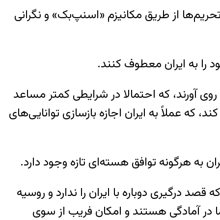
 تحریم‌ها از طریق مکانیزم «اسنپ‌بک» و نگرانی
د را به ایران معطوف کنند.
روی آورند، که احتمالا در شرایطی کمتر مساعد
 که عملاً به ایران اجازه بازسازی توانایی‌های
به هرگونه توافق هسته‌ای تازه وجود دارد.
صد درگیری دوباره با ایران را ندارد و روسیه
ما در آمادگی هستند و امکان فریب از سوی