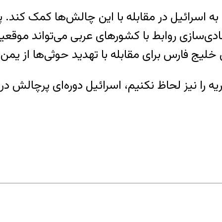
به اسرائیل در مقابله با این چالش‌ها کمک کند. 
دی‌سازی روابط با کشورهای عربی می‌تواند موقعیت 
خلیج فارس برای مقابله با تهدید حوثی‌ها از یمن
ه را نیز لحاظ نکنیم، اسرائیل دوره‌ای پرچالش در پ