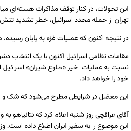
این تحولات، در کنار توقف مذاکرات هسته‌ای میان ا
تهران از حمله مجدد اسرائیل، خطر تشدید تنش‌ه
در نتیجه اکنون که عملیات غزه به پایان رسیده، م
مقامات نظامی اسرائیل اکنون با یک انتخاب دشوار
نسبت به عملیات اخیر «طلوع شیران» اسرائیل انجام
خود را خواهد داد.
این معضل در شرایطی مطرح می‌شود که شک و تردی
آقای عراقچی روز شنبه اعلام کرد که نتانیاهو به 
این موضوع را به سفیر ایران اطلاع داده است. وز