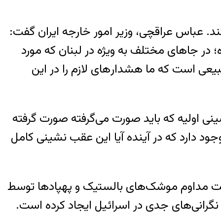
کند. عباس عراقچی، وزیر امور خارجه ایران گفت:
در جا‌های مختلف به ویژه در لبنان که مورد
ی است که ما هشدار‌های لازم را در این
نی اولیه که باید صورت می‌گرفته صورت گرفته
دید جدی وجود دارد که در آینده آیا این عقب نشینی کامل
انباشت مداوم موشک‌های بالستیک و پهپادها توسط
، نگرانی‌های جدی در اسرائیل ایجاد کرده است.