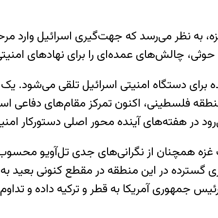
، به نظر می‌رسد که جهت‌گیری اسرائیل وارد مرحله
حوثی، چالش‌های عمده‌ای را برای نهادهای امنیت
ه برای دستگاه امنیتی اسرائیل تلقی می‌شود. یک ر
منطقه فلسطینی، اکنون تمرکز مقام‌های دفاعی اس
‌رود در هفته‌های آینده محور اصلی دستورکار امنی
زه همچنان از نگرانی‌های جدی تل‌آویو محسوب می
ری گسترده در این منطقه در مقطع کنونی بعید به 
ئیس جمهوری آمریکا به قطر و ترکیه داده و تدا