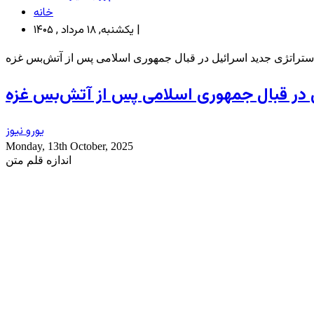
خانه
یکشنبه, ۱۸ مرداد , ۱۴۰۵ |
ستراتژی جدید اسرائیل در قبال جمهوری اسلامی پس از آتش‌بس غزه
ل در قبال جمهوری اسلامی پس از آتش‌بس غزه
یورو نیوز
Monday, 13th October, 2025
اندازه قلم متن