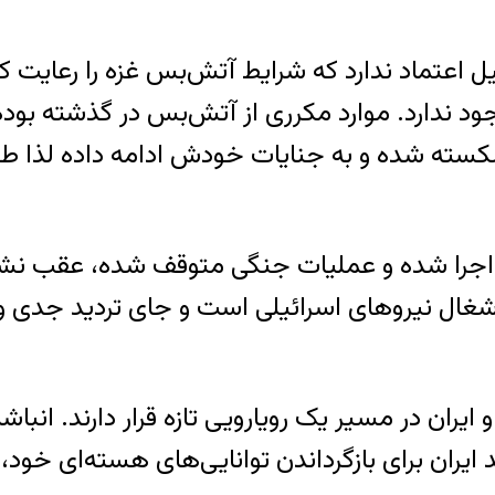
ائیل اعتماد ندارد که شرایط آتش‌بس غزه را رعایت 
 ندارد. موارد مکرری از آتش‌بس در گذشته بوده؛ 
ته شده و به جنایات خودش ادامه داده لذا طبیع
لان اجرا شده و عملیات جنگی متوقف شده، عقب نشی
۵۰ درصد خاک غزه در اشغال نیرو‌های اسرائیلی است و جای تر
 و ایران در مسیر یک رویارویی تازه قرار دارند. 
 ایران برای بازگرداندن توانایی‌های هسته‌ای خود