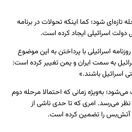
 تازه‌ای شود؛ کما اینکه تحولات در برنامه
ی دولت اسرائیلی ایجاد کرده است.
وزنامه اسرائیلی با پرداختن به این موضوع
رائیل به سمت ایران و یمن تغییر کرده است:
تی اسرائیل باشند.»
‌شود؛ به‌ویژه زمانی که احتمالا مرحله دوم
نظر می‌رسد. امری که تا حدی ناشی از
وم آتش‌بس را تضمین کرده است.