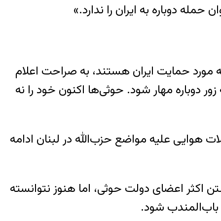
مله دوباره به ایران را ندارد.»
ه مورد حمایت ایران هستند، به صراحت اعلام
ر دوباره مهار شود. حوثی‌ها اکنون خود را نه
 هوایی علیه مواضع حزب‌الله در لبنان ادامه
ن اکثر اعضای دولت حوثی، اما هنوز نتوانسته
 باب‌المندب شود.