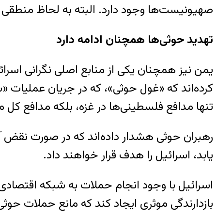
صهیونیست‌ها وجود دارد. البته به لحاظ منطقی بای
تهدید حوثی‌ها همچنان ادامه دارد
یمن نیز همچنان یکی از منابع اصلی نگرانی اسر
کرده‌اند که «غول حوثی»، که در جریان عملیات «شم
تنها مدافع فلسطینی‌ها در غزه، بلکه مدافع کل م
رهبران حوثی هشدار داده‌اند که در صورت نقض آ
یابد، اسرائیل را هدف قرار خواهند داد.
اسرائیل با وجود انجام حملات به شبکه اقتصادی
بازدارندگی موثری ایجاد کند که مانع حملات حوثی