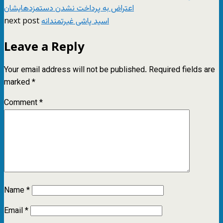
اعتراض به پرداخت نشدن دستمزد‌هایشان
next post
اسید پاشی غیرتمندانه
Leave a Reply
Your email address will not be published.
Required fields are
marked
*
Comment
*
Name
*
Email
*