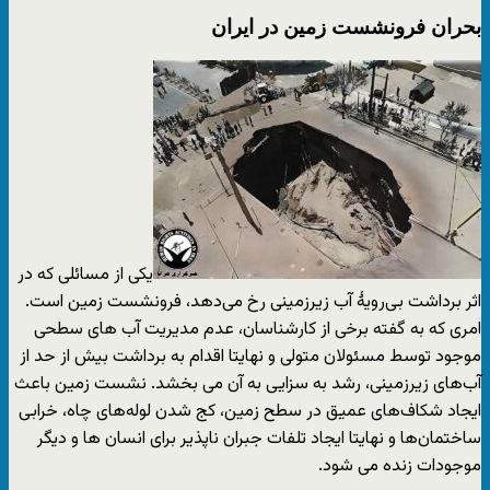
بحران فرونشست زمین در ایران
یکی از مسائلی که در
اثر برداشت بی‌رویهٔ آب زیرزمینی رخ می‌دهد، فرونشست زمین است.
امری که به گفته برخی از کارشناسان، عدم مدیریت آب های سطحی
موجود توسط مسئولان متولی و نهایتا اقدام به برداشت بیش از حد از
آب‌های زیرزمینی، رشد به سزایی به آن می بخشد. نشست زمین باعث
ایجاد شکاف‌های عمیق در سطح زمین، کج شدن لوله‌های چاه، خرابی
ساختمان‌ها و نهایتا ایجاد تلفات جبران ناپذیر برای انسان ها و دیگر
موجودات زنده می شود.