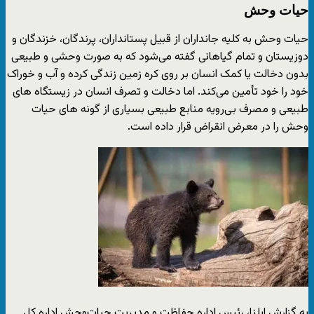
حیات وحش
حیات‌ وحش به کلیه جانداران از قبیل پستانداران، پرندگان، خزندگان و
دوزیستان و تمام گیاهانی گفته می‌شود که به صورت وحشی و طبیعی
بدون دخالت یا کمک انسان بر روی کره زمین زندگی کرده و آب و خوراک
خود را خود تأمین می‌کند. اما دخالت و تصرف انسان در زیستگاه های
طبیعی و مصرف بی‌رویه منابع طبیعی بسیاری از گونه های حیات
وحش را در معرض انقراض قرار داده است.
به گزارش ایلنا، رئیس اداره حفاظت و مدیریت حیات‌وحش اداره کل