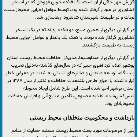
گزارش مهر حاکی از آن است، یک قلاده خرس قهوه‌ای که در استخر
کشاورزی در مجن گرفتار شده بود، توسط عوامل اجرایی محیط‌زیست،
نجات و در طبیعت شهرستان شاهرود، رهاسازی شد.
در گزارش دیگری از همین منبع، دو قلاده روباه که در یک استخر
کشاورزی گرفتار شده بودند با کمک یک باغدار و عوامل اجرایی محیط
زیست به طبیعت بازگشتند.
در گزارش دیگری از صداوسیما، مدیرکل حفاظت محیط زیست استان
بوشهر اعلام کرد آهوی جبیر که در سال‌های گذشته به‌دلیل تخریب
زیستگاه، توسعه صنعتی و فشار‌های انسانی به شدت در معرض خطر
قرار داشت، با اجرای طرحی بلندمدت حفاظت و تکثیر از سال ۱۳۸۷ در
استان بوشهر احیا شده است. این طرح شامل ایجاد محوطه
فنس‌کشی‌شده، تغذیه مصنوعی، تأمین منابع آبی و افزایش حفاظت
محیط‌بانان بود.
بازداشت و محکومیت متخلفان محیط زیستی
یکی از موضوعات مورد بحث محیط زیست مسئله حمایت از منابع