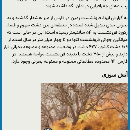
پدیده‌های جغرافیایی در امان نگه داشته شوند.
به گزارش ایرنا، فرونشست زمین در فارس از مرز هشدار گذشته و به
بحرانی جدی تبدیل شده است؛ در منطقه‌ای بین دشت جهرم و فسا،
رکورد فرونشست به ۵۴ سانتیمتر رسیده است؛ این در حالی است که
میانگین جهانی فرونشست تنها دو تا چهار میلی‌متر در سال است. از
۶۰۹ دشت کشور، ۴۲۷ دشت در وضعیت ممنوعه و ممنوعه بحرانی قرار
دارند و بیش از ۳۵۰ دشت با پدیده فرونشست مواجه هستند؛ در
فارس، ۹۶ محدوده مطالعاتی ممنوعه و ممنوعه بحرانی وجود دارد.
آتش سوزی