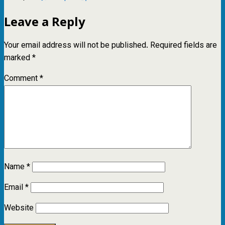
Leave a Reply
Your email address will not be published.
Required fields are
marked
*
Comment
*
Name
*
Email
*
Website