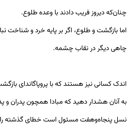
چنان‌که دیروز فریب دادند با وعده طلوع.
اما بازگشت و طلوع، اگر بر پایه خرد و شناخت ن
چاهی دیگر در نقاب چشمه.
اندک کسانی نیز هستند که با پروپاگاندای بازگشت 
به آنان هشدار دهید که مبادا همچون پدران و پد
نسل پنجاه‌وهفت مسئول است خطای گذشته را با