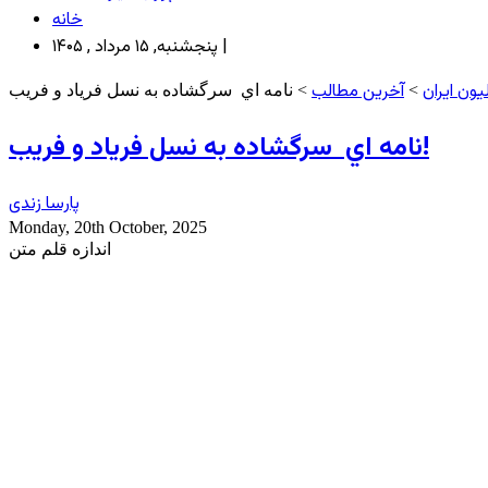
خانه
پنجشنبه, ۱۵ مرداد , ۱۴۰۵ |
ون ایران
آخرین مطالب
>
نامه اي سرگشاده به نسل فریاد و فریب!
پارسا زندی
Monday, 20th October, 2025
اندازه قلم متن