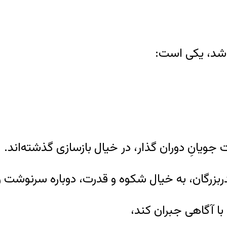
باشد، یکی است:
‌جویانِ دوران گذار، در خیال بازسازی گذشته‌اند.
ربزرگان، به خیال شکوه و قدرت، دوباره سرنوشت ر
 آگاهی جبران کند،