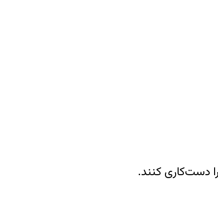
ا دست‌کاری کنند.