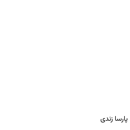
پارسا زندی