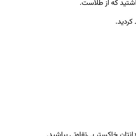
اشتید که از طلاست.
کردید.
انتان خاکستر بی‌تفاوتی بپاشید.