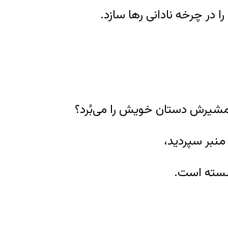
ن را در چرخه نادانی رها سازد.
شمشیرش دستان خویش را می‌بُرد؟
منبر سپردید،
نشسته است.