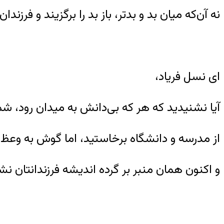
نه آن‌که میان بد و بدتر، باز بد را برگزیند و فرزندا
ای نسل فریاد،
آیا نشنیدید که هر که بی‌دانش به میدان رود، 
از مدرسه و دانشگاه برخاستید، اما گوش به وعظ 
و اکنون همان منبر بر گرده اندیشه فرزندانتان 