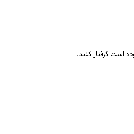
ده است گرفتار کنند.