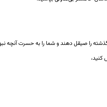
ه گذشته را صیقل دهند و شما را به حسرت آنچه نبو
ش کنید،