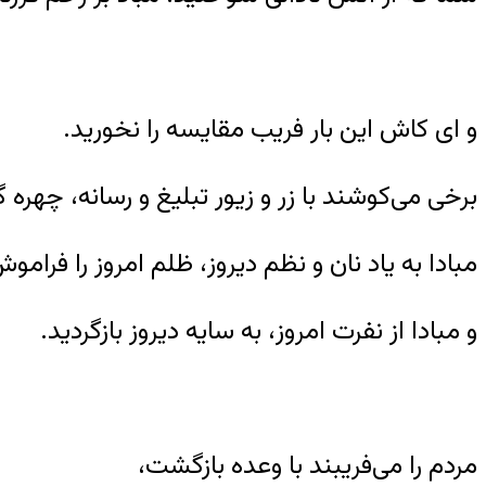
و ای کاش این بار فریب مقایسه را نخورید.
برخی می‌کوشند با زر و زیور تبلیغ و رسانه، چهر
مبادا به یاد نان و نظم دیروز، ظلم امروز را فرامو
و مبادا از نفرت امروز، به سایه دیروز بازگردید.
مردم را می‌فریبند با وعده بازگشت،