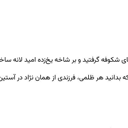
که بدانید هر ظلمی، فرزندی از همان نژاد در آستین 