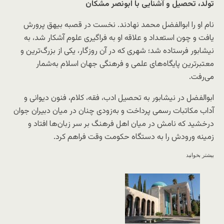
تولد، تحصیل و آشنایی با ابونصر مشکان
نام او را ابوالفضل محمد نهادند. نخست در قصبه بیهق پرورش
یافت و چون استعداد و علاقه او به فراگیری علوم آشکار شد، به
نیشابور فرستاده شد؛ شهری که در آن روزگار، یکی از بزرگ‌ترین و
معتبرترین پایگاه‌های علمی و فرهنگی جهان اسلام به‌شمار
می‌رفت.
ابوالفضل در نیشابور به تحصیل ادب، فقه، کلام، فنون دیوانی و
آداب مکاتبات رسمی پرداخت و به‌زودی چنان در میان دبیران جوان
درخشید که نامش در میان اهل فرهنگ بر سر زبان‌ها افتاد و
زمینه ورودش را به دستگاه حکومت وقت فراهم کرد.
بیشتر بخوانید