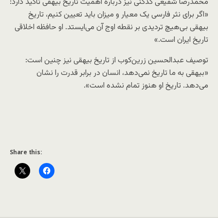
محمدرضا شفیعی کدکنی نیز درباره اهمیت تاریخ بیهقی تاکید دارد:
«اگر برای نثر فارسی یک معیار و میزان باید تعیین کنیم، تاریخ
بیهقی بی‌هیچ تردیدی بر نقطه اوج آن می‌ایستد. او حافظه اخلاقی
تاریخ ایران است.»
توصیف عبدالحسین زرین‌کوب از تاریخ بیهقی نیز چنین است:
«بیهقی به ما تاریخ نمی‌دهد، انسان در برابر قدرت را نشان
می‌دهد. تاریخ او هنوز تمام نشده است».
Share this: