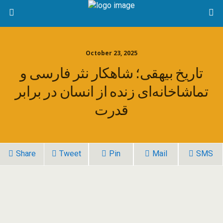
October 23, 2025
تاریخ بیهقی؛ شاهکار نثر فارسی و
تماشاخانه‌ای زنده از انسان در برابر
قدرت
Share
Tweet
Pin
Mail
SMS