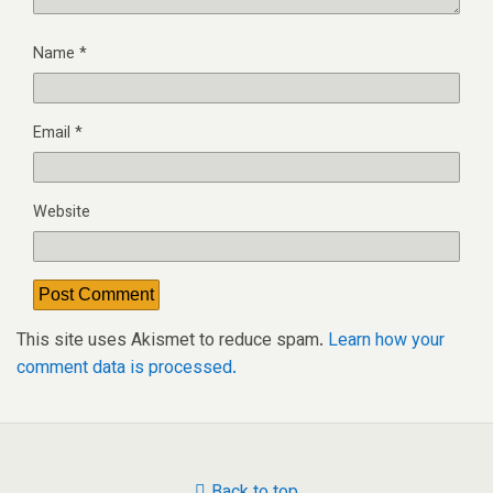
Name
*
Email
*
Website
This site uses Akismet to reduce spam.
Learn how your
comment data is processed.