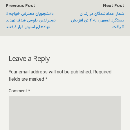
Previous Post
Next Post
شمار اعدام‌شدگان در زندان
دانشجویان معترض خواجه
دستگرد اصفهان به ۴ تن افزایش
نصیرالدین طوسی هدف تهدید
یافت
نهادهای امنیتی قرار گرفتند
Leave a Reply
Your email address will not be published.
Required
fields are marked
*
Comment
*