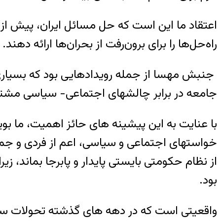
اعتقاد ما این است که حل مسائل ایران، پیش از هر
راه‌حل‌ها را برای برون‌رفت از بحران‌ها ارائه دهند.
جنبش مهسا از جمله رویدادهایی بود که بسیار
جامعه در برابر چالشهای اجتماعی- سیاسی مشترک
با عنایت به این پیشینه های حائز اهمیت، ما بوی
خواستهای اجتماعی و سیاسی، اعم از فردی و جمع
از نظام حکومتی بایستی پایدار و پابرجا بماند، 
بود.
واقعیتی است که در دهه های گذشته تحولات ستر