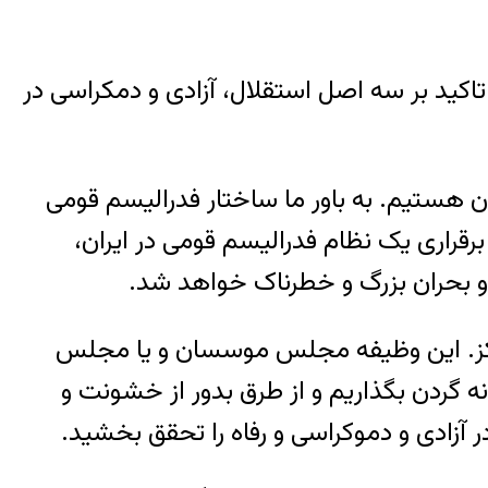
اکید بر سه اصل استقلال، آزادی و دمکراسی در
ان هستیم. به باور ما ساختار فدرالیسم قومی
قراری یک نظام فدرالیسم قومی در ایران،
 و بحران بزرگ و خطرناک خواهد شد.
رکز. این وظیفه مجلس موسسان و یا مجلس
ردن بگذاریم و از طرق بدور از خشونت و
 آزادی و دموکراسی و رفاه را تحقق بخشید.