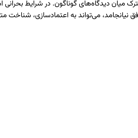
 میان دیدگاه‌های گوناگون. در شرایط بحرانی امر
افق نیانجامد، می‌تواند به اعتمادسازی، شناخت مت