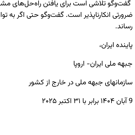
گفت‌وگو تلاشی است برای یافتن راه‌حل‌های مشترک
ضرورتی انکارناپذیر است. گفت‌وگو حتی اگر به تو
رساند.
پاینده ایران،
جبهه ملی ایران- اروپا
سازمانهای جبهه ملی در خارج از کشور
9 آبان ۱۴۰۴ برابر با ۳۱ اکتبر ۲۰۲۵