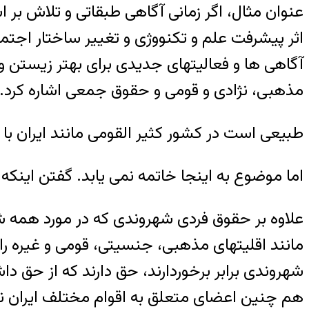
عنوان مثال، اگر زمانی آگاهی طبقاتی و تلاش بر 
اثر پیشرفت علم و تکنووژی و تغییر ساختار ا
آگاهی ها و فعالیتهای جدیدی برای بهتر زیستن و
مذهبی، نژادی و قومی و حقوق جمعی اشاره کرد.
طبیعی است در کشور کثیر القومی مانند ایران با
اما موضوع به اینجا خاتمه نمی یابد. گفتن اینک
علاوه بر حقوق فردی شهروندی که در مورد همه 
مانند اقلیتهای مذهبی، جنسیتی، قومی و غیره را
شهروندی برابر برخوردارند، حق دارند که از حق
هم چنین اعضای متعلق به اقوام مختلف ایران نیز