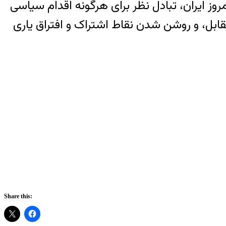
وز ایران، تبادل نظر برای هرگونه اقدام سیاسی
قابل، و روشن شدن نقاط اشتراک و افتراق یاری
Share this: