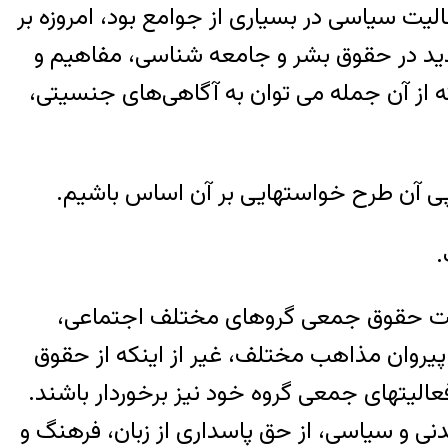
لیت سیاسی در بسیاری از جوامع بود، امروزه بر
ید در حقوق بشر و جامعه شناسی، مفاهیم و
ه از آن جمله می توان به آگاهی‌های جنسیتی،
 پی آن طرح خواستهایی بر آن اساس باشیم.
.
 است حقوق جمعی گروهای مختلف اجتماعی،
پیروان مذاهب مختلف، غیر از اینکه از حقوق
لیتهای جمعی گروه خود نیز برخوردار باشند.
نی و سیاسی، از حق پاسداری از زبان، فرهنگ و