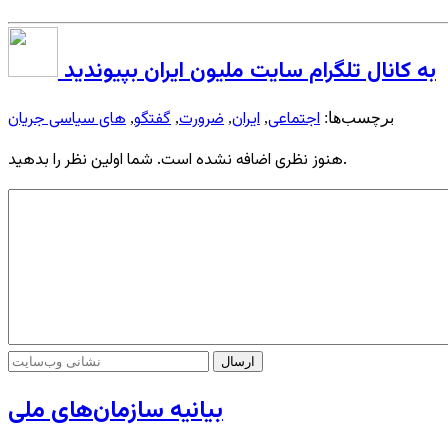
به کانال تلگرام سایت ملیون ایران بپیوندید
اجتماعی
ایران
ضرورت
گفتگو
های سیاسی جریان
برچسب‌ها:
,
,
,
,
هنوز نظری اضافه نشده است. شما اولین نظر را بدهید.
بیانیه سازمان‌های ملی