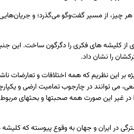
 چیز، از مسیر گفت‌وگو می‌گذرد؛ و جریان‌هایی که 
ی از کلیشه های فکری را دگرگون ساخت. این ج
شان را نشان داد.
ژه بر این نظریم که همه اختلافات و تعارضات ناشی
ی، می توانند در چارجوب تمامیت ارضی و یکپارچ
زیرا در غیر این صورت همه صحبتها و بحثهای مربو
گی در ایران و جهان به وقوع پیوسته که کلیشه 