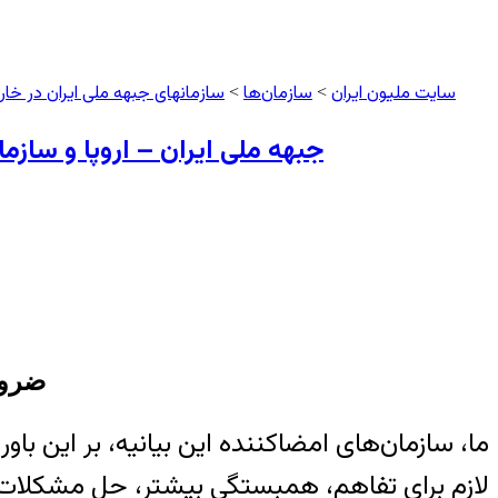
سایت ملیون ایران
سازمان‌ها
سازمانهای جبهه ملی ایران در خار
>
>
جبهه ملی ایران – اروپا و سازم
ضرور
ما، سازمان‌های امضاکننده این بیانیه، بر این با
لازم برای تفاهم، همبستگی بیشتر، حل مشکلات