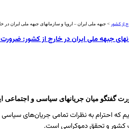
ج از کشور
> جبهه ملی ایران – اروپا و سازمانهای جبهه ملی ایران در 
انهای جبهه ملی ایران در خارج از کشور: ضرورت
ت گفتگو میان جریانهای سیاسی و اجتماعی ای
وریم که احترام به نظرات تمامی جریان‌های سیاسی 
 کشور و تحقق دموکراسی است.