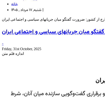
خانه
شنبه, ۱۷ مرداد , ۱۴۰۵ |
خارج از کشور: ضرورت گفتگو میان جریانهای سیاسی و اجتماعی ایران
 گفتگو میان جریانهای سیاسی و اجتماعی ایران
-
Friday, 31st October, 2025
اندازه قلم متن
ران
و برقراری گفت‌وگویی سازنده میان آنان، شرط