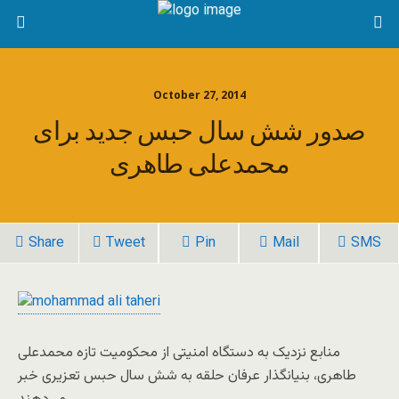
October 27, 2014
صدور شش سال حبس جدید برای
محمدعلی طاهری
Share
Tweet
Pin
Mail
SMS
منابع نزدیک به دستگاه امنیتی از محکومیت تازه محمدعلی
طاهری، بنیانگذار عرفان حلقه به شش سال حبس تعزیری خبر