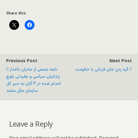
Share this:
Previous Post
Next Post
گره زدن جان قربانی با حکومت
نامه جمعی از مادران داغدار
زندانیان سیاسی و عقیدتی بلوچ
اعدام شده در ۴ آبان به دبیر کل
سازمان ملل متحد
Leave a Reply