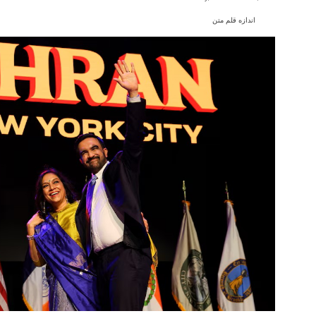
اندازه قلم متن