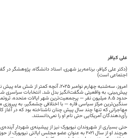
علی کیافر
(دکتر علی کیا‌فر، برنامه‌ریز شهری، استاد دانشگاه، پژوهشگر در 
اجتماعی است)
امروز، سه‌شنبه چهارم نوامبر ۲۰۲۵، آنچه کمتر از
پیش‌بینی، به واقعیتی شگفت‌انگیز بدل شد. انتخابات سراسری شه
حدود ۸.۵ میلیون نفر — پرجمعیت‌ترین شهر ایالات متحده، ثرو
مهاجرانی که تنها چند سال پیش چنان ناشناخته بود که در آغاز کار
رأی‌دهندگان آمریکایی حتی نام او را نمی‌دانستند.
حتی بسیاری از شهروندان نیویورک نیز از پیشینه‌ی شهردار آینده‌
هرچند او از سال ۲۰۲۱ به عنوان عضو مجلس ایالتی نیویور