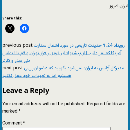
ایران امروز
Share this:
previous post
رویداد 24: ۹ حقیقت تاریخی در مورد اشغال سفارت
آمریکا که نمی‌دانید | از پیشنهاد ابر قرمز بر فراز تهران و قم تا التماس
بنی صدر و کارتر
next post
مدیرکل آژانس به ایران: نمی‌شود بگویید که عضو ان‌پی‌تی
هستیم اما به تعهدات خود عمل نکنید
Leave a Reply
Your email address will not be published.
Required fields are
marked
*
Comment
*