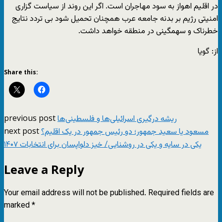
در اقلیم اهواز به سود مهاجران است. اگر این روند از سیاست گزاری
امنیتی رژیم بر بدنه جامعه عرب همچنان تحمیل شود بی تردد نتایج
خطرناک و سهمگینی در منطقه خواهد داشت.
از: گویا
Share this:
previous post
ریشه درگیری اسرائیلی‌ها و فلسطینی‌ها
next post
مسعود یا سعید جمهور؛ دو رئیس جمهور در یک اقلیم؟
یکی در سایه و یکی در روشنایی/ خیز دلواپسان برای انتخابات ۱۴۰۷
Leave a Reply
Your email address will not be published.
Required fields are
marked
*