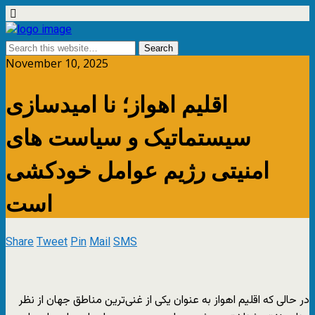
November 10, 2025
اقلیم اهواز؛ نا امیدسازی
سیستماتیک و سیاست های
امنیتی رژیم عوامل خودکشی
است
Share
Tweet
Pin
Mail
SMS
در حالی که اقلیم اهواز به عنوان یکی از غنی‌ترین مناطق جهان از نظر