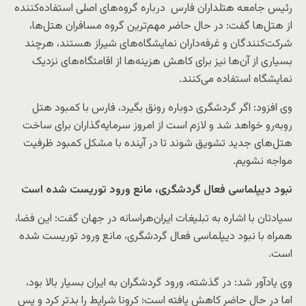
رئیس جامعه هتلداران فارس درباره گروه‌های اصلی استفاده‌کننده
از هتل‌ها گفت: در حال حاضر مهم‌ترین گروه مسافران هتل‌ها،
شرکت‌کنندگان و غرفه‌داران نمایشگاه‌های شیراز هستند، هرچند
بسیاری از آن‌ها نیز برای کاهش هزینه‌ها از اقامتگاه‌های نزدیک
نمایشگاه استفاده می‌کنند.
وی افزود: اگر گردشگری دوباره رونق بگیرد، فارس با کمبود هتل
روبه‌رو خواهد شد و لازم است از امروز سرمایه‌گذاران برای ساخت
هتل‌های جدید تشویق شوند تا در آینده با مشکل کمبود ظرفیت
مواجه نشویم.
نبود دیپلماسی فعال گردشگری، مانع ورود توریست شده است
سیادتان با اشاره به تبلیغات ایران‌هراسانه در جهان گفت: این فضا،
همراه با نبود دیپلماسی فعال گردشگری، مانع ورود توریست شده
است.
وی یادآور شد: در گذشته، ورود گردشگران به ایران بسیار بالا بود،
اما در حال حاضر کاهش یافته است؛ کرونا شرایط را بدتر کرد و پس