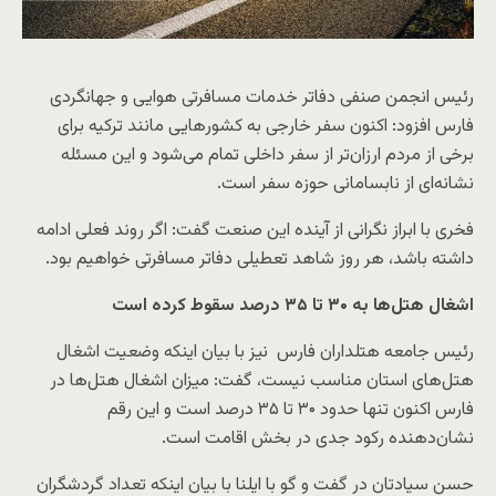
رئیس انجمن صنفی دفاتر خدمات مسافرتی هوایی و جهانگردی
فارس افزود: اکنون سفر خارجی به کشورهایی مانند ترکیه برای
برخی از مردم ارزان‌تر از سفر داخلی تمام می‌شود و این مسئله
نشانه‌ای از نابسامانی حوزه سفر است.
فخری با ابراز نگرانی از آینده این صنعت گفت: اگر روند فعلی ادامه
داشته باشد، هر روز شاهد تعطیلی دفاتر مسافرتی خواهیم بود.
اشغال هتل‌ها به ۳۰ تا ۳۵ درصد سقوط کرده است
رئیس جامعه هتلداران فارس نیز با بیان اینکه وضعیت اشغال
هتل‌های استان مناسب نیست، گفت: میزان اشغال هتل‌ها در
فارس اکنون تنها حدود ۳۰ تا ۳۵ درصد است و این رقم
نشان‌دهنده رکود جدی در بخش اقامت است.
حسن سیادتان در گفت و گو با ایلنا با بیان اینکه تعداد گردشگران