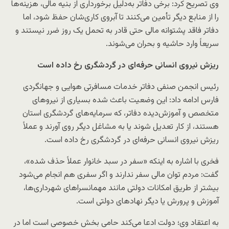
وی تصریح کرد: برخی دفاتر به‌دلیل برخورداری از بنیه مالی، هزینه‌ها
را از منابع دیگر تأمین می‌کنند تا آبروی کاری‌شان حفظ شود، اما
دفاتر فاقد پشتوانه مالی حتی قادر به تحمل یک روز ضرر نیستند و
سریعاً وارد حاشیه و بحران می‌شوند.
ریزش نیروی انسانی حرفه‌ای در گردشگری رخ داده است
رئیس انجمن صنفی دفاتر خدمات مسافرتی هوایی و جهانگردی
فارس ادامه داد: این وضعیت باعث شده بسیاری از نیروهای
متخصص و آموزش‌دیده دفاتر، که سرمایه‌های گردشگری استان
هستند، از کار تعدیل شوند یا به مشاغل دیگر روی آورند و عملاً
ریزش نیروی انسانی حرفه‌ای در گردشگری رخ داده است.
فخری با اشاره به اینکه «سفر در سبد خانوار عملاً حذف شده»،
گفت: مردم توان مالی سفر ندارند و اگر سفری هم انجام می‌شود
بیشتر از طریق امکانات دولتی مانند مهمانسراهای شهرداری‌ها،
آموزش و پرورش یا دیگر نهادهای دولتی است.
به اعتقاد وی؛ دولت ادعا می‌کند حامی بخش خصوصی است اما در