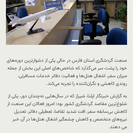
صنعت گردشگری استان فارس در حالی یکی از دشوارترین دوره‌های
خود را پشت سر می‌گذارد که شاخص‌های اصلی این بخش از جمله
میزان سفر، اشغال هتل‌ها و فعالیت دفاتر خدمات مسافرتی،
روندی کاهشی و نگران‌کننده را تجربه می‌کند.
به گزارش خبرنگار ایلنا، شیراز که در سال‌هایی نه‌چندان دور، یکی از
شلوغ‌ترین مقاصد گردشگری کشور بود؛ امروز فعالان این صنعت از
کاهش بی‌سابقه سفر، افت شدید تقاضا، تعطیلی دفاتر، تعدیل
نیروهای متخصص و کاهش چشمگیر اشغال هتل‌ها در آن خبر
می دهند.