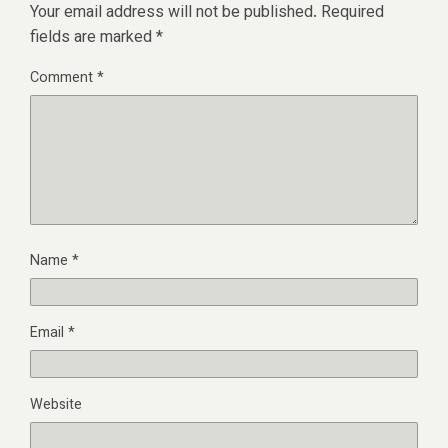
Your email address will not be published.
Required
fields are marked
*
Comment
*
Name
*
Email
*
Website