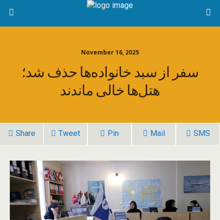
November 16, 2025
سفر از سبد خانواده‌ها حذف شد؛
هتل‌ها خالی ماندند
Share
Tweet
Pin
Mail
SMS