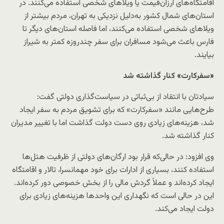
اقامتگاه‌های ارزان‌قیمت یا ویلاهای شخصی استفاده می‌کنند. در
استان‌های شمال کشور به‌دلیل نزدیکی به تهران، مردم بیشتر از
ویلاهای شخصی استفاده می‌کنند، اما فاصله استان‌های دیگر تا
فارس باعث می‌شود مسافران برای سفر چندروزه کمتر به شیراز
بیایند.
«سفرکارت» کنار گذاشته شد
سیادتان با انتقاد از بی‌ثباتی در سیاست‌گذاری دولتی گفت:
طرح‌هایی مانند «سفرکارت» که برای تشویق مردم به سفر ایجاد
شد، هزینه‌های زیادی روی دست دولت گذاشت اما با تغییر مدیران
کنار گذاشته شد.
وی افزود: در حالی‌که قرار بود ارگان‌های دولتی از ظرفیت هتل‌ها
استفاده کنند، بسیاری از ادارات برای خود مهمانسرا، تالار و اقامتگاه
ایجاد کرده‌اند و عملاً گردش مالی را از بخش خصوصی دور کرده‌اند.
این در حالی است که نگهداری این واحدها هزینه‌های زیادی برای
دولت ایجاد می‌کند.