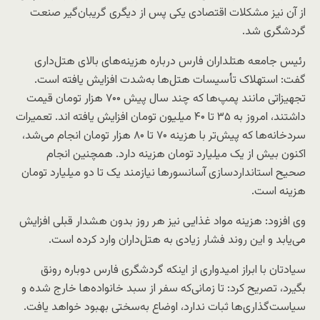
از آن نیز مشکلات اقتصادی یکی پس از دیگری گریبان‌گیر صنعت
گردشگری شد.
رئیس جامعه هتلداران فارس درباره هزینه‌های بالای هتل‌داری
گفت: استهلاک تأسیسات هتل‌ها به‌شدت افزایش یافته است.
تجهیزاتی مانند پمپ‌ها که چند سال پیش ۷۰۰ هزار تومان قیمت
داشتند، امروز به ۳۵ تا ۴۰ میلیون تومان افزایش یافته اند. تعمیرات
سردخانه‌ها که پیش‌تر با هزینه ۷۰ تا ۸۰ هزار تومان انجام می‌شد،
اکنون بیش از یک میلیارد تومان هزینه دارد. همچنین انجام
صحیح استانداردسازی آسانسورها نیازمند یک تا دو میلیارد تومان
هزینه است.
وی افزود: هزینه مواد غذایی نیز هر روز بدون هشدار قبلی افزایش
می‌یابد و این روند فشار زیادی به هتل‌داران وارد کرده است.
سیادتان با ابراز امیدواری از اینکه گردشگری فارس دوباره رونق
بگیرد، تصریح کرد: تا زمانی‌که سفر از سبد خانواده‌ها خارج شده و
سیاست‌گذاری‌ها ثبات ندارد، اوضاع به‌سختی بهبود خواهد یافت.