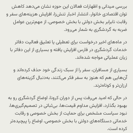
بررسی میدانی و اظهارات فعالان این حوزه نشان می‌دهد کاهش
توان اقتصادی خانوار، انتشار اخبار تنش‌زا، افزایش هزینه‌های سفر و
رقابت نابرابر بخش دولتی با بخش خصوصی، از مهم‌ترین عوامل
ضربه به گردشگری به شمار می‌رود.
در ماه‌های اخیر درخواست برای تعطیلی یا تعلیق فعالیت دفاتر
خدمات گردشگری در فارس افزایش یافته و بسیاری از این دفاتر با
زیان عملیاتی مواجه شده‌اند.
بسیاری از مسافران، سفر را از سبک زندگی خود حذف کرده‌اند و
آن‌هایی هم که هنوز به سفر فکر می‌کنند، به‌دنبال گزینه‌های
ارزان‌تر و کوتاه‌ترند.
در حالی که امید می‌رفت پس از دوران کرونا، اوضاع گردشگری رو به
بهبود بگذارد، افزایش مداوم قیمت‌ها، بی‌ثباتی در تصمیم‌گیری‌ها،
نبود سیاست مشخص برای حمایت از بخش خصوصی و رقابت
خدماتی دستگاه‌های دولتی با بخش خصوصی، اوضاع را پیچیده‌تر
کرده است.