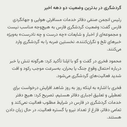
گردشگری در بدترین وضعیت دو دهه اخیر
رئیس انجمن صنفی دفاتر خدمات مسافرتی هوایی و جهانگردی
فارس گفت: وضعیت گردشگری فارس به هیچ‌وجه مناسب نیست
و مجموعه‌ای از اخبار و شایعات «چه درست و چه نادرست» به‌ویژه
خبرهای تلخ و نگران‌کننده، نخستین ضربه را به گردشگری وارد
می‌کنند.
محمود فخری در گفت و گو با ایلنا تأکید کرد: هرگونه تنش یا خبر
درباره احتمال وقوع جنگ یا بحران، به‌سرعت موجب رکود و افت
شدید فعالیت‌های گردشگری می‌شود.
فخری با اشاره به اینکه روز به روز شاهد افزایش درخواست برای
تعطیلی و تعلیق اجباری دفاتر هستیم، تصریح کرد: هیچ دفتر
خدمات گردشگری در فارس در شرایط مطلوب فعالیت نمی‌کند و
تمامی دفاتر، فارغ از تعداد نیرو یا گستره فعالیت، در حال زیان دادن
هستند.