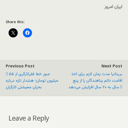
ایران امروز
Share this:
Previous Post
Next Post
بریتانیا مدت زمان لازم برای اخذ
عبور خط فقرکارگری از ۵۵
اقامت دائم پناهندگان را از پنج
میلیون تومان؛ هشدار تازه درباره
سال به ٢۰ سال افزایش می‌دهد
بحران معیشتی کارگران
Leave a Reply