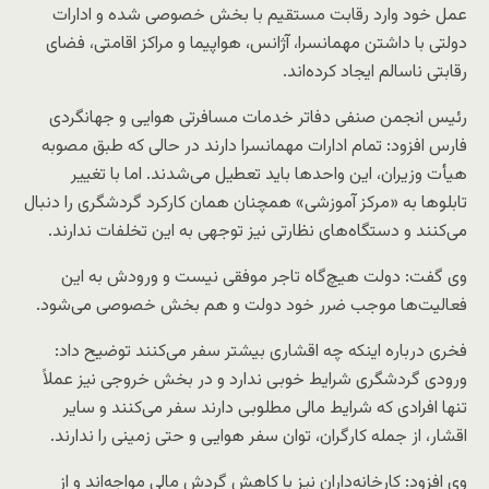
عمل خود وارد رقابت مستقیم با بخش خصوصی شده و ادارات
دولتی با داشتن مهمانسرا، آژانس، هواپیما و مراکز اقامتی، فضای
رقابتی ناسالم ایجاد کرده‌اند.
رئیس انجمن صنفی دفاتر خدمات مسافرتی هوایی و جهانگردی
فارس افزود: تمام ادارات مهمانسرا دارند در حالی که طبق مصوبه
هیأت وزیران، این واحدها باید تعطیل می‌شدند. اما با تغییر
تابلوها به «مرکز آموزشی» همچنان همان کارکرد گردشگری را دنبال
می‌کنند و دستگاه‌های نظارتی نیز توجهی به این تخلفات ندارند.
وی گفت: دولت هیچ‌گاه تاجر موفقی نیست و ورودش به این
فعالیت‌ها موجب ضرر خود دولت و هم بخش خصوصی می‌شود.
فخری درباره اینکه چه اقشاری بیشتر سفر می‌کنند توضیح داد:
ورودی گردشگری شرایط خوبی ندارد و در بخش خروجی نیز عملاً
تنها افرادی که شرایط مالی مطلوبی دارند سفر می‌کنند و سایر
اقشار، از جمله کارگران، توان سفر هوایی و حتی زمینی را ندارند.
وی افزود: کارخانه‌داران نیز با کاهش گردش مالی مواجه‌اند و از