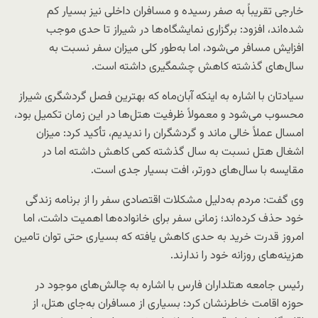
خارجی تقریباً به صفر رسیده و مسافران داخلی نیز بسیار کم
شده‌اند، افزود: برگزاری نمایشگاه‌ها در شیراز تا حدی موجب
افزایش مسافر می‌شود، اما به‌طور کلی میزان سفر نسبت به
سال‌های گذشته کاهش چشمگیری داشته است.
سیادتان با اشاره به اینکه آبان‌ماه که بهترین فصل گردشگری شیراز
محسوب می‌شود و معمولاً ظرفیت هتل‌ها در این زمان تکمیل بود،
امسال عملاً خالی ماند و گردشگران را ندیدیم، تأکید کرد: میزان
اشغال هتل نسبت به سال گذشته کمی کاهش داشته اما در
مقایسه با سال‌های دورتر، افت بسیار جدی است.
وی گفت: مردم به‌دلیل مشکلات اقتصادی سفر را از برنامه زندگی
خود حذف کرده‌اند؛ زمانی سفر برای خانواده‌ها اهمیت داشت، اما
امروز قدرت خرید به حدی کاهش یافته که بسیاری حتی توان تامین
هزینه‌های روزانه خود را ندارند.
رئیس جامعه هتلداران فارس با اشاره به چالش‌های موجود در
حوزه اقامت خاطرنشان کرد: بسیاری از مسافران به‌جای هتل، از