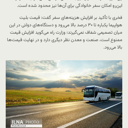
این‌رو امکان سفر خانوادگی برای آن‌ها نیز محدود شده است.
فخری با تأکید بر افزایش هزینه‌های سفر گفت: قیمت بلیت
هواپیما یکباره تا ۳۰ درصد بالا می‌رود و دستگاه‌های دولتی در این
میان تصمیمی شفاف نمی‌گیرند؛ وزارت راه می‌گوید افزایش قیمت
ممنوع است، صنعت و معدن نظر دیگری دارد و در نهایت قیمت‌ها
بالا می‌رود.