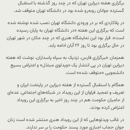
برگزاری هفته دیزاین تهران که در چند روز گذشته با استقبال
گسترده جوانان روبه‌رو شده بود در دانشگاه تهران متوقف شد.
در پلاکاردی که بر در ورودی دانشگاه تهران نصب شده نوشته شده
است که برگزاری این هفته «در دانشگاه تهران به پایان رسیده
است». قرار بود این نمایشگاه هنری که در چند مکان در شهر تهران
در حال برگزاری بود تا روز ۲۶ آبان ادامه یابد.
همزمان خبرگزاری فارس، نزدیک به سپاه پاسداران، نوشت که هفته
دیزاین تهران در پی انتشار یک «ویدئوی مبتذل» و اعتراض بسیج
دانشجویی «متوقف شده» است.
همگام با استقبال گسترده از هفته دیزاین در پایتخت ایران و
تعریف و تمجید فراوان از این رویداد در شبکه‌های اجتماعی، عده‌ای
از حامیان حکومت هم در چند روز اخیر به برگزاری این رویداد
اعتراض کرده بودند.
در غالب ویدئوهایی که از این رویداد هنری منتشر شده است زنان
جوان حجاب اجباری مورد پسند حکومت را بر سر ندارند.