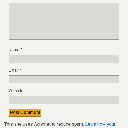
Name
*
Email
*
Website
This site uses Akismet to reduce spam.
Learn how your