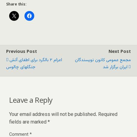
Share this:
Previous Post
Next Post
مجمع عمومی کانون نویسندگان
اعزام ۲ بالگرد برای اطفای آتش
ایران برگزار شد
جنگلهای چالوس
Leave a Reply
Your email address will not be published.
Required
fields are marked
*
Comment
*