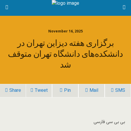
November 16, 2025
برگزاری هفته دیزاین تهران در
دانشکده‌های دانشگاه تهران متوقف
شد
Share
Tweet
Pin
Mail
SMS
بی بی سی فارسی