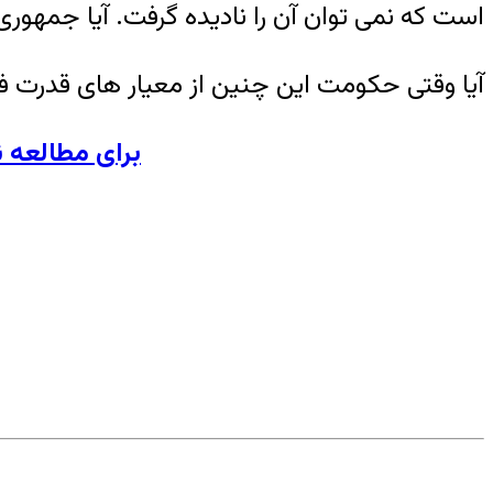
است که نمی توان آن را نادیده گرفت. آیا جمهور
آیا وقتی حکومت این چنین از معیار های قدرت 
برای مطالعه نشریه پی