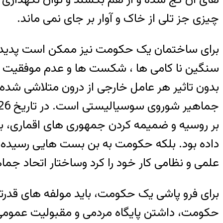
چیزی جز تلی از خاک و آوار بر جای نمی ماند.
برای ساختمان یک حکومت نیز ممکن است پدیده فرو
سنگین نا کامی ها ، شکست ها و عدم موفقیت ها
بدون تاثیر هر عامل خارجی از درون متلاشی شده
بر روسیه و ضمیمه کردن جمهوری های اقماری، با 
داده بود. بلکه حکومت به بن بست هایی رسیده 
علمی و نظامی کار خود را کرد وساختار اتحاد جما
برای فرو پاشی یک حکومت، باید مولفه های قدرت
حکومت، داشتن پایگاه مردمی و مقبولیت عمومی