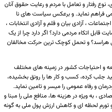
 رفتار و تعامل با مردم و رعایت حقوق آنان
می فراهم نماید. و برعکس سیاست های نا
ماعات ، آزادی بیان و قلم و آزادی انتخابات ،
 قابل اتکاء مردمی دارد؟ اگر دارد چرا از یک
ی هراسد؟ و تحمل کوچک ترین حرکت مخالفان
عه و احتیاجات کشور در زمینه های مختلف
ید جلب کرده، کسب و کار ها را رونق بخشیده،
ودرمان و رفاه عمومی را میسر و تامین نماید.
ادی ، به ویژه در هزینه ها، منافع ملی را مبنا و
ی و تورم لحظه ای و کاهش ارزش پول ملی به گونه