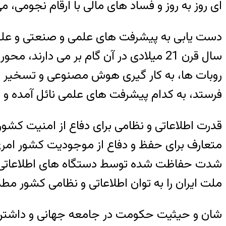
ای روز به روز و فساد های مالی با ارقام نجومی، م
دست یابی به پیشرفت های علمی و صنعتی و علو
سال قرن 21 میلادی در آن گام بر می دار
روبات ها، به کار گیری هوش مصنوعی و تسخیر فض
فرستد، به کدام پیشرفت های علمی نائل آمده و 
قدرت اطلاعاتی و نظامی برای دفاع از امنیت کش
متعارف برای حفظ و دفاع از موجودیت کشور امری 
ملت ایران را به توان اطلاعاتی و نظامی کشور مط
شان و حیثیت حکومت در جامعه جهانی و داشتن ر