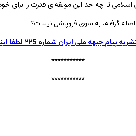
ی اسلامی تا چه حد این مولفه ی قدرت را برای خ
فاصله گرفته، به سوی فروپاشی نیست؟
ام جبهه ملی ایران شماره ۲۲5 لطفا اینجا کلیک کنید
***********
***********