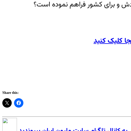
ودش و برای کشور فراهم نموده است؟
Share this:
به کانال تلگرام سایت ملیون ایران بپیوندید