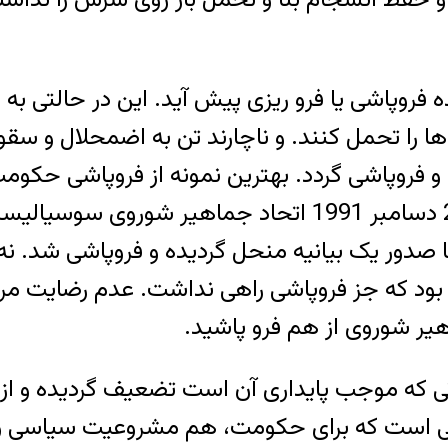
پاشی یا فرو ریزی پیش آید. این در حالتی به وق
 را تحمل کنند. و ناچارند تن به اضمحلال و س
 و فروپاشی گردد. بهترین نمونه از فروپاشی حک
صدور یک بیانیه منحل گردیده و فروپاشی شد. نه ح
بود که جز فروپاشی راهی نداشت. عدم رضایت م
هیر شوروی از هم فرو پاشید.
ی که موجب پایداری آن است تضعیف گردیده و از ب
 است که برای حکومت، هم مشروعیت سیاسی و ه