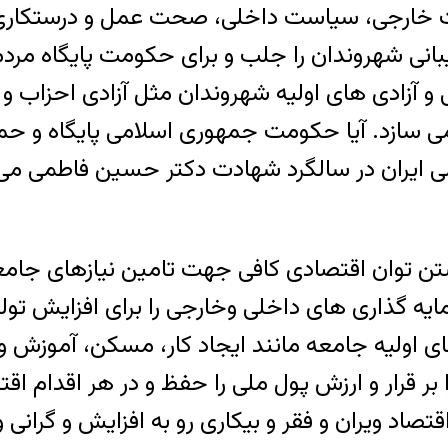
خارجی، سیاست داخلی، صحت عمل و درستکاری، نوع
نی شهروندان را جلب و برای حکومت پایگاه مرد
آزادی های اولیه شهروندان مثل آزادی احزاب و اجت
ی سازد. آیا حکومت جمهوری اسلامی پایگاه و حمایت
 ایران در سالگرد شهادت دکتر حسین فاطمی م
تن توان اقتصادی کافی جهت تامین نیازهای جام
ایه گذاری های داخلی وخارجی را برای افزایش تول
یازهای اولیه جامعه مانند ایجاد کار، مسکن، آموزش 
بر قرار و ارزش پول ملی را حفظ و در هر اقدام اقتص
قتصاد ویران و فقر و بیکاری رو به افزایش و گران