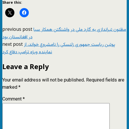
Share this:
previous post
مظنون تیراندازی به گارد ملی در واشنگتن همکار سیا
در افغانستان بود
next post
پوتین ریاست جمهوری زلنسکی را نامشروع خواند، از
نماینده ویژه ترامپ دفاع کرد
Leave a Reply
Your email address will not be published.
Required fields are
marked
*
Comment
*