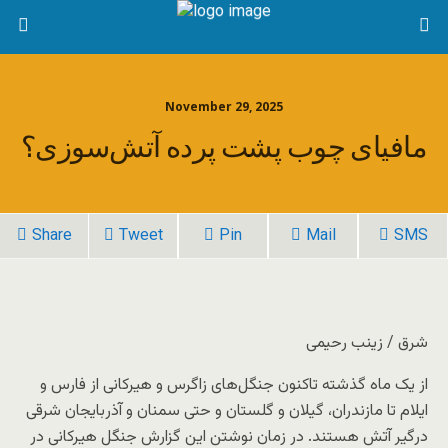
November 29, 2025
مافیای چوب پشت پرده آتش‌سوزی؟
Share
Tweet
Pin
Mail
SMS
شرق / زینب رحیمی
از یک ماه گذشته تاکنون جنگل‌های زاگرس و هیرکانی از فارس و
ایلام تا مازندران، گیلان و گلستان و حتی سمنان و آذربایجان شرقی
درگیر آتش هستند. در زمان نوشتن این گزارش جنگل هیرکانی در