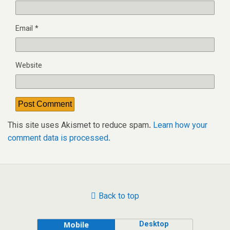
Email
*
Website
This site uses Akismet to reduce spam.
Learn how your
comment data is processed.
Back to top
Desktop
Mobile