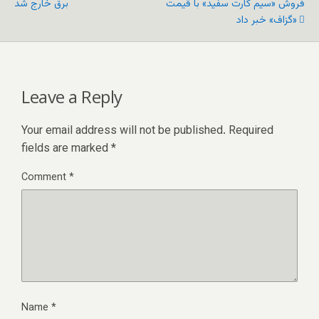
فروش «سیم کارت سفید» با قیمت
برق خارج شد
«گزاف» خبر داد
Leave a Reply
Your email address will not be published.
Required
fields are marked
*
Comment
*
Name
*