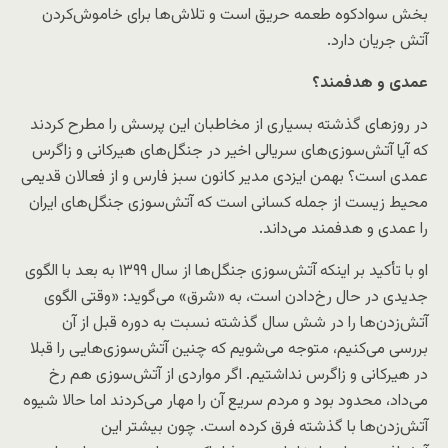
بخش سوادکوه طعمه حریق است و تلاش‌ها برای خاموش‌کردن
آتش جریان دارد.
عمدی و هدفمند‌؟
در روزهای گذشته بسیاری از مخاطبان این پرسش را مطرح کردند
که آیا آتش‌سوزی‌های سریالی اخیر در جنگل‌های هیرکانی و زاگرس
عمدی است؟ بهمن ایزدی مدیر کانون سبز فارس و از فعالان قدیمی
محیط‌ زیست از جمله کسانی است که آتش‌سوزی‌ جنگل‌های ایران
را عمدی و هدفمند می‌داند.
او با تأکید بر اینکه آتش‌سوزی‌ جنگل‌ها از سال ۱۳۹۹ به بعد با الگوی
جدیدی در حال رخ‌دادن است، به «شرق» می‌گوید: «وقتی الگوی
آتش‌زدن‌ها را در شش سال گذشته نسبت به دوره قبل از آن
بررسی می‌کنیم، متوجه می‌‌شویم که چنین آتش‌سوزی‌هایی را قبلا
در هیرکانی و زاگرس نداشتیم. اگر مواردی از آتش‌سوزی هم رخ
می‌داد، محدود بود و مردم سریع آن را مهار می‌کردند اما حالا شیوه
آتش‌زدن‌ها با گذشته فرق کرده است. چون بیشتر این