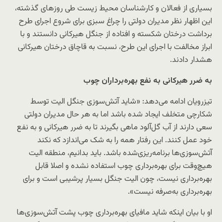
بسیاری از فعالان و کارشناسان محیط‌ زیست طی روزهای گذشته،
این اظهار نظر مدیران دولتی را چراغ سبزی برای شروع اجرای طرح
برداشت درختان شکسته و افتاده از جنگل هیرکانی دانستند و با
ابراز مخالفت با اجرای این طرح، نسبت به قاچاق درختان هیرکانی
هشدار دادند.
به ضرر هیرکانی به نفع بهره‌برداران چوب
تیزرویان ادامه می‌دهد: «شاید آتش‌سوزی جنگل الیت توسط
شکارچی متخلف ایجاد شده باشد اما به هر حال مدیران دولتی
سعی دارند از آب گل‌آلود ماهی بگیرند تا به ضرر هیرکانی و به نفع
خود عمل کنند. این رفتار همه را به شک می‌اندازد که نکند
آتش‌سوزی‌ها برنامه‌ریزی‌شده باشد. باید بدانیم، منطقه الیت
هیچ‌وقت برای بهره‌برداری چوب استفاده نشده و اصلا قابل
بهره‌برداری نیست، چون الیت جنگل بسیار پرشیبی است و برای
بهره‌برداری به‌صرفه نیست».
او با بیان اینکه شاید مافیای بهره‌برداری چوب پشت آتش‌سوزی‌ها