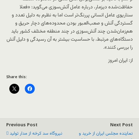
حفاظت‌شده دیزمار، درباره عامل آتش‌سوزی می‌گوید: «فعلا
سناریوی عامل انسانی پررنگ‌تر است اما به نظرم به دلیل تعدد و
گستردگی آتش و صعب‌العبور بودن محدوده‌های دچار حریق و
هم‌زمان‌شدن چند آتش‌سوزی در چند منطقه مختلف کشور باید
دستگاه‌های مرتبط، با حساسیت بیشتر به آن رسیدگی و دلیل آتش
را بررسی کنند».
از: ایران امروز
Share this:
Previous Post
Next Post
نماینده مجلس ایران از خرید و
نیروگاه سد کرخه از مدار تولید