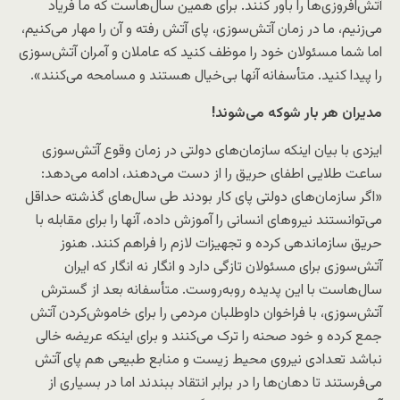
آتش‌افروزی‌ها را باور کنند. برای همین سال‌هاست که ما فریاد
می‌زنیم، ما در زمان آتش‌سوزی، پای آتش رفته و آن را مهار می‌کنیم،
اما شما مسئولان خود را موظف کنید که عاملان و آمران آتش‌سوزی
را پیدا کنید. متأسفانه آنها بی‌خیال هستند و مسامحه می‌کنند».
مدیران هر بار شوکه می‌شوند!
ایزدی با بیان اینکه سازمان‌های دولتی در زمان وقوع آتش‌سوزی
ساعت طلایی اطفای حریق را از دست می‌دهند، ادامه می‌دهد:
«اگر سازمان‌های دولتی پای کار بودند طی سال‌های گذشته حداقل
می‌توانستند نیروهای انسانی را آموزش داده، آنها را برای مقابله با
حریق سازماندهی کرده و تجهیزات لازم را فراهم کنند. هنوز
آتش‌سوزی‌ برای مسئولان تازگی دارد و انگار نه انگار که ایران
سال‌هاست با این پدیده روبه‌روست. متأسفانه بعد از گسترش
آتش‌سوزی، با فراخوان داوطلبان مردمی را برای خاموش‌کردن آتش
جمع کرده و خود صحنه را ترک می‌کنند و برای اینکه عریضه خالی
نباشد تعدادی نیروی محیط زیست و منابع طبیعی هم پای آتش
می‌فرستند تا دهان‌ها را در برابر انتقاد ببندند اما در بسیاری از